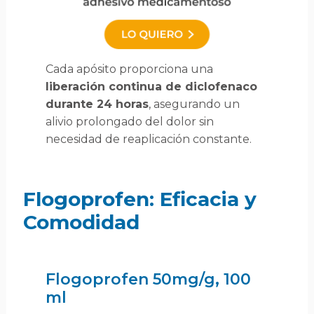
Cada apósito proporciona una
liberación continua de diclofenaco
durante 24 horas
, asegurando un
alivio prolongado del dolor sin
necesidad de reaplicación constante.
Flogoprofen: Eficacia y
Comodidad
Flogoprofen 50mg/g, 100
ml