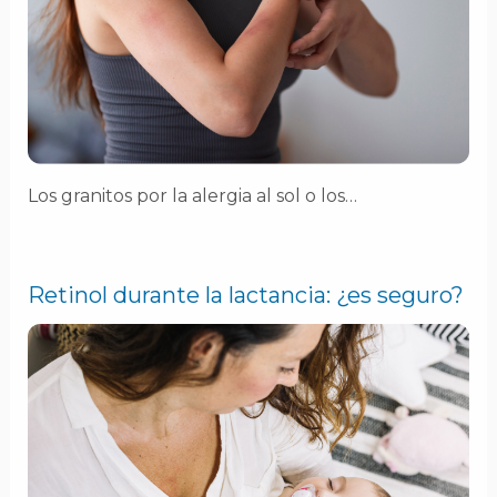
Los granitos por la alergia al sol o los…
Retinol durante la lactancia: ¿es seguro?