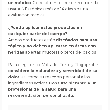
un médico
. Generalmente, no se recomienda
usar AINEs tópicos más de 14 días sin una
evaluación médica.
¿Puedo aplicar estos productos en
cualquier parte del cuerpo?
Ambos productos están
diseñados para uso
tópico y no deben aplicarse en áreas con
heridas
abiertas, mucosas o cerca de los ojos.
Para elegir entre Voltadol Forte y Flogoprofen,
considere la naturaleza y severidad de su
dolor,
así como su reacción personal a los
ingredientes activos.
Consulte siempre a un
profesional de la salud para una
recomendación personalizada.