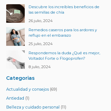
Descubre los increíbles beneficios de
las semillas de chía
26 julio, 2024
Remedios caseros para los ardores y
reflujo en el embarazo
25 julio, 2024
Respondemos la duda ¿Qué es mejor,
Voltadol Forte o Flogoprofen?
8 julio, 2024
Categorias
Actualidad y consejos
(69)
Antiedad
(1)
Belleza y cuidado personal
(11)