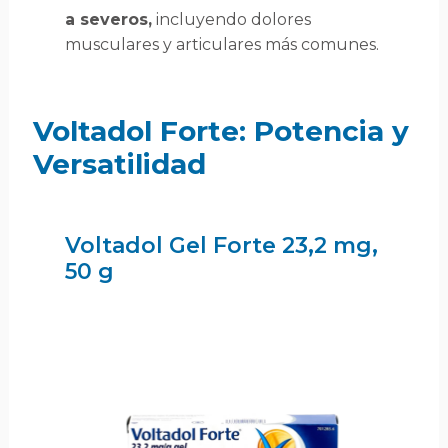
a severos,
incluyendo dolores
musculares y articulares más comunes.
Voltadol Forte: Potencia y
Versatilidad
Voltadol Gel Forte 23,2 mg,
50 g