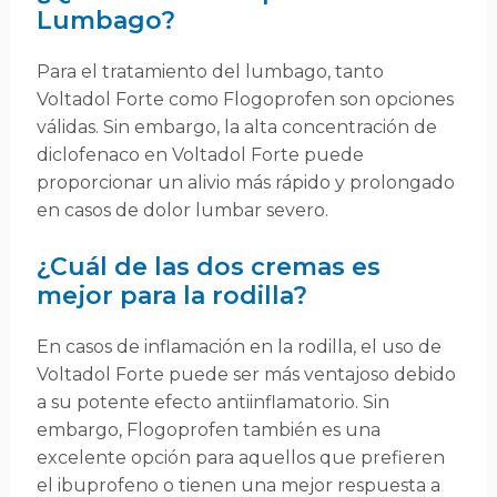
Lumbago?
Para el tratamiento del lumbago, tanto
Voltadol Forte como Flogoprofen son opciones
válidas. Sin embargo, la alta concentración de
diclofenaco en Voltadol Forte puede
proporcionar un alivio más rápido y prolongado
en casos de dolor lumbar severo.
¿Cuál de las dos cremas es
mejor para la rodilla?
En casos de inflamación en la rodilla, el uso de
Voltadol Forte puede ser más ventajoso debido
a su potente efecto antiinflamatorio. Sin
embargo, Flogoprofen también es una
excelente opción para aquellos que prefieren
el ibuprofeno o tienen una mejor respuesta a