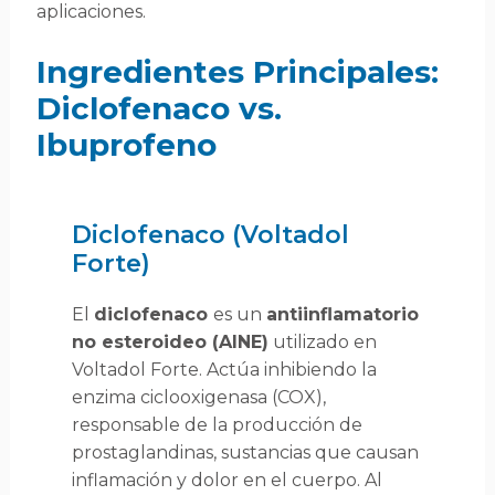
aplicaciones.
Ingredientes Principales:
Diclofenaco vs.
Ibuprofeno
Diclofenaco (Voltadol
Forte)
El
diclofenaco
es un
antiinflamatorio
no esteroideo (AINE)
utilizado en
Voltadol Forte. Actúa inhibiendo la
enzima ciclooxigenasa (COX),
responsable de la producción de
prostaglandinas, sustancias que causan
inflamación y dolor en el cuerpo. Al