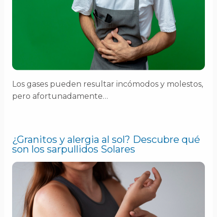
Los gases pueden resultar incómodos y molestos,
pero afortunadamente…
¿Granitos y alergia al sol? Descubre qué
son los sarpullidos Solares