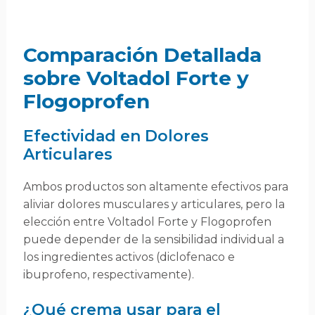
Comparación Detallada
sobre Voltadol Forte y
Flogoprofen
Efectividad en Dolores
Articulares
Ambos productos son altamente efectivos para
aliviar dolores musculares y articulares, pero la
elección entre Voltadol Forte y Flogoprofen
puede depender de la sensibilidad individual a
los ingredientes activos (diclofenaco e
ibuprofeno, respectivamente).
¿Qué crema usar para el