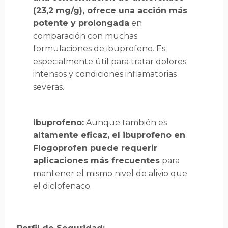
(23,2 mg/g), ofrece una acción más
potente y prolongada
en
comparación con muchas
formulaciones de ibuprofeno. Es
especialmente útil para tratar dolores
intensos y condiciones inflamatorias
severas.
Ibuprofeno:
Aunque también es
altamente eficaz, el ibuprofeno en
Flogoprofen puede requerir
aplicaciones más frecuentes
para
mantener el mismo nivel de alivio que
el diclofenaco.