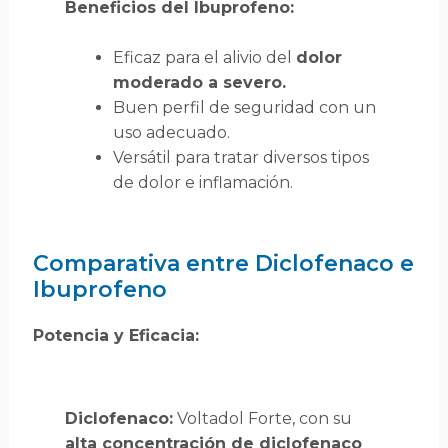
Beneficios del Ibuprofeno:
Eficaz para el alivio del
dolor
moderado a severo.
Buen perfil de seguridad con un
uso adecuado.
Versátil para tratar diversos tipos
de dolor e inflamación.
Comparativa entre Diclofenaco e
Ibuprofeno
Potencia y Eficacia:
Diclofenaco:
Voltadol Forte, con su
alta concentración de diclofenaco