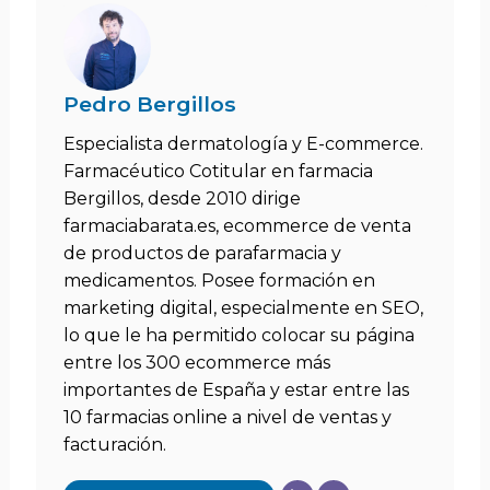
Pedro Bergillos
Especialista dermatología y E-commerce.
Farmacéutico Cotitular en farmacia
Bergillos, desde 2010 dirige
farmaciabarata.es, ecommerce de venta
de productos de parafarmacia y
medicamentos. Posee formación en
marketing digital, especialmente en SEO,
lo que le ha permitido colocar su página
entre los 300 ecommerce más
importantes de España y estar entre las
10 farmacias online a nivel de ventas y
facturación.