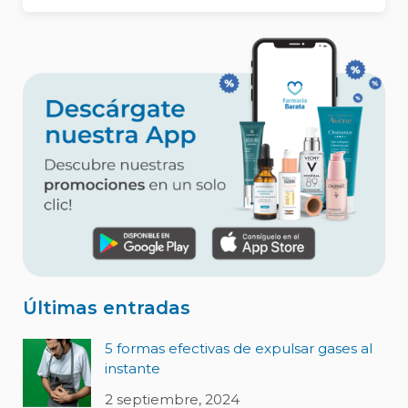
Últimas entradas
5 formas efectivas de expulsar gases al
instante
2 septiembre, 2024