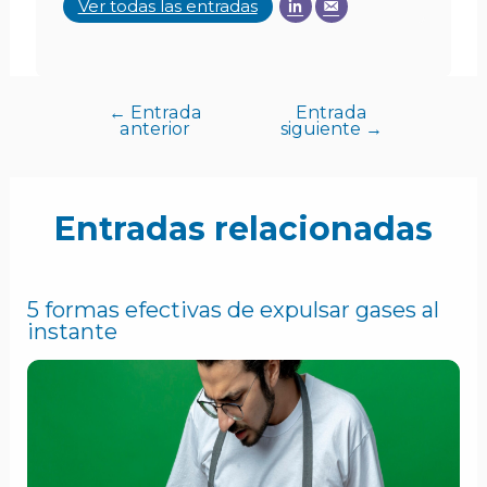
Ver todas las entradas
←
Entrada
Entrada
anterior
siguiente
→
Entradas relacionadas
5 formas efectivas de expulsar gases al
instante