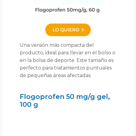
Una versión más compacta del
producto, ideal para llevar en el bolso o
en la bolsa de deporte. Este tamaño es
perfecto para tratamientos puntuales
de pequeñas áreas afectadas.
Flogoprofen 50 mg/g gel,
100 g