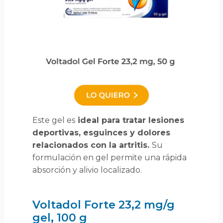
Este gel es
ideal para tratar lesiones
deportivas, esguinces y dolores
relacionados con la artritis.
Su
formulación en gel permite una rápida
absorción y alivio localizado.
Voltadol Forte 23,2 mg/g
gel, 100 g