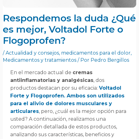
Respondemos la duda ¿Qué
es mejor, Voltadol Forte o
Flogoprofen?
/
Actualidad y consejos
,
medicamentos para el dolor
,
Medicamentos y tratamientos
/ Por
Pedro Bergillos
En el mercado actual de
cremas
antiinflamatorias y analgésicas
, dos
productos destacan por su eficacia:
Voltadol
Forte y Flogoprofen. Ambos son utilizados
para el alivio de dolores musculares y
articulares
, pero, ¿cuál es la mejor opción para
usted? A continuación, realizamos una
comparación detallada de estos productos,
analizando sus características, beneficios y