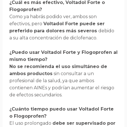
¿Cuál es más efectivo, Voltadol Forte o
Flogoprofen?
Como ya habrás podido ver, ambos son
efectivos, pero
Voltadol Forte puede ser
preferido para dolores más severos
debido
a su alta concentración de diclofenaco.
¿Puedo usar Voltadol Forte y Flogoprofen al
mismo tiempo?
No se recomienda el uso simultáneo de
ambos productos
sin consultar a un
profesional de la salud, ya que ambos
contienen AINEs y podrían aumentar el riesgo
de efectos secundarios.
¿Cuánto tiempo puedo usar Voltadol Forte
o Flogoprofen?
El uso prolongado
debe ser supervisado por