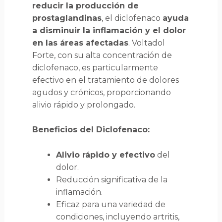
reducir la producción de
prostaglandinas
, el diclofenaco
ayuda
a disminuir la inflamación y el dolor
en las áreas afectadas
. Voltadol
Forte, con su alta concentración de
diclofenaco, es particularmente
efectivo en el tratamiento de dolores
agudos y crónicos, proporcionando
alivio rápido y prolongado.
Beneficios del Diclofenaco:
Alivio rápido y efectivo
del
dolor.
Reducción significativa de la
inflamación.
Eficaz para una variedad de
condiciones, incluyendo artritis,