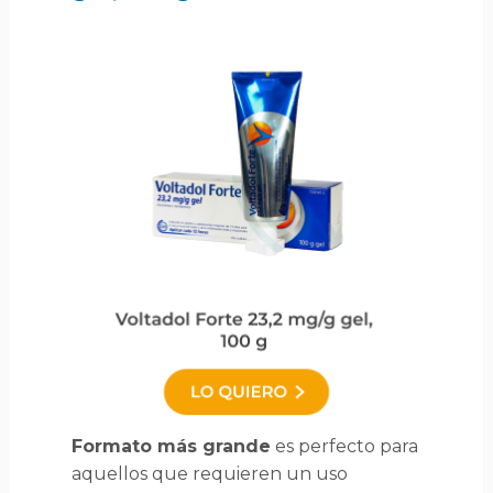
Formato más grande
es perfecto para
aquellos que requieren un uso