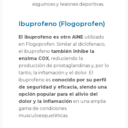
esguinces y lesiones deportivas.
Ibuprofeno (Flogoprofen)
El ibuprofeno es otro AINE
utilizado
en Flogoprofen. Similar al diclofenaco,
el ibuprofeno
también inhibe la
enzima COX
, reduciendo la
producción de prostaglandinas y, por lo
tanto, la inflamación y el dolor. El
ibuprofeno es
conocido por su perfil
de seguridad y eficacia, siendo una
opción popular para el alivio del
dolor y la inflamación
en una amplia
gama de condiciones
musculoesqueléticas.