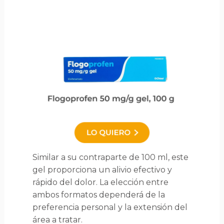
Similar a su contraparte de 100 ml, este
gel proporciona un alivio efectivo y
rápido del dolor. La elección entre
ambos formatos dependerá de la
preferencia personal y la extensión del
área a tratar.