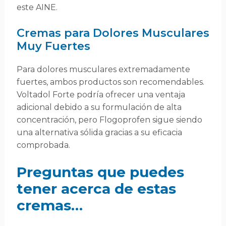
este AINE.
Cremas para Dolores Musculares
Muy Fuertes
Para dolores musculares extremadamente
fuertes, ambos productos son recomendables.
Voltadol Forte podría ofrecer una ventaja
adicional debido a su formulación de alta
concentración, pero Flogoprofen sigue siendo
una alternativa sólida gracias a su eficacia
comprobada.
Preguntas que puedes
tener acerca de estas
cremas…