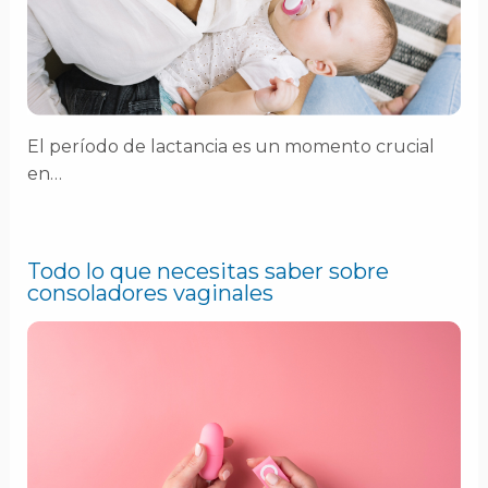
El período de lactancia es un momento crucial
en…
Todo lo que necesitas saber sobre
consoladores vaginales