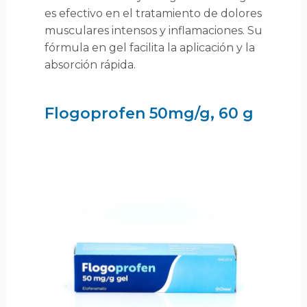
es efectivo en el tratamiento de dolores
musculares intensos y inflamaciones. Su
fórmula en gel facilita la aplicación y la
absorción rápida.
Flogoprofen 50mg/g, 60 g