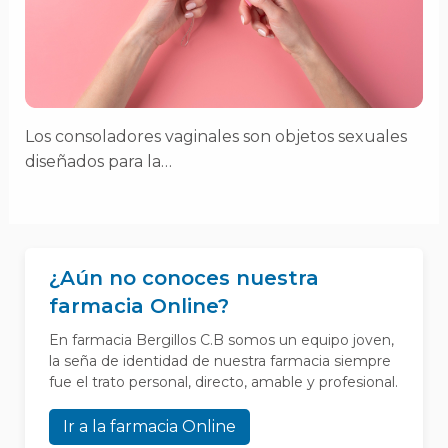
Los consoladores vaginales son objetos sexuales
diseñados para la…
¿Aún no conoces nuestra
farmacia Online?
En farmacia Bergillos C.B somos un equipo joven,
la seña de identidad de nuestra farmacia siempre
fue el trato personal, directo, amable y profesional.
Ir a la farmacia Online