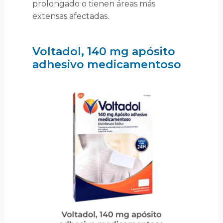
prolongado o tienen áreas más
extensas afectadas.
Voltadol, 140 mg apósito
adhesivo medicamentoso