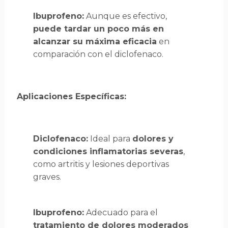
Ibuprofeno:
Aunque es efectivo,
puede tardar un poco más en
alcanzar su máxima eficacia
en
comparación con el diclofenaco.
Aplicaciones Específicas:
Diclofenaco:
Ideal para
dolores y
condiciones inflamatorias severas
,
como artritis y lesiones deportivas
graves.
Ibuprofeno:
Adecuado para el
tratamiento de dolores moderados