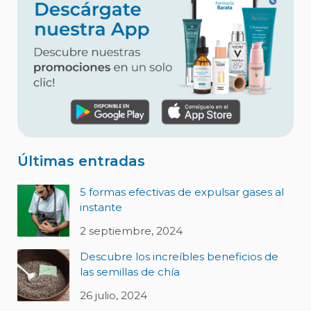
Últimas entradas
5 formas efectivas de expulsar gases al
instante
2 septiembre, 2024
Descubre los increíbles beneficios de
las semillas de chía
26 julio, 2024