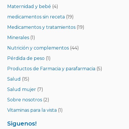
Maternidad y bebé
(4)
medicamentos sin receta
(19)
Medicamentos y tratamientos
(19)
Minerales
(1)
Nutrición y complementos
(44)
Pérdida de peso
(1)
Productos de Farmacia y parafarmacia
(5)
Salud
(15)
Salud mujer
(7)
Sobre nosotros
(2)
Vitaminas para la vista
(1)
Siguenos!