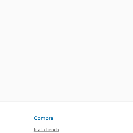
Compra
Ir a la tienda