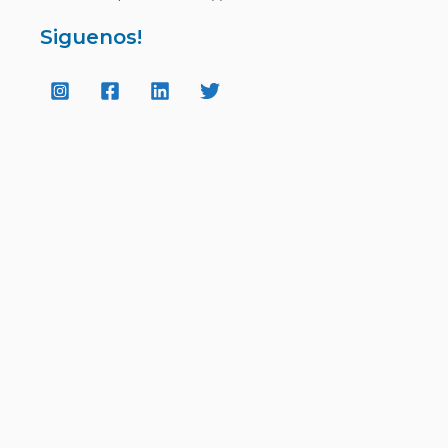
Siguenos!