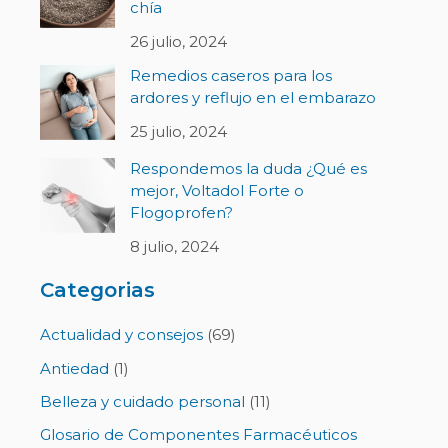
chía
26 julio, 2024
Remedios caseros para los
ardores y reflujo en el embarazo
25 julio, 2024
Respondemos la duda ¿Qué es
mejor, Voltadol Forte o
Flogoprofen?
8 julio, 2024
Categorias
Actualidad y consejos
(69)
Antiedad
(1)
Belleza y cuidado personal
(11)
Glosario de Componentes Farmacéuticos