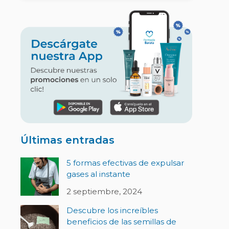
Últimas entradas
5 formas efectivas de expulsar
gases al instante
2 septiembre, 2024
Descubre los increíbles
beneficios de las semillas de