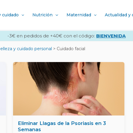
y cuidado
Nutrición
Maternidad
Actualidad y
-3€ en pedidos de +40€ con el código:
BIENVENIDA
elleza y cuidado personal
Cuidado facial
Eliminar Llagas de la Psoriasis en 3
Semanas