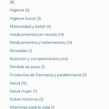
(8)
Higiene
(6)
Higiene bucal
(3)
Maternidad y bebé
(4)
medicamentos sin receta
(19)
Medicamentos y tratamientos
(19)
Minerales
(1)
Nutrición y complementos
(44)
Pérdida de peso
(1)
Productos de Farmacia y parafarmacia
(5)
Salud
(15)
Salud mujer
(7)
Sobre nosotros
(2)
Vitaminas para la vista
(1)