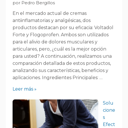
por Pedro Bergillos
En el mercado actual de cremas
antiinflamatorias y analgésicas, dos
productos destacan por su eficacia: Voltadol
Forte y Flogoprofen. Ambos son utilizados
para el alivio de dolores musculares y
articulares, pero, ¿cuál es la mejor opción
para usted? A continuación, realizamos una
comparación detallada de estos productos,
analizando sus características, beneficios y
aplicaciones. Ingredientes Principales: …
Leer más »
Solu
cione
s
Efect