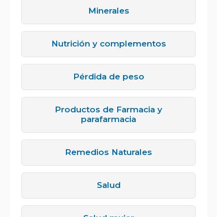
Minerales
Nutrición y complementos
Pérdida de peso
Productos de Farmacia y
parafarmacia
Remedios Naturales
Salud