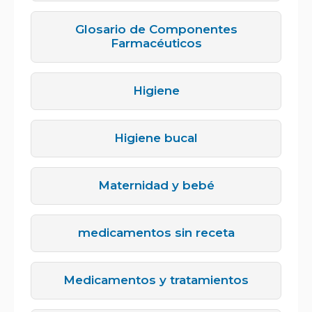
Glosario de Componentes
Farmacéuticos
Higiene
Higiene bucal
Maternidad y bebé
medicamentos sin receta
Medicamentos y tratamientos