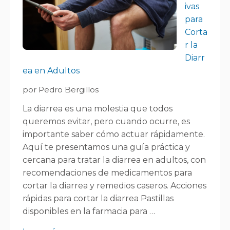
ivas
para
Corta
r la
Diarr
ea en Adultos
por Pedro Bergillos
La diarrea es una molestia que todos
queremos evitar, pero cuando ocurre, es
importante saber cómo actuar rápidamente.
Aquí te presentamos una guía práctica y
cercana para tratar la diarrea en adultos, con
recomendaciones de medicamentos para
cortar la diarrea y remedios caseros. Acciones
rápidas para cortar la diarrea Pastillas
disponibles en la farmacia para …