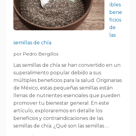
íbles
bene
ficios
de
las
semillas de chía
por Pedro Bergillos
Las semillas de chía se han convertido en un
superalimento popular debido a sus
múltiples beneficios para la salud. Originarias
de México, estas pequeñas semillas están
llenas de nutrientes esenciales que pueden
promover tu bienestar general. En este
artículo, exploraremos en detalle los
beneficios y contraindicaciones de las
semillas de chía. ¿Qué son las semillas …