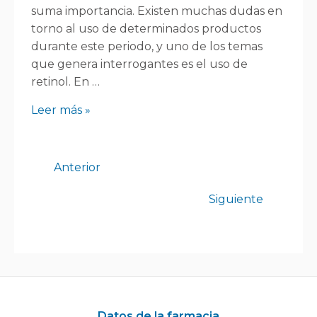
suma importancia. Existen muchas dudas en
torno al uso de determinados productos
durante este periodo, y uno de los temas
que genera interrogantes es el uso de
retinol. En …
Leer más »
Anterior
Siguiente
Datos de la farmacia