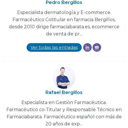
Pedro Bergillos
Especialista dermatología y E-commerce.
Farmacéutico Cotitular en farmacia Bergillos,
desde 2010 dirige farmaciabarata.es, ecommerce
de venta de pr...
Ver todas las entradas
Rafael Bergillos
Especialista en Gestión Farmacéutica.
Farmacéutico co-Titular y Responsable Técnico en
Farmaciabarata. Farmacéutico español con más de
20 años de exp...