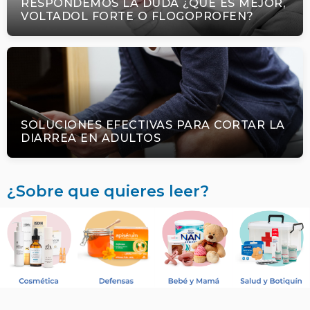
RESPONDEMOS LA DUDA ¿QUÉ ES MEJOR,
VOLTADOL FORTE O FLOGOPROFEN?
SOLUCIONES EFECTIVAS PARA CORTAR LA
DIARREA EN ADULTOS
¿Sobre que quieres leer?