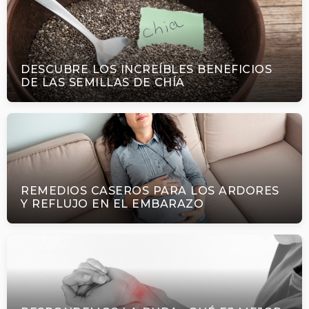
DESCUBRE LOS INCREÍBLES BENEFICIOS
DE LAS SEMILLAS DE CHÍA
REMEDIOS CASEROS PARA LOS ARDORES
Y REFLUJO EN EL EMBARAZO