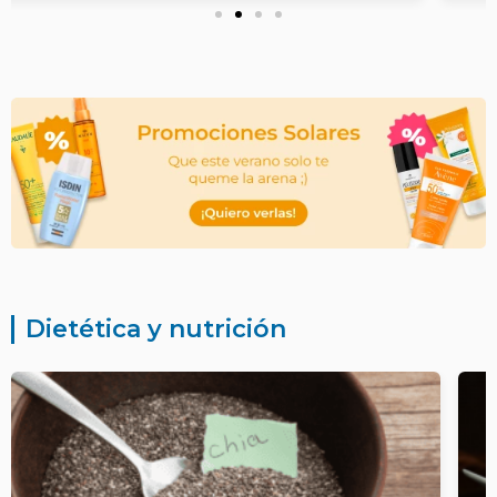
Dietética y nutrición