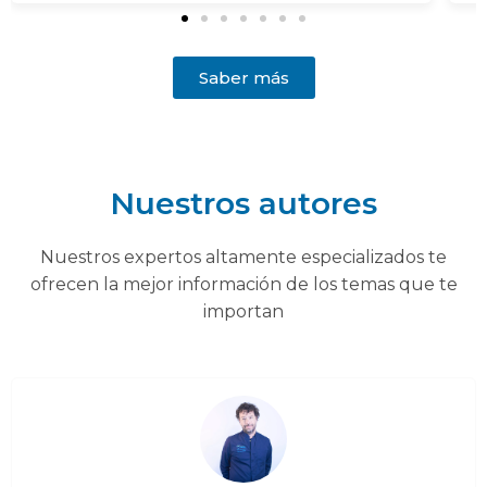
Saber más
Nuestros autores
Nuestros expertos altamente especializados te
ofrecen la mejor información de los temas que te
importan