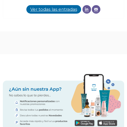
Ver todas las entradas