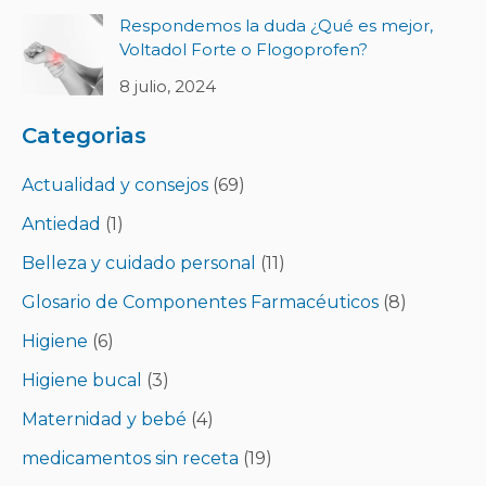
Respondemos la duda ¿Qué es mejor,
Voltadol Forte o Flogoprofen?
8 julio, 2024
Categorias
Actualidad y consejos
(69)
Antiedad
(1)
Belleza y cuidado personal
(11)
Glosario de Componentes Farmacéuticos
(8)
Higiene
(6)
Higiene bucal
(3)
Maternidad y bebé
(4)
medicamentos sin receta
(19)