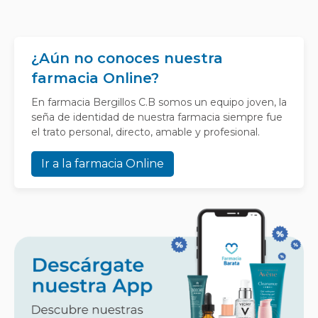
¿Aún no conoces nuestra
farmacia Online?
En farmacia Bergillos C.B somos un equipo joven, la
seña de identidad de nuestra farmacia siempre fue
el trato personal, directo, amable y profesional.
Ir a la farmacia Online