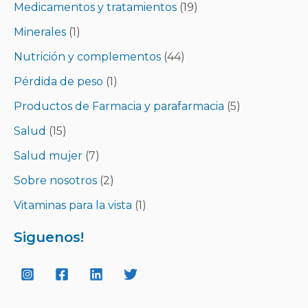
Medicamentos y tratamientos
(19)
Minerales
(1)
Nutrición y complementos
(44)
Pérdida de peso
(1)
Productos de Farmacia y parafarmacia
(5)
Salud
(15)
Salud mujer
(7)
Sobre nosotros
(2)
Vitaminas para la vista
(1)
Siguenos!