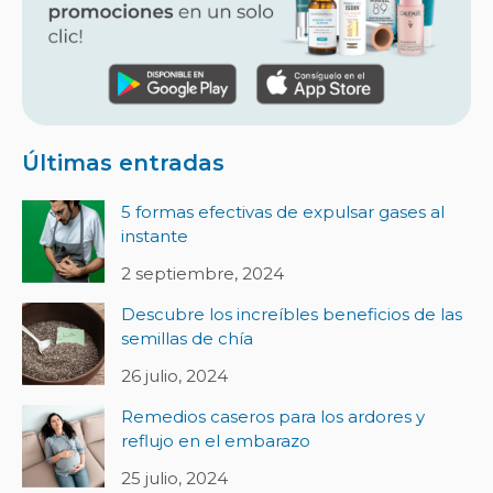
Últimas entradas
5 formas efectivas de expulsar gases al
instante
2 septiembre, 2024
Descubre los increíbles beneficios de las
semillas de chía
26 julio, 2024
Remedios caseros para los ardores y
reflujo en el embarazo
25 julio, 2024