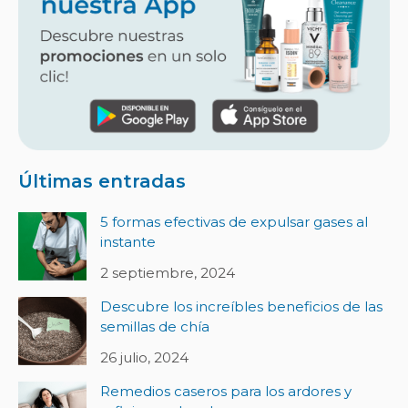
Últimas entradas
5 formas efectivas de expulsar gases al
instante
2 septiembre, 2024
Descubre los increíbles beneficios de las
semillas de chía
26 julio, 2024
Remedios caseros para los ardores y