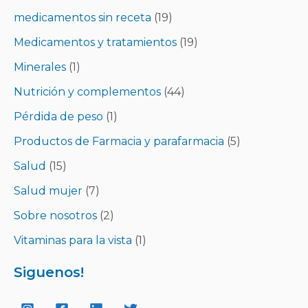
medicamentos sin receta
(19)
Medicamentos y tratamientos
(19)
Minerales
(1)
Nutrición y complementos
(44)
Pérdida de peso
(1)
Productos de Farmacia y parafarmacia
(5)
Salud
(15)
Salud mujer
(7)
Sobre nosotros
(2)
Vitaminas para la vista
(1)
Siguenos!