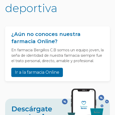
deportiva
¿Aún no conoces nuestra
farmacia Online?
En farmacia Bergillos C.B somos un equipo joven, la
seña de identidad de nuestra farmacia siempre fue
el trato personal, directo, amable y profesional.
Ir a la farmacia Online