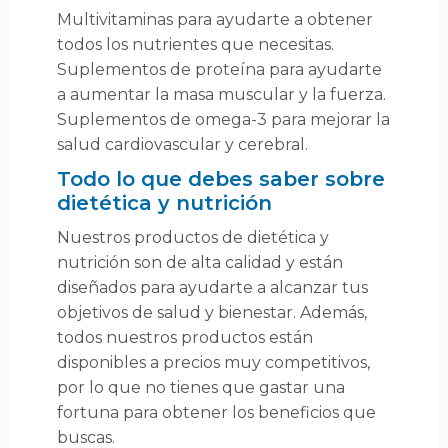
Multivitaminas para ayudarte a obtener
todos los nutrientes que necesitas.
Suplementos de proteína para ayudarte
a aumentar la masa muscular y la fuerza.
Suplementos de omega-3 para mejorar la
salud cardiovascular y cerebral.
Todo lo que debes saber sobre
dietética y nutrición
Nuestros productos de dietética y
nutrición son de alta calidad y están
diseñados para ayudarte a alcanzar tus
objetivos de salud y bienestar. Además,
todos nuestros productos están
disponibles a precios muy competitivos,
por lo que no tienes que gastar una
fortuna para obtener los beneficios que
buscas.