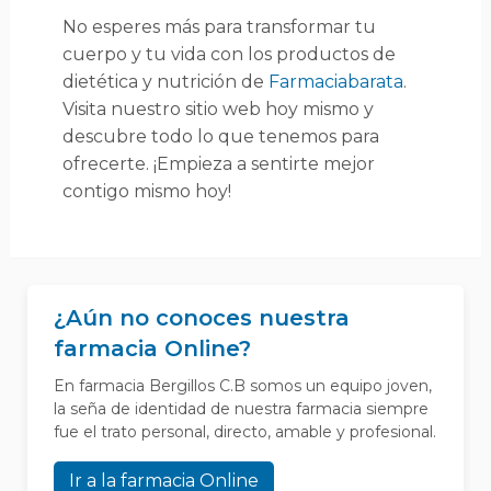
No esperes más para transformar tu
cuerpo y tu vida con los productos de
dietética y nutrición de
Farmaciabarata
.
Visita nuestro sitio web hoy mismo y
descubre todo lo que tenemos para
ofrecerte. ¡Empieza a sentirte mejor
contigo mismo hoy!
¿Aún no conoces nuestra
farmacia Online?
En farmacia Bergillos C.B somos un equipo joven,
la seña de identidad de nuestra farmacia siempre
fue el trato personal, directo, amable y profesional.
Ir a la farmacia Online