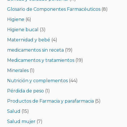
Glosario de Componentes Farmacéuticos
(8)
Higiene
(6)
Higiene bucal
(3)
Maternidad y bebé
(4)
medicamentos sin receta
(19)
Medicamentos y tratamientos
(19)
Minerales
(1)
Nutrición y complementos
(44)
Pérdida de peso
(1)
Productos de Farmacia y parafarmacia
(5)
Salud
(15)
Salud mujer
(7)