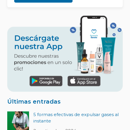
Últimas entradas
5 formas efectivas de expulsar gases al
instante