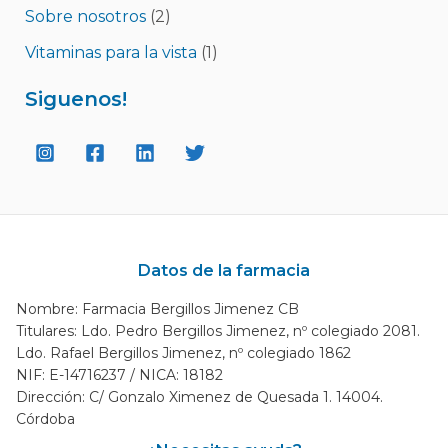
Sobre nosotros
(2)
Vitaminas para la vista
(1)
Siguenos!
Datos de la farmacia
Nombre: Farmacia Bergillos Jimenez CB
Titulares: Ldo. Pedro Bergillos Jimenez, nº colegiado 2081.
Ldo. Rafael Bergillos Jimenez, nº colegiado 1862
NIF: E-14716237 / NICA: 18182
Dirección: C/ Gonzalo Ximenez de Quesada 1. 14004.
Córdoba