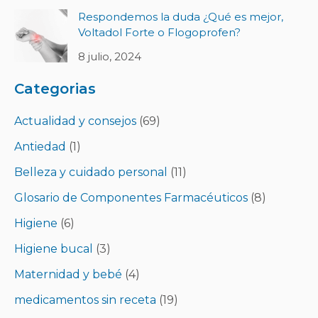
Respondemos la duda ¿Qué es mejor,
Voltadol Forte o Flogoprofen?
8 julio, 2024
Categorias
Actualidad y consejos
(69)
Antiedad
(1)
Belleza y cuidado personal
(11)
Glosario de Componentes Farmacéuticos
(8)
Higiene
(6)
Higiene bucal
(3)
Maternidad y bebé
(4)
medicamentos sin receta
(19)