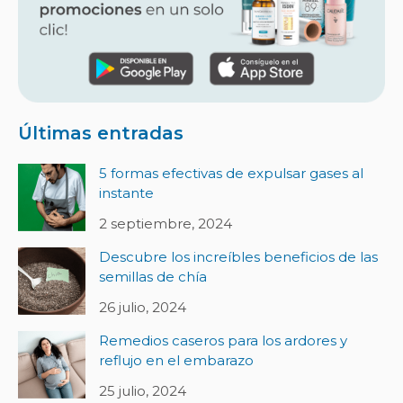
Últimas entradas
5 formas efectivas de expulsar gases al
instante
2 septiembre, 2024
Descubre los increíbles beneficios de las
semillas de chía
26 julio, 2024
Remedios caseros para los ardores y
reflujo en el embarazo
25 julio, 2024