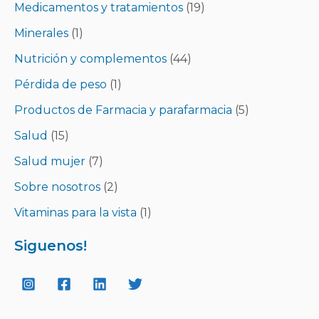
Medicamentos y tratamientos
(19)
Minerales
(1)
Nutrición y complementos
(44)
Pérdida de peso
(1)
Productos de Farmacia y parafarmacia
(5)
Salud
(15)
Salud mujer
(7)
Sobre nosotros
(2)
Vitaminas para la vista
(1)
Siguenos!