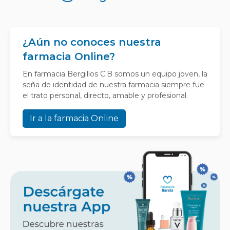
¿Aún no conoces nuestra
farmacia Online?
En farmacia Bergillos C.B somos un equipo joven, la
seña de identidad de nuestra farmacia siempre fue
el trato personal, directo, amable y profesional.
Ir a la farmacia Online