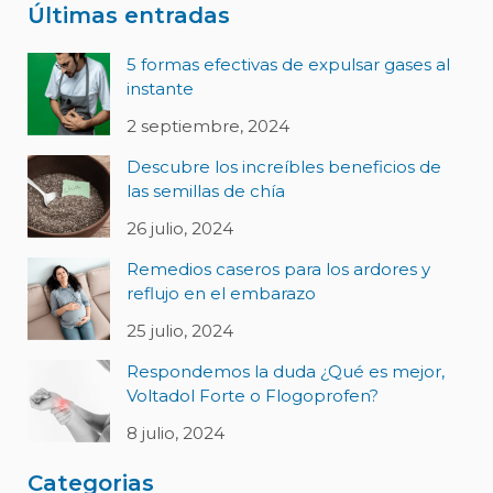
Últimas entradas
5 formas efectivas de expulsar gases al
instante
2 septiembre, 2024
Descubre los increíbles beneficios de
las semillas de chía
26 julio, 2024
Remedios caseros para los ardores y
reflujo en el embarazo
25 julio, 2024
Respondemos la duda ¿Qué es mejor,
Voltadol Forte o Flogoprofen?
8 julio, 2024
Categorias