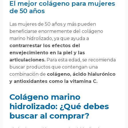
El mejor colágeno para mujeres
de 50 años
Las mujeres de 50 años y más pueden
beneficiarse enormemente del colágeno
marino hidrolizado, ya que ayuda a
contrarrestar los efectos del
envejecimiento en la piel y las
articulaciones.
Para esta edad, se recomienda
buscar productos que contengan una
combinación de
colágeno, ácido hialurónico
y antioxidantes como la vitamina C.
Colágeno marino
hidrolizado: ¿Qué debes
buscar al comprar?