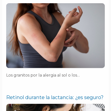
Los granitos por la alergia al sol o los…
Retinol durante la lactancia: ¿es seguro?