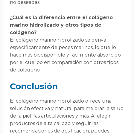
no deseadas.
¿Cuál es la diferencia entre el colágeno
marino hidrolizado y otros tipos de
colágeno?
El colágeno marino hidrolizado se deriva
específicamente de peces marinos, lo que lo
hace más biodisponible y fácilmente absorbido
por el cuerpo en comparación con otros tipos
de colágeno.
Conclusión
El colágeno marino hidrolizado ofrece una
solución efectiva y natural para mejorar la salud
de la piel, las articulaciones y más. Al elegir
productos de alta calidad y seguir las
recomendaciones de dosificación, puedes