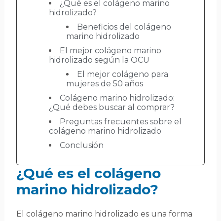
¿Qué es el colágeno marino
hidrolizado?
Beneficios del colágeno
marino hidrolizado
El mejor colágeno marino
hidrolizado según la OCU
El mejor colágeno para
mujeres de 50 años
Colágeno marino hidrolizado:
¿Qué debes buscar al comprar?
Preguntas frecuentes sobre el
colágeno marino hidrolizado
Conclusión
¿Qué es el colágeno
marino hidrolizado?
El colágeno marino hidrolizado es una forma