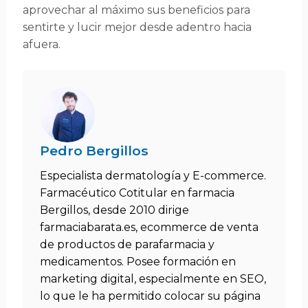
aprovechar al máximo sus beneficios para
sentirte y lucir mejor desde adentro hacia
afuera.
Pedro Bergillos
Especialista dermatología y E-commerce.
Farmacéutico Cotitular en farmacia
Bergillos, desde 2010 dirige
farmaciabarata.es, ecommerce de venta
de productos de parafarmacia y
medicamentos. Posee formación en
marketing digital, especialmente en SEO,
lo que le ha permitido colocar su página