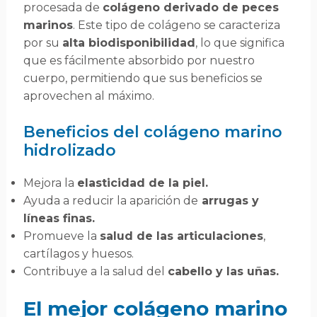
procesada de
colágeno derivado de peces
marinos
. Este tipo de colágeno se caracteriza
por su
alta biodisponibilidad
, lo que significa
que es fácilmente absorbido por nuestro
cuerpo, permitiendo que sus beneficios se
aprovechen al máximo.
Beneficios del colágeno marino
hidrolizado
Mejora la
elasticidad de la piel.
Ayuda a reducir la aparición de
arrugas y
líneas finas.
Promueve la
salud de las articulaciones
,
cartílagos y huesos.
Contribuye a la salud del
cabello y las uñas.
El mejor colágeno marino