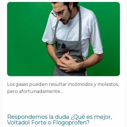
Los gases pueden resultar incómodos y molestos,
pero afortunadamente…
Respondemos la duda ¿Qué es mejor,
Voltadol Forte o Flogoprofen?