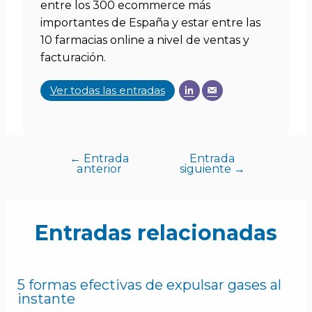
entre los 300 ecommerce más
importantes de España y estar entre las
10 farmacias online a nivel de ventas y
facturación.
Ver todas las entradas
←
Entrada
Entrada
anterior
siguiente
→
Entradas relacionadas
5 formas efectivas de expulsar gases al
instante