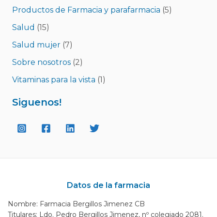
Productos de Farmacia y parafarmacia
(5)
Salud
(15)
Salud mujer
(7)
Sobre nosotros
(2)
Vitaminas para la vista
(1)
Siguenos!
Datos de la farmacia
Nombre: Farmacia Bergillos Jimenez CB
Titulares: Ldo. Pedro Bergillos Jimenez, nº colegiado 2081.