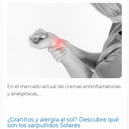
En el mercado actual de cremas antiinflamatorias
y analgésicas,…
¿Granitos y alergia al sol? Descubre qué
son los sarpullidos Solares