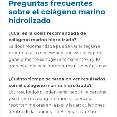
Preguntas frecuentes
sobre el colágeno marino
hidrolizado
¿Cuál es la dosis recomendada de
colágeno marino hidrolizado?
La dosis recomendada puede variar según el
producto y las necesidades individuales, pero
generalmente se sugiere tomar entre 5 y 10
gramos al día para obtener resultados óptimos.
¿Cuánto tiempo se tarda en ver resultados
con el colágeno marino hidrolizado?
Los resultados pueden variar según la persona
y su estilo de vida, pero muchas personas
reportan mejoras en la piel y las articulaciones
dentro de las primeras 4-8 semanas de uso