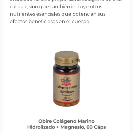
calidad, sino que también incluye otros
nutrientes esenciales que potencian sus
efectos beneficiosos en el cuerpo.