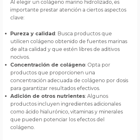
Al elegir un colágeno marino hidrolizado, es
importante prestar atención a ciertos aspectos
clave:
Pureza y calidad
: Busca productos que
utilicen colágeno obtenido de fuentes marinas
de alta calidad y que estén libres de aditivos
nocivos.
Concentración de colágeno
: Opta por
productos que proporcionen una
concentración adecuada de colágeno por dosis
para garantizar resultados efectivos.
Adición de otros nutrientes
: Algunos
productos incluyen ingredientes adicionales
como ácido hialurónico, vitaminas y minerales
que pueden potenciar los efectos del
colágeno.