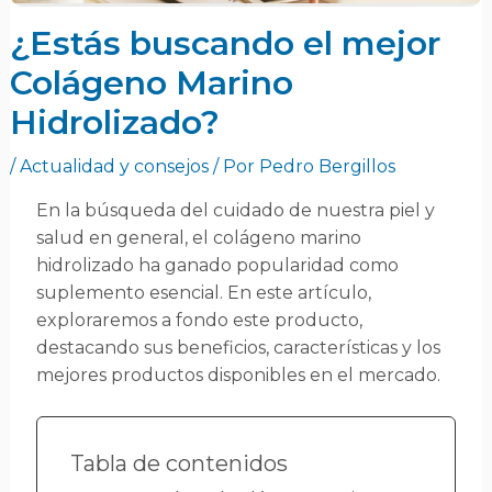
¿Estás buscando el mejor
Colágeno Marino
Hidrolizado?
/
Actualidad y consejos
/ Por
Pedro Bergillos
En la búsqueda del cuidado de nuestra piel y
salud en general, el colágeno marino
hidrolizado ha ganado popularidad como
suplemento esencial. En este artículo,
exploraremos a fondo este producto,
destacando sus beneficios, características y los
mejores productos disponibles en el mercado.
Tabla de contenidos