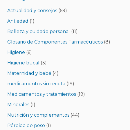
Actualidad y consejos
(69)
Antiedad
(1)
Belleza y cuidado personal
(11)
Glosario de Componentes Farmacéuticos
(8)
Higiene
(6)
Higiene bucal
(3)
Maternidad y bebé
(4)
medicamentos sin receta
(19)
Medicamentos y tratamientos
(19)
Minerales
(1)
Nutrición y complementos
(44)
Pérdida de peso
(1)