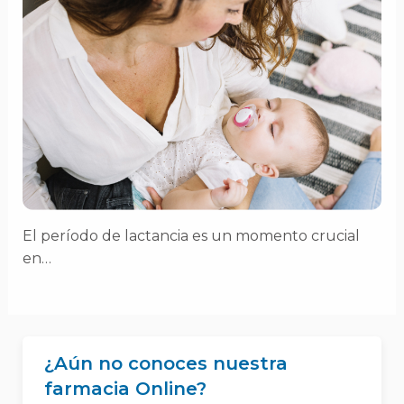
El período de lactancia es un momento crucial
en…
¿Aún no conoces nuestra
farmacia Online?