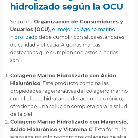
hidrolizado según la OCU
Según la
Organización de Consumidores y
Usuarios (OCU)
,
el mejor colágeno marino
hidrolizado
debe cumplir con altos estándares
de calidad y eficacia. Algunas marcas
destacadas que cumplen con estos criterios
son:
Colágeno Marino Hidrolizado con Ácido
Hialurónico
: Este producto combina las
propiedades regenerativas del colágeno marino
con el efecto hidratante del ácido hialurónico,
ofreciendo una solución completa para la salud
de la piel.
Colágeno Marino Hidrolizado con Magnesio,
Ácido Hialurónico y Vitamina C
: Esta fórmula
avanzada no solo proporciona colágeno de alta