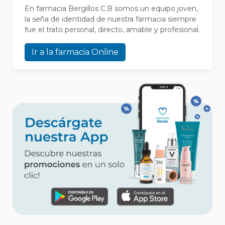
En farmacia Bergillos C.B somos un equipo joven,
la seña de identidad de nuestra farmacia siempre
fue el trato personal, directo, amable y profesional.
Ir a la farmacia Online