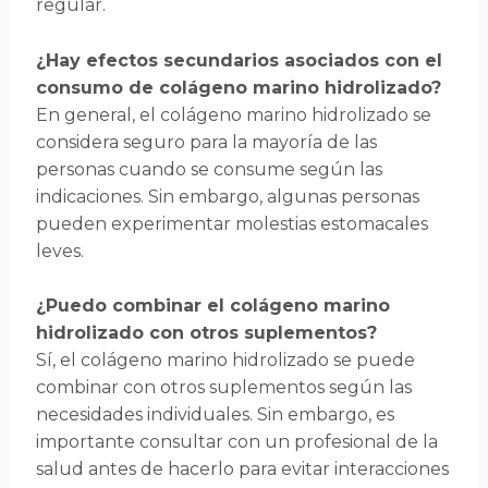
regular.
¿Hay efectos secundarios asociados con el
consumo de colágeno marino hidrolizado?
En general, el colágeno marino hidrolizado se
considera seguro para la mayoría de las
personas cuando se consume según las
indicaciones. Sin embargo, algunas personas
pueden experimentar molestias estomacales
leves.
¿Puedo combinar el colágeno marino
hidrolizado con otros suplementos?
Sí, el colágeno marino hidrolizado se puede
combinar con otros suplementos según las
necesidades individuales. Sin embargo, es
importante consultar con un profesional de la
salud antes de hacerlo para evitar interacciones