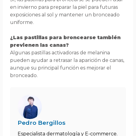
en invierno para preparar la piel para futuras
exposiciones al sol y mantener un bronceado
uniforme.
¿Las pastillas para broncearse también
previenen las canas?
Algunas pastillas activadoras de melanina
pueden ayudar a retrasar la aparición de canas,
aunque su principal función es mejorar el
bronceado.
Pedro Bergillos
Especialista dermatología y E-commerce.