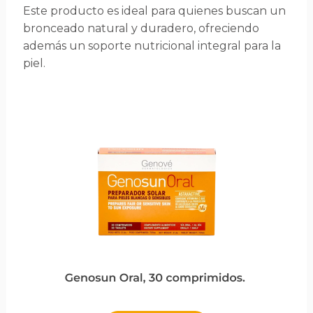
Este producto es ideal para quienes buscan un
bronceado natural y duradero, ofreciendo
además un soporte nutricional integral para la
piel.