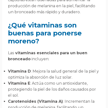
producción de melanina en la piel, facilitando
un bronceado más rápido y duradero.
¿Qué vitaminas son
buenas para ponerse
moreno?
Las
vitaminas esenciales para un buen
bronceado
incluyen:
Vitamina D
: Mejora la salud general de la piel y
optimiza la absorción de luz solar.
Vitamina E
: Actúa como un antioxidante,
protegiendo la piel de los daños causados por
el sol.
Carotenoides (Vitamina A)
: Incrementan la
producción de melanina, facilitando un