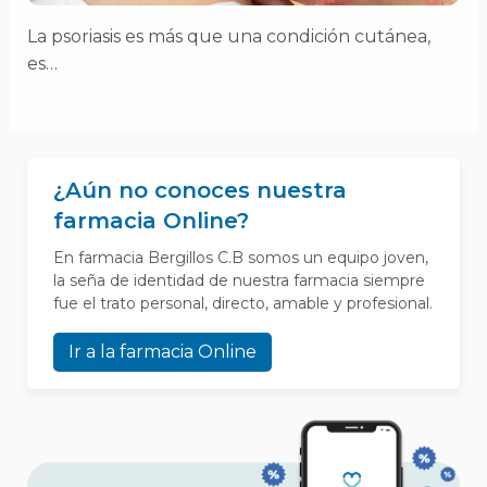
La psoriasis es más que una condición cutánea,
es…
¿Aún no conoces nuestra
farmacia Online?
En farmacia Bergillos C.B somos un equipo joven,
la seña de identidad de nuestra farmacia siempre
fue el trato personal, directo, amable y profesional.
Ir a la farmacia Online