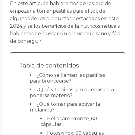
En este artículo hablaremos de los
pro de
empezar a tomar pastillas para el sol, de
algunos de los productos destacados en este
2024 y se los beneficios de la nutricosmética si
hablamos de buscar un bronceado sano y fácil
de conseguir.
Tabla de contenidos
¿Cómo se llaman las pastillas
para broncearse?
¿Qué vitaminas son buenas para
ponerse moreno?
¿Qué tomar para activar la
melanina?
Heliocare Bronze, 60
cápsulas
Fotoskinox, 30 cápsulas