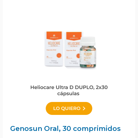
Genosun Oral, 30 comprimidos