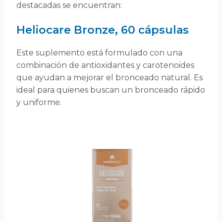
destacadas se encuentran:
Heliocare Bronze, 60 cápsulas
Este suplemento está formulado con una
combinación de antioxidantes y carotenoides
que ayudan a mejorar el bronceado natural. Es
ideal para quienes buscan un bronceado rápido
y uniforme.