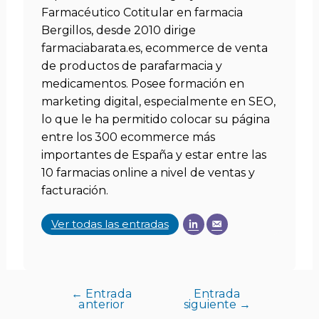
Farmacéutico Cotitular en farmacia
Bergillos, desde 2010 dirige
farmaciabarata.es, ecommerce de venta
de productos de parafarmacia y
medicamentos. Posee formación en
marketing digital, especialmente en SEO,
lo que le ha permitido colocar su página
entre los 300 ecommerce más
importantes de España y estar entre las
10 farmacias online a nivel de ventas y
facturación.
Ver todas las entradas
←
Entrada
Entrada
anterior
siguiente
→