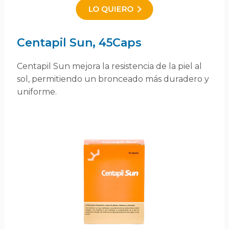
Centapil Sun, 45Caps
Centapil Sun mejora la resistencia de la piel al
sol, permitiendo un bronceado más duradero y
uniforme.