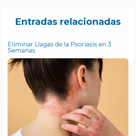
Entradas relacionadas
Eliminar Llagas de la Psoriasis en 3
Semanas