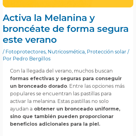
Activa la Melanina y
broncéate de forma segura
este verano
/
Fotoprotectores
,
Nutricosmética
,
Protección solar
/
Por
Pedro Bergillos
Con la llegada del verano, muchos buscan
formas efectivas y seguras para conseguir
un bronceado dorado
. Entre las opciones más
populares se encuentran las pastillas para
activar la melanina. Estas pastillas no solo
ayudan a
obtener un bronceado uniforme,
sino que también pueden proporcionar
beneficios adicionales para la piel.