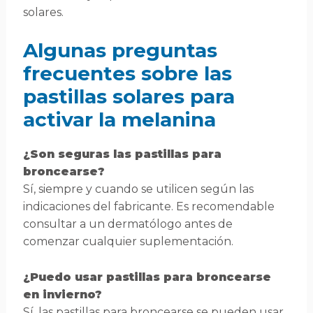
solares.
Algunas preguntas
frecuentes sobre las
pastillas solares para
activar la melanina
¿Son seguras las pastillas para
broncearse?
Sí, siempre y cuando se utilicen según las
indicaciones del fabricante. Es recomendable
consultar a un dermatólogo antes de
comenzar cualquier suplementación.
¿Puedo usar pastillas para broncearse
en invierno?
Sí, las pastillas para broncearse se pueden usar