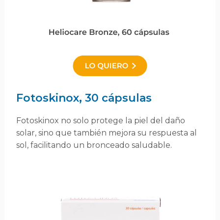
Fotoskinox, 30 cápsulas
Fotoskinox no solo protege la piel del daño
solar, sino que también mejora su respuesta al
sol, facilitando un bronceado saludable.