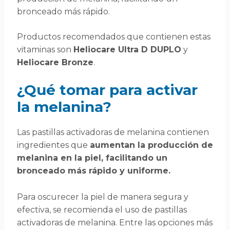
bronceado más rápido.
Productos recomendados que contienen estas
vitaminas son
Heliocare Ultra D DUPLO
y
Heliocare Bronze
.
¿Qué tomar para activar
la melanina?
Las pastillas activadoras de melanina contienen
ingredientes que
aumentan la producción de
melanina en la piel, facilitando un
bronceado más rápido y uniforme.
Para oscurecer la piel de manera segura y
efectiva, se recomienda el uso de pastillas
activadoras de melanina. Entre las opciones más