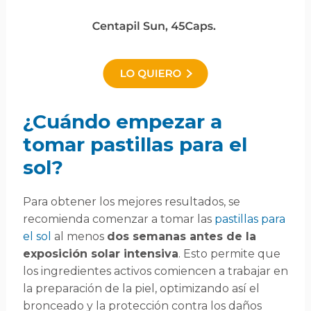
¿Cuándo empezar a
tomar pastillas para el
sol?
Para obtener los mejores resultados, se
recomienda comenzar a tomar las
pastillas para
el sol
al menos
dos semanas antes de la
exposición solar intensiva
. Esto permite que
los ingredientes activos comiencen a trabajar en
la preparación de la piel, optimizando así el
bronceado y la protección contra los daños