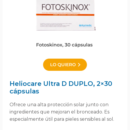
Heliocare Ultra D DUPLO, 2×30
cápsulas
Ofrece una alta protección solar junto con
ingredientes que mejoran el bronceado. Es
especialmente útil para pieles sensibles al sol.