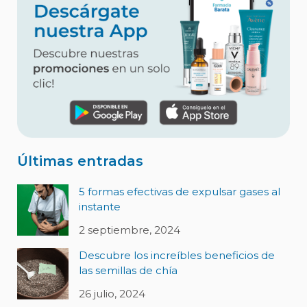
Últimas entradas
5 formas efectivas de expulsar gases al
instante
2 septiembre, 2024
Descubre los increíbles beneficios de
las semillas de chía
26 julio, 2024