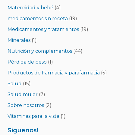
Maternidad y bebé
(4)
medicamentos sin receta
(19)
Medicamentos y tratamientos
(19)
Minerales
(1)
Nutrición y complementos
(44)
Pérdida de peso
(1)
Productos de Farmacia y parafarmacia
(5)
Salud
(15)
Salud mujer
(7)
Sobre nosotros
(2)
Vitaminas para la vista
(1)
Siguenos!