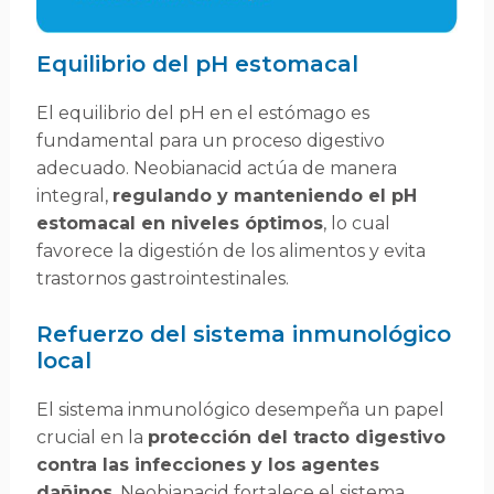
Equilibrio del pH estomacal
El equilibrio del pH en el estómago es
fundamental para un proceso digestivo
adecuado. Neobianacid actúa de manera
integral,
regulando y manteniendo el pH
estomacal en niveles óptimos
, lo cual
favorece la digestión de los alimentos y evita
trastornos gastrointestinales.
Refuerzo del sistema inmunológico
local
El sistema inmunológico desempeña un papel
crucial en la
protección del tracto digestivo
contra las infecciones y los agentes
dañinos
. Neobianacid fortalece el sistema