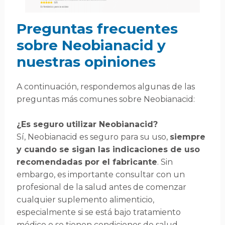
Preguntas frecuentes
sobre Neobianacid y
nuestras opiniones
A continuación, respondemos algunas de las
preguntas más comunes sobre Neobianacid:
¿Es seguro utilizar Neobianacid?
Sí, Neobianacid es seguro para su uso,
siempre
y cuando se sigan las indicaciones de uso
recomendadas por el fabricante
. Sin
embargo, es importante consultar con un
profesional de la salud antes de comenzar
cualquier suplemento alimenticio,
especialmente si se está bajo tratamiento
médico o se tienen condiciones de salud