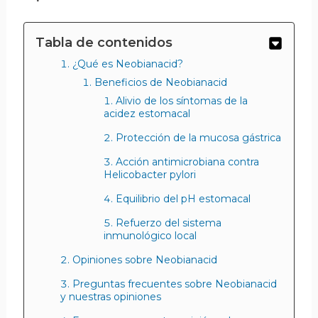
Tabla de contenidos
¿Qué es Neobianacid?
Beneficios de Neobianacid
Alivio de los síntomas de la
acidez estomacal
Protección de la mucosa gástrica
Acción antimicrobiana contra
Helicobacter pylori
Equilibrio del pH estomacal
Refuerzo del sistema
inmunológico local
Opiniones sobre Neobianacid
Preguntas frecuentes sobre Neobianacid
y nuestras opiniones