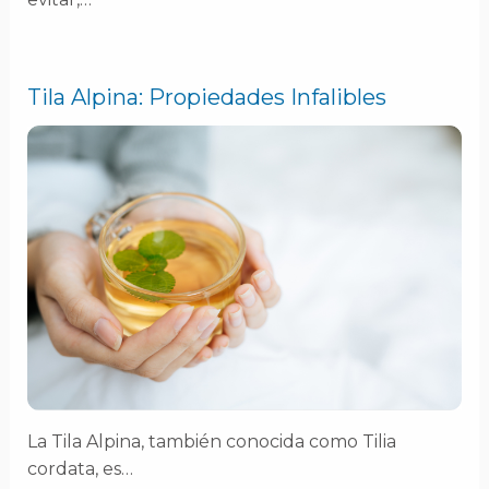
Tila Alpina: Propiedades Infalibles
La Tila Alpina, también conocida como Tilia
cordata, es…