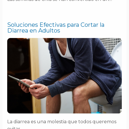
Soluciones Efectivas para Cortar la
Diarrea en Adultos
La diarrea es una molestia que todos queremos
evitar,…