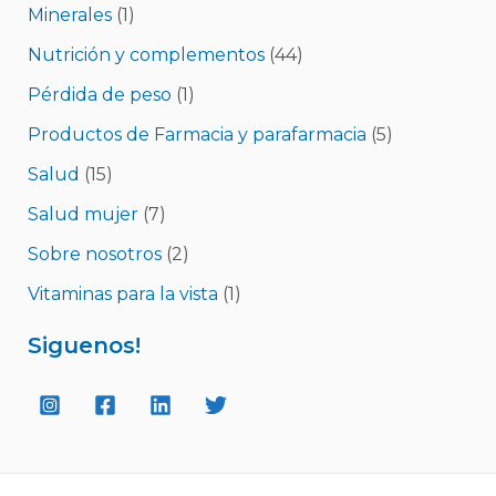
Minerales
(1)
Nutrición y complementos
(44)
Pérdida de peso
(1)
Productos de Farmacia y parafarmacia
(5)
Salud
(15)
Salud mujer
(7)
Sobre nosotros
(2)
Vitaminas para la vista
(1)
Siguenos!