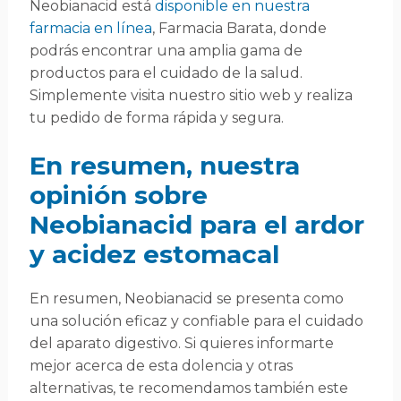
Neobianacid está
disponible en nuestra
farmacia en línea
, Farmacia Barata, donde
podrás encontrar una amplia gama de
productos para el cuidado de la salud.
Simplemente visita nuestro sitio web y realiza
tu pedido de forma rápida y segura.
En resumen, nuestra
opinión sobre
Neobianacid para el ardor
y acidez estomacal
En resumen, Neobianacid se presenta como
una solución eficaz y confiable para el cuidado
del aparato digestivo. Si quieres informarte
mejor acerca de esta dolencia y otras
alternativas, te recomendamos también este