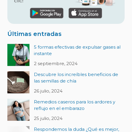
Últimas entradas
5 formas efectivas de expulsar gases al
instante
2 septiembre, 2024
Descubre los increíbles beneficios de
las semillas de chía
26 julio, 2024
Remedios caseros para los ardores y
reflujo en el embarazo
25 julio, 2024
Respondemos la duda ¿Qué es mejor,