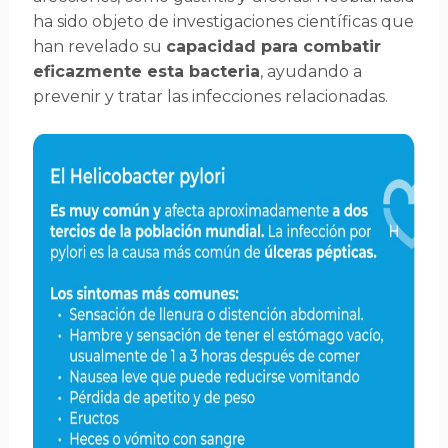
ha sido objeto de investigaciones científicas que
han revelado su
capacidad para combatir
eficazmente esta bacteria
, ayudando a
prevenir y tratar las infecciones relacionadas.