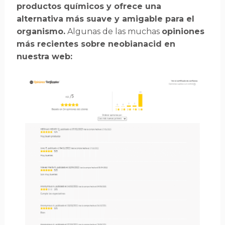
productos químicos y ofrece una
alternativa más suave y amigable para el
organismo.
Algunas de las muchas
opiniones
más recientes sobre neobianacid en
nuestra web: