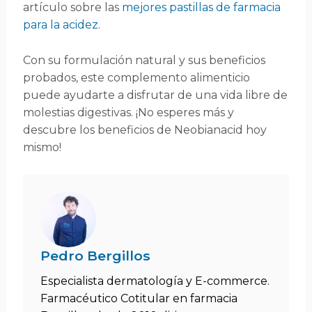
artículo sobre las
mejores pastillas de farmacia
para la acidez
.
Con su formulación natural y sus beneficios
probados, este complemento alimenticio
puede ayudarte a disfrutar de una vida libre de
molestias digestivas. ¡No esperes más y
descubre los beneficios de Neobianacid hoy
mismo!
Pedro Bergillos
Especialista dermatología y E-commerce.
Farmacéutico Cotitular en farmacia