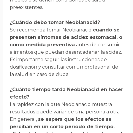
preexistentes.
¿Cuándo debo tomar Neobianacid?
Se recomienda tomar Neobianacid
cuando se
presenten síntomas de acidez estomacal, o
como medida preventiva
antes de consumir
alimentos que puedan desencadenar la acidez.
Es importante seguir las instrucciones de
dosificación y consultar con un profesional de
la salud en caso de duda.
¿Cuánto tiempo tarda Neobianacid en hacer
efecto?
La rapidez con la que Neobianacid muestra
resultados puede variar de una persona a otra.
En general,
se espera que los efectos se
perciban en un corto período de tiempo,