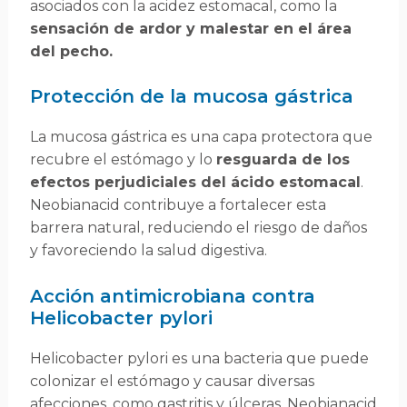
asociados con la acidez estomacal, como la
sensación de ardor y malestar en el área
del pecho.
Protección de la mucosa gástrica
La mucosa gástrica es una capa protectora que
recubre el estómago y lo
resguarda de los
efectos perjudiciales del ácido estomacal
.
Neobianacid contribuye a fortalecer esta
barrera natural, reduciendo el riesgo de daños
y favoreciendo la salud digestiva.
Acción antimicrobiana contra
Helicobacter pylori
Helicobacter pylori es una bacteria que puede
colonizar el estómago y causar diversas
afecciones, como gastritis y úlceras. Neobianacid