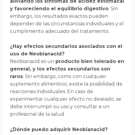
aliviando los síntomas de acidez estomacal
y favoreciendo el equilibrio digestivo
. Sin
embargo, los resultados exactos pueden
depender de las circunstancias individuales y el
cumplimiento adecuado del tratamiento.
¿Hay efectos secundarios asociados con el
uso de Neobianacid?
Neobianacid es un
producto bien tolerado en
general, y los efectos secundarios son
raros
. Sin embargo, como con cualquier
suplemento alimenticio, existe la posibilidad de
reacciones individuales. En caso de
experimentar cualquier efecto no deseado, se
debe interrumpir su uso y consultar a un
profesional de la salud.
¿Dónde puedo adquirir Neobianacid?