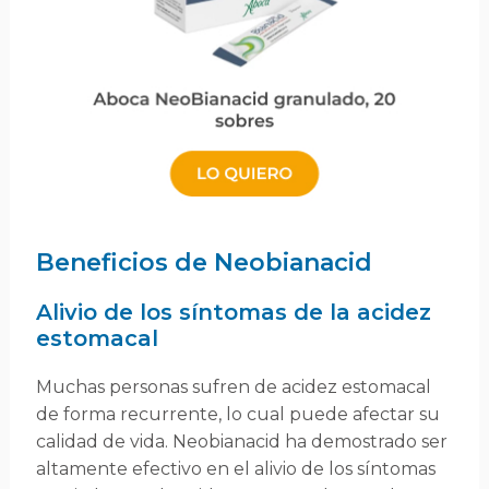
Beneficios de Neobianacid
Alivio de los síntomas de la acidez
estomacal
Muchas personas sufren de acidez estomacal
de forma recurrente, lo cual puede afectar su
calidad de vida. Neobianacid ha demostrado ser
altamente efectivo en el alivio de los síntomas