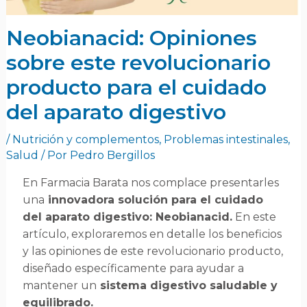
Neobianacid: Opiniones
sobre este revolucionario
producto para el cuidado
del aparato digestivo
/
Nutrición y complementos
,
Problemas intestinales
,
Salud
/ Por
Pedro Bergillos
En Farmacia Barata nos complace presentarles
una
innovadora solución para el cuidado
del aparato digestivo: Neobianacid.
En este
artículo, exploraremos en detalle los beneficios
y las opiniones de este revolucionario producto,
diseñado específicamente para ayudar a
mantener un
sistema digestivo saludable y
equilibrado.