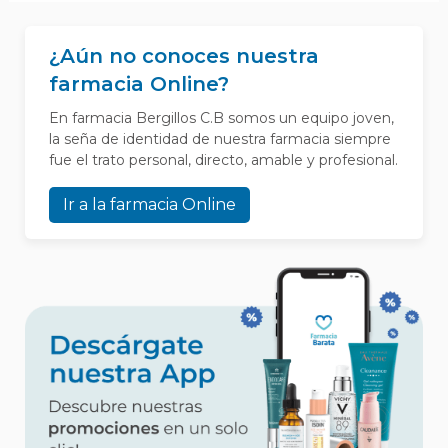
¿Aún no conoces nuestra
farmacia Online?
En farmacia Bergillos C.B somos un equipo joven,
la seña de identidad de nuestra farmacia siempre
fue el trato personal, directo, amable y profesional.
Ir a la farmacia Online