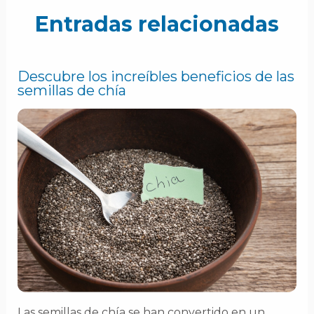
Entradas relacionadas
Descubre los increíbles beneficios de las
semillas de chía
Las semillas de chía se han convertido en un…