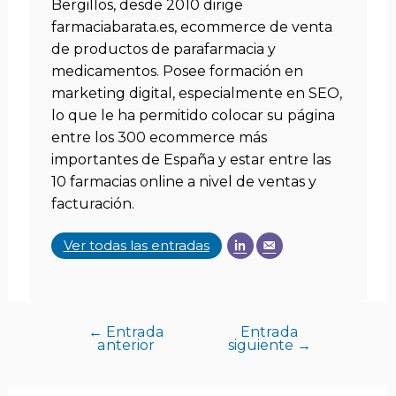
Bergillos, desde 2010 dirige
farmaciabarata.es, ecommerce de venta
de productos de parafarmacia y
medicamentos. Posee formación en
marketing digital, especialmente en SEO,
lo que le ha permitido colocar su página
entre los 300 ecommerce más
importantes de España y estar entre las
10 farmacias online a nivel de ventas y
facturación.
Ver todas las entradas
←
Entrada
Entrada
anterior
siguiente
→