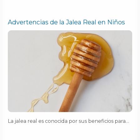
Advertencias de la Jalea Real en Niños
La jalea real es conocida por sus beneficios para…