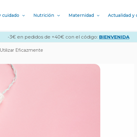
y cuidado
Nutrición
Maternidad
Actualidad y
-3€ en pedidos de +40€ con el código:
BIENVENIDA
 Utilizar Eficazmente