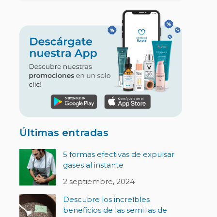
Últimas entradas
5 formas efectivas de expulsar
gases al instante
2 septiembre, 2024
Descubre los increíbles
beneficios de las semillas de