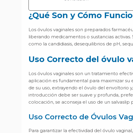
¿Qué Son y Cómo Funcio
Los óvulos vaginales son preparados farmacéuti
liberando medicamentos o sustancias activas. 
como la candidiasis, desequilibrios de pH, sequ
Uso Correcto del óvulo v
Los óvulos vaginales son un tratamiento efecti
aplicación es fundamental para maximizar su 
de su uso, extrayendo el óvulo del envoltorio y,
introducción debe ser suave y profunda, pref
colocación, se aconseja el uso de un salvaslip
Uso Correcto de Óvulos Vag
Para garantizar la efectividad del óvulo vaginal