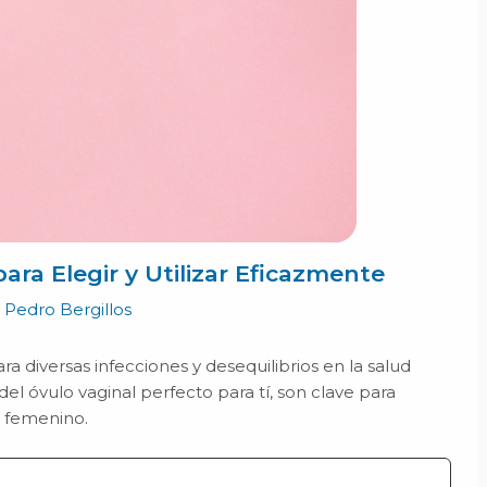
ara Elegir y Utilizar Eficazmente
r
Pedro Bergillos
ra diversas infecciones y desequilibrios en la salud
del óvulo vaginal perfecto para tí, son clave para
r femenino.