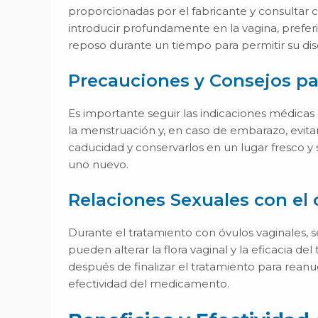
proporcionadas por el fabricante y consultar 
introducir profundamente en la vagina, prefe
reposo durante un tiempo para permitir su dis
Precauciones y Consejos pa
Es importante seguir las indicaciones médicas 
la menstruación y, en caso de embarazo, evitar e
caducidad y conservarlos en un lugar fresco y s
uno nuevo.
Relaciones Sexuales con el 
Durante el tratamiento con óvulos vaginales,
pueden alterar la flora vaginal y la eficacia del
después de finalizar el tratamiento para reanu
efectividad del medicamento.