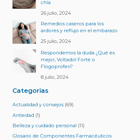
chía
26 julio, 2024
Remedios caseros para los
ardores y reflujo en el embarazo
25 julio, 2024
Respondemos la duda ¿Qué es
mejor, Voltadol Forte o
Flogoprofen?
8 julio, 2024
Categorias
Actualidad y consejos
(69)
Antiedad
(1)
Belleza y cuidado personal
(11)
Glosario de Componentes Farmacéuticos