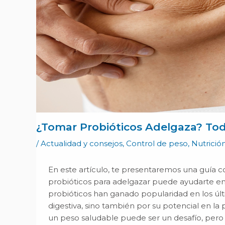
¿Tomar Probióticos Adelgaza? Tod
/
Actualidad y consejos
,
Control de peso
,
Nutrici
En este artículo, te presentaremos una guía 
probióticos para adelgazar puede ayudarte en
probióticos han ganado popularidad en los últi
digestiva, sino también por su potencial en 
un peso saludable puede ser un desafío, pero