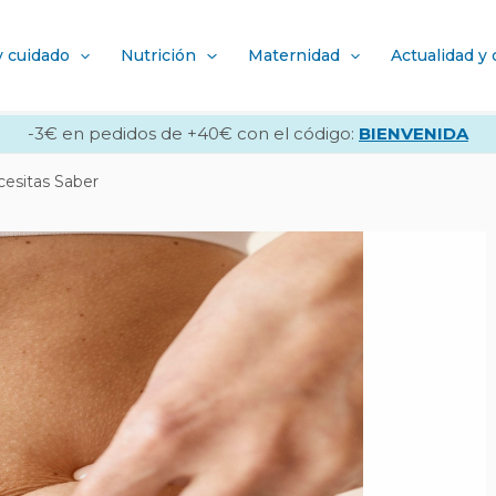
y cuidado
Nutrición
Maternidad
Actualidad y
-3€ en pedidos de +40€ con el código:
BIENVENIDA
cesitas Saber