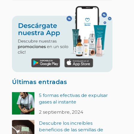
Últimas entradas
5 formas efectivas de expulsar
gases al instante
2 septiembre, 2024
Descubre los increíbles
beneficios de las semillas de