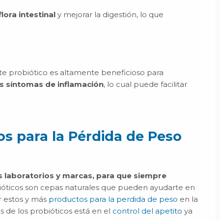
flora intestinal
y mejorar la digestión, lo que
e probiótico es altamente beneficioso para
los síntomas de inflamación
, lo cual puede facilitar
 para la Pérdida de Peso
s laboratorios y marcas, para que siempre
bióticos son cepas naturales que pueden ayudarte en
r estos y más
productos para la perdida de peso
en la
 de los probióticos está en el
control del apetito
ya