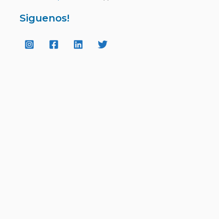
Siguenos!