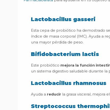
Lactobacillus gasseri
Esta cepa de probiótico ha demostrado se
índice de masa corporal (IMC). Ayuda a re
una mayor pérdida de peso.
Bifidobacterium lactis
Este probiótico
mejora la función intestin
un sistema digestivo saludable durante la 
Lactobacillus rhamnosus
Ayuda a
reducir
la grasa visceral, mejora 
Streptococcus thermophi