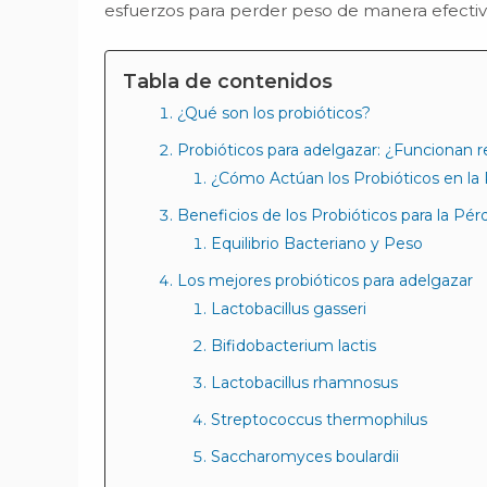
esfuerzos para perder peso de manera efectiv
Tabla de contenidos
¿Qué son los probióticos?
Probióticos para adelgazar: ¿Funcionan 
¿Cómo Actúan los Probióticos en la
Beneficios de los Probióticos para la Pé
Equilibrio Bacteriano y Peso
Los mejores probióticos para adelgazar
Lactobacillus gasseri
Bifidobacterium lactis
Lactobacillus rhamnosus
Streptococcus thermophilus
Saccharomyces boulardii