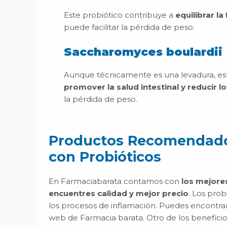
Este probiótico contribuye a
equilibrar la 
puede facilitar la pérdida de peso.
Saccharomyces boulardii
Aunque técnicamente es una levadura, est
promover la salud intestinal y reducir 
la pérdida de peso.
Productos Recomendados
con Probióticos
En Farmaciabarata contamos con
los mejore
encuentres calidad y mejor precio
. Los pro
los procesos de inflamación. Puedes encontra
web de Farmacia barata. Otro de los beneficios