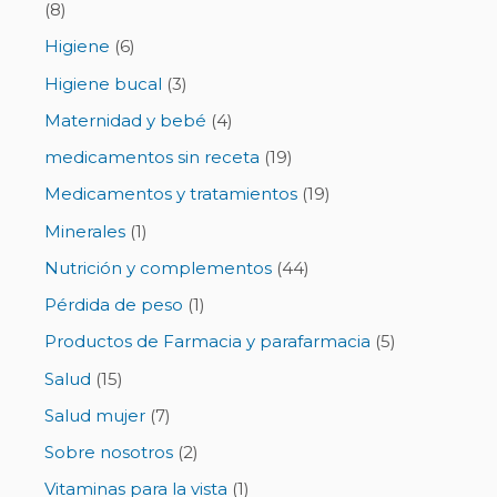
(8)
Higiene
(6)
Higiene bucal
(3)
Maternidad y bebé
(4)
medicamentos sin receta
(19)
Medicamentos y tratamientos
(19)
Minerales
(1)
Nutrición y complementos
(44)
Pérdida de peso
(1)
Productos de Farmacia y parafarmacia
(5)
Salud
(15)
Salud mujer
(7)
Sobre nosotros
(2)
Vitaminas para la vista
(1)