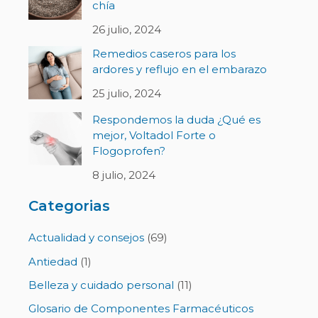
chía
26 julio, 2024
Remedios caseros para los
ardores y reflujo en el embarazo
25 julio, 2024
Respondemos la duda ¿Qué es
mejor, Voltadol Forte o
Flogoprofen?
8 julio, 2024
Categorias
Actualidad y consejos
(69)
Antiedad
(1)
Belleza y cuidado personal
(11)
Glosario de Componentes Farmacéuticos