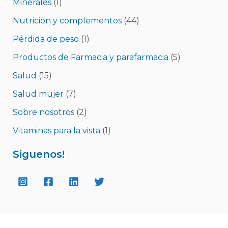
Minerales
(1)
Nutrición y complementos
(44)
Pérdida de peso
(1)
Productos de Farmacia y parafarmacia
(5)
Salud
(15)
Salud mujer
(7)
Sobre nosotros
(2)
Vitaminas para la vista
(1)
Siguenos!