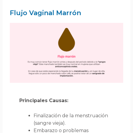
Flujo Vaginal Marrón
Principales Causas:
Finalización de la menstruación
(sangre vieja).
Embarazo o problemas