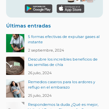
Últimas entradas
5 formas efectivas de expulsar gases al
instante
2 septiembre, 2024
Descubre los increíbles beneficios de
las semillas de chía
26 julio, 2024
Remedios caseros para los ardores y
reflujo en el embarazo
25 julio, 2024
Respondemos la duda ¿Qué es mejor,