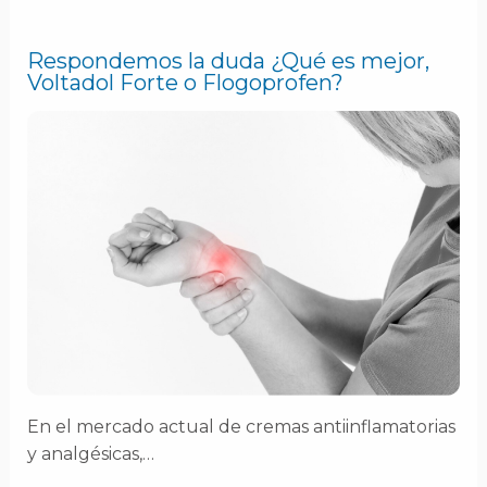
Respondemos la duda ¿Qué es mejor,
Voltadol Forte o Flogoprofen?
En el mercado actual de cremas antiinflamatorias
y analgésicas,…