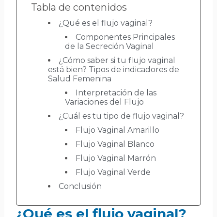
Tabla de contenidos
¿Qué es el flujo vaginal?
Componentes Principales
de la Secreción Vaginal
¿Cómo saber si tu flujo vaginal
está bien? Tipos de indicadores de
Salud Femenina
Interpretación de las
Variaciones del Flujo
¿Cuál es tu tipo de flujo vaginal?
Flujo Vaginal Amarillo
Flujo Vaginal Blanco
Flujo Vaginal Marrón
Flujo Vaginal Verde
Conclusión
¿Qué es el flujo vaginal?