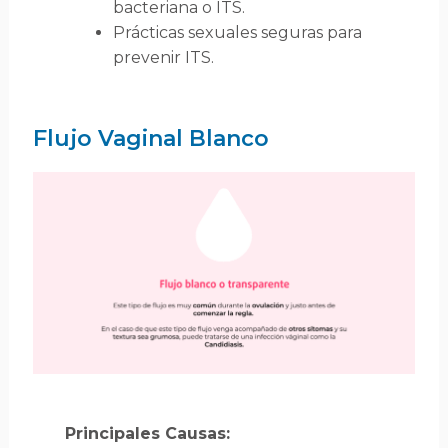
bacteriana o ITS.
Prácticas sexuales seguras para
prevenir ITS.
Flujo Vaginal Blanco
Principales Causas: