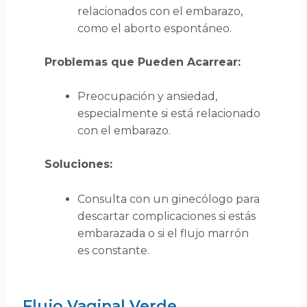
relacionados con el embarazo,
como el aborto espontáneo.
Problemas que Pueden Acarrear:
Preocupación y ansiedad,
especialmente si está relacionado
con el embarazo.
Soluciones:
Consulta con un ginecólogo para
descartar complicaciones si estás
embarazada o si el flujo marrón
es constante.
Flujo Vaginal Verde