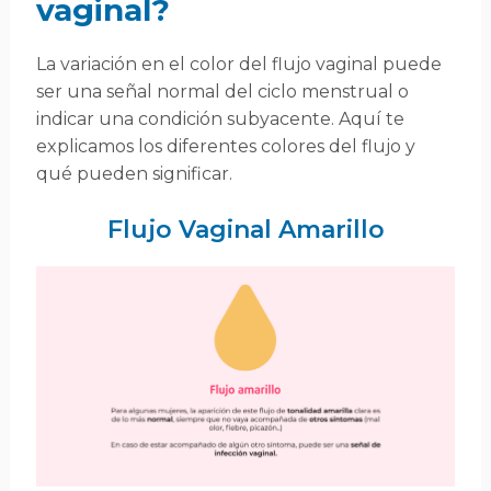
vaginal?
La variación en el color del flujo vaginal puede
ser una señal normal del ciclo menstrual o
indicar una condición subyacente. Aquí te
explicamos los diferentes colores del flujo y
qué pueden significar.
Flujo Vaginal Amarillo