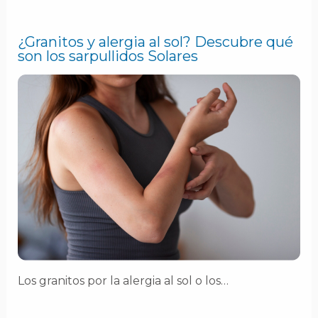
¿Granitos y alergia al sol? Descubre qué
son los sarpullidos Solares
Los granitos por la alergia al sol o los…