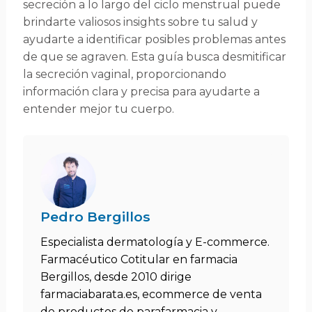
secreción a lo largo del ciclo menstrual puede
brindarte valiosos insights sobre tu salud y
ayudarte a identificar posibles problemas antes
de que se agraven. Esta guía busca desmitificar
la secreción vaginal, proporcionando
información clara y precisa para ayudarte a
entender mejor tu cuerpo.
Pedro Bergillos
Especialista dermatología y E-commerce.
Farmacéutico Cotitular en farmacia
Bergillos, desde 2010 dirige
farmaciabarata.es, ecommerce de venta
de productos de parafarmacia y