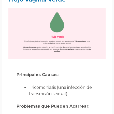
Principales Causas:
Tricomoniasis (una infección de
transmisión sexual).
Problemas que Pueden Acarrear: