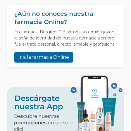
¿Aún no conoces nuestra
farmacia Online?
En farmacia Bergillos C.B somos un equipo joven,
la seña de identidad de nuestra farmacia siempre
fue el trato personal, directo, amable y profesional.
Ir a la farmacia Online