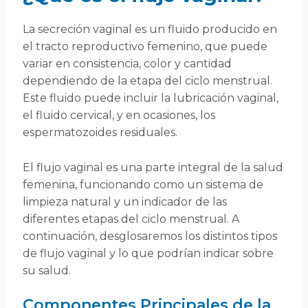
La secreción vaginal es un fluido producido en
el tracto reproductivo femenino, que puede
variar en consistencia, color y cantidad
dependiendo de la etapa del ciclo menstrual.
Este fluido puede incluir la lubricación vaginal,
el fluido cervical, y en ocasiones, los
espermatozoides residuales.
El flujo vaginal es una parte integral de la salud
femenina, funcionando como un sistema de
limpieza natural y un indicador de las
diferentes etapas del ciclo menstrual. A
continuación, desglosaremos los distintos tipos
de flujo vaginal y lo que podrían indicar sobre
su salud.
Componentes Principales de la