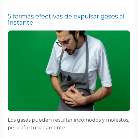
5 formas efectivas de expulsar gases al
instante
Los gases pueden resultar incómodos y molestos,
pero afortunadamente…