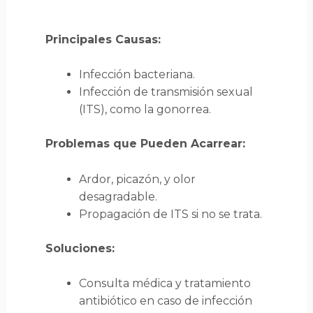
Principales Causas:
Infección bacteriana.
Infección de transmisión sexual
(ITS), como la gonorrea.
Problemas que Pueden Acarrear:
Ardor, picazón, y olor
desagradable.
Propagación de ITS si no se trata.
Soluciones:
Consulta médica y tratamiento
antibiótico en caso de infección