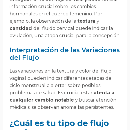
información crucial sobre los cambios
hormonales en el cuerpo femenino. Por
ejemplo, la observación de la
textura
y
cantidad
del fluido cervical puede indicar la
ovulación, una etapa crucial para la concepción.
Interpretación de las Variaciones
del Flujo
Las variaciones en la textura y color del flujo
vaginal pueden indicar diferentes etapas del
ciclo menstrual o alertar sobre posibles
problemas de salud. Es crucial estar
atenta a
cualquier cambio notable
y buscar atención
médica si se observan anomalías persistentes.
¿Cuál es tu tipo de flujo