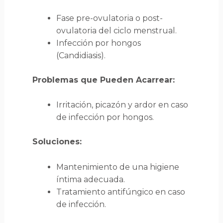
Fase pre-ovulatoria o post-
ovulatoria del ciclo menstrual.
Infección por hongos
(Candidiasis).
Problemas que Pueden Acarrear:
Irritación, picazón y ardor en caso
de infección por hongos.
Soluciones:
Mantenimiento de una higiene
íntima adecuada.
Tratamiento antifúngico en caso
de infección.