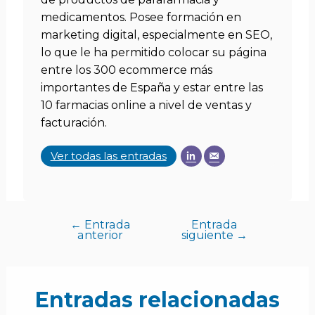
medicamentos. Posee formación en
marketing digital, especialmente en SEO,
lo que le ha permitido colocar su página
entre los 300 ecommerce más
importantes de España y estar entre las
10 farmacias online a nivel de ventas y
facturación.
Ver todas las entradas
←
Entrada
Entrada
anterior
siguiente
→
Entradas relacionadas