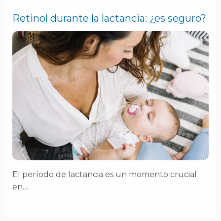
Retinol durante la lactancia: ¿es seguro?
El período de lactancia es un momento crucial
en…