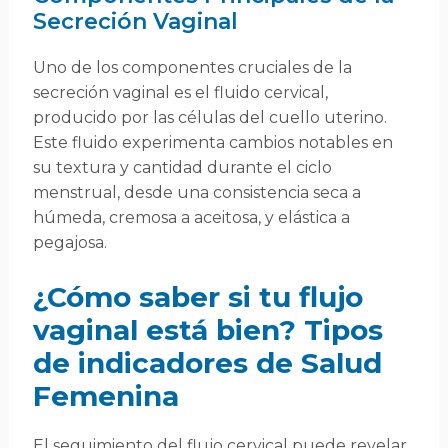
Secreción Vaginal
Uno de los componentes cruciales de la
secreción vaginal es el fluido cervical,
producido por las células del cuello uterino.
Este fluido experimenta cambios notables en
su textura y cantidad durante el ciclo
menstrual, desde una consistencia seca a
húmeda, cremosa a aceitosa, y elástica a
pegajosa.
¿Cómo saber si tu flujo
vaginal está bien? Tipos
de indicadores de Salud
Femenina
El seguimiento del flujo cervical puede revelar