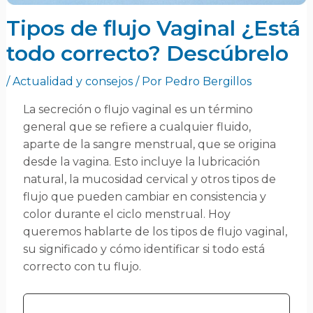
Tipos de flujo Vaginal ¿Está
todo correcto? Descúbrelo
/
Actualidad y consejos
/ Por
Pedro Bergillos
La secreción o flujo vaginal es un término
general que se refiere a cualquier fluido,
aparte de la sangre menstrual, que se origina
desde la vagina. Esto incluye la lubricación
natural, la mucosidad cervical y otros tipos de
flujo que pueden cambiar en consistencia y
color durante el ciclo menstrual. Hoy
queremos hablarte de los tipos de flujo vaginal,
su significado y cómo identificar si todo está
correcto con tu flujo.