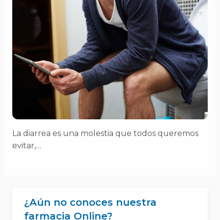
La diarrea es una molestia que todos queremos
evitar,…
¿Aún no conoces nuestra
farmacia Online?