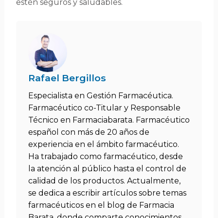
estén seguros y saludables.
Rafael Bergillos
Especialista en Gestión Farmacéutica.
Farmacéutico co-Titular y Responsable
Técnico en Farmaciabarata. Farmacéutico
español con más de 20 años de
experiencia en el ámbito farmacéutico.
Ha trabajado como farmacéutico, desde
la atención al público hasta el control de
calidad de los productos. Actualmente,
se dedica a escribir artículos sobre temas
farmacéuticos en el blog de Farmacia
Barata, donde comparte conocimientos