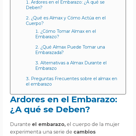
Ardores en el Embarazo: ¿A qué se
Deben?
¿Qué es Almax y Cómo Actúa en el
Cuerpo?
¿Cómo Tomar Almax en el
Embarazo?
¿Qué Almax Puede Tomar una
Embarazada?
Alternativas a Almax Durante el
Embarazo
Preguntas Frecuentes sobre el almax en
el embarazo
Ardores en el Embarazo:
¿A qué se Deben?
Durante
el embarazo,
el cuerpo de la mujer
experimenta una serie de
cambios