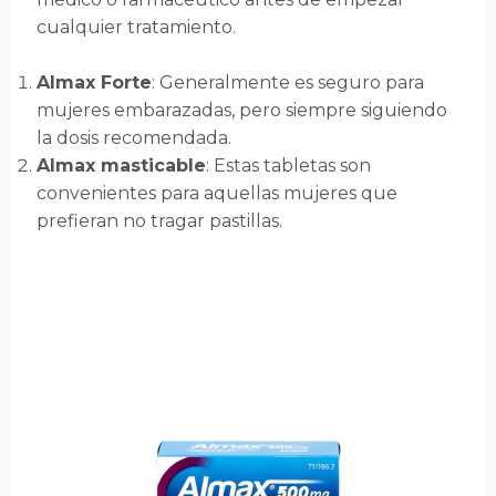
cualquier tratamiento.
Almax Forte
: Generalmente es seguro para
mujeres embarazadas, pero siempre siguiendo
la dosis recomendada.
Almax masticable
: Estas tabletas son
convenientes para aquellas mujeres que
prefieran no tragar pastillas.