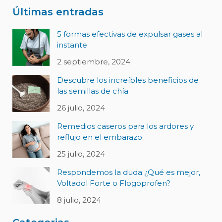
Últimas entradas
5 formas efectivas de expulsar gases al
instante
2 septiembre, 2024
Descubre los increíbles beneficios de
las semillas de chía
26 julio, 2024
Remedios caseros para los ardores y
reflujo en el embarazo
25 julio, 2024
Respondemos la duda ¿Qué es mejor,
Voltadol Forte o Flogoprofen?
8 julio, 2024