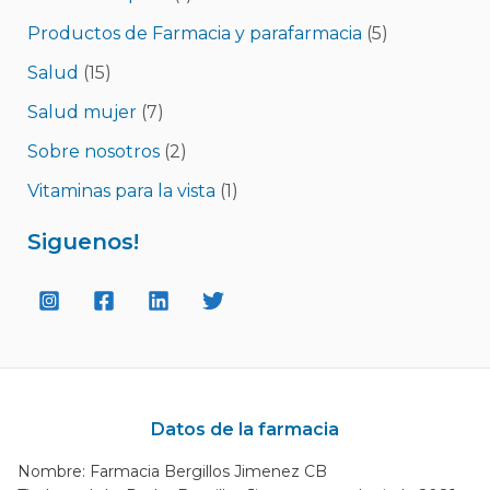
Productos de Farmacia y parafarmacia
(5)
Salud
(15)
Salud mujer
(7)
Sobre nosotros
(2)
Vitaminas para la vista
(1)
Siguenos!
Datos de la farmacia
Nombre: Farmacia Bergillos Jimenez CB