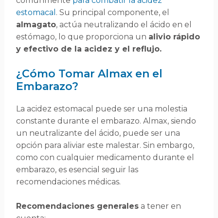
comúnmente
para combatir la acidez
estomacal
. Su principal componente, el
almagato
, actúa neutralizando el ácido en el
estómago, lo que proporciona un
alivio rápido
y efectivo de la acidez y el reflujo.
¿Cómo Tomar Almax en el
Embarazo?
La acidez estomacal puede ser una molestia
constante durante el embarazo. Almax, siendo
un neutralizante del ácido, puede ser una
opción para aliviar este malestar. Sin embargo,
como con cualquier medicamento durante el
embarazo, es esencial seguir las
recomendaciones médicas.
Recomendaciones generales
a tener en