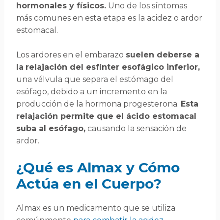
hormonales y físicos.
Uno de los síntomas
más comunes en esta etapa es la acidez o ardor
estomacal.
Los ardores en el embarazo
suelen deberse a
la
relajación del esfínter esofágico inferior,
una válvula que separa el estómago del
esófago, debido a un incremento en la
producción de la hormona progesterona.
Esta
relajación permite que el ácido estomacal
suba al esófago,
causando la sensación de
ardor.
¿Qué es Almax y Cómo
Actúa en el Cuerpo?
Almax es un medicamento que se utiliza