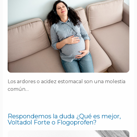
Los ardores o acidez estomacal son una molestia
común…
Respondemos la duda ¿Qué es mejor,
Voltadol Forte o Flogoprofen?