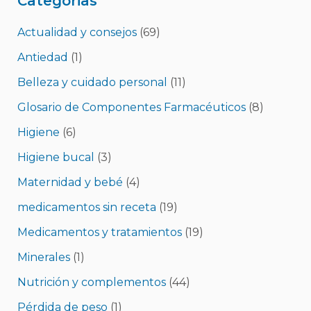
Categorias
Actualidad y consejos
(69)
Antiedad
(1)
Belleza y cuidado personal
(11)
Glosario de Componentes Farmacéuticos
(8)
Higiene
(6)
Higiene bucal
(3)
Maternidad y bebé
(4)
medicamentos sin receta
(19)
Medicamentos y tratamientos
(19)
Minerales
(1)
Nutrición y complementos
(44)
Pérdida de peso
(1)