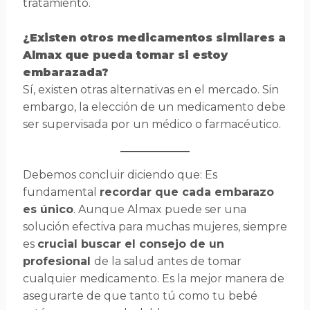
tratamiento.
¿Existen otros medicamentos similares a
Almax que pueda tomar si estoy
embarazada?
Sí, existen otras alternativas en el mercado. Sin
embargo, la elección de un medicamento debe
ser supervisada por un médico o farmacéutico.
Debemos concluir diciendo que: Es
fundamental
recordar que cada embarazo
es único
. Aunque Almax puede ser una
solución efectiva para muchas mujeres, siempre
es
crucial buscar el consejo de un
profesional
de la salud antes de tomar
cualquier medicamento. Es la mejor manera de
asegurarte de que tanto tú como tu bebé