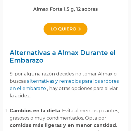
Alternativas a Almax Durante el
Embarazo
Si por alguna razón decides no tomar Almax o
buscas
alternativas y remedios para los ardores
en el embarazo
, hay otras opciones para aliviar
la acidez.
Cambios en la dieta
: Evita alimentos picantes,
grasosos o muy condimentados. Opta por
comidas más ligeras y en menor cantidad.