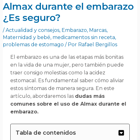
Almax durante el embarazo
¿Es seguro?
/
Actualidad y consejos
,
Embarazo
,
Marcas
,
Maternidad y bebé
,
medicamentos sin receta
,
problemas de estomago
/ Por
Rafael Bergillos
El embarazo es una de las etapas más bonitas
en la vida de una mujer, pero también puede
traer consigo molestias como la acidez
estomacal. Es fundamental saber cómo aliviar
estos síntomas de manera segura. En este
artículo, abordaremos las
dudas más
comunes sobre el uso de Almax durante el
embarazo.
Tabla de contenidos