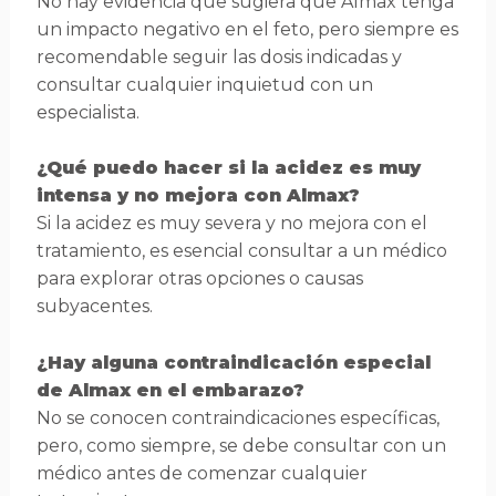
No hay evidencia que sugiera que Almax tenga
un impacto negativo en el feto, pero siempre es
recomendable seguir las dosis indicadas y
consultar cualquier inquietud con un
especialista.
¿Qué puedo hacer si la acidez es muy
intensa y no mejora con Almax?
Si la acidez es muy severa y no mejora con el
tratamiento, es esencial consultar a un médico
para explorar otras opciones o causas
subyacentes.
¿Hay alguna contraindicación especial
de Almax en el embarazo?
No se conocen contraindicaciones específicas,
pero, como siempre, se debe consultar con un
médico antes de comenzar cualquier