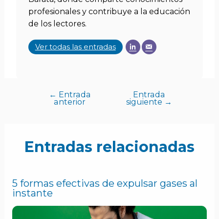
profesionales y contribuye a la educación
de los lectores.
Ver todas las entradas
←
Entrada
Entrada
anterior
siguiente
→
Entradas relacionadas
5 formas efectivas de expulsar gases al
instante