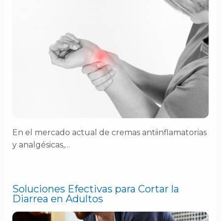
En el mercado actual de cremas antiinflamatorias
y analgésicas,…
Soluciones Efectivas para Cortar la
Diarrea en Adultos