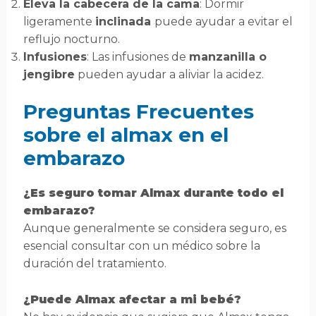
Eleva la cabecera de la cama
: Dormir
ligeramente
inclinada
puede ayudar a evitar el
reflujo nocturno.
Infusiones
: Las infusiones de
manzanilla o
jengibre
pueden ayudar a aliviar la acidez.
Preguntas Frecuentes
sobre el almax en el
embarazo
¿Es seguro tomar Almax durante todo el
embarazo?
Aunque generalmente se considera seguro, es
esencial consultar con un médico sobre la
duración del tratamiento.
¿Puede Almax afectar a mi bebé?