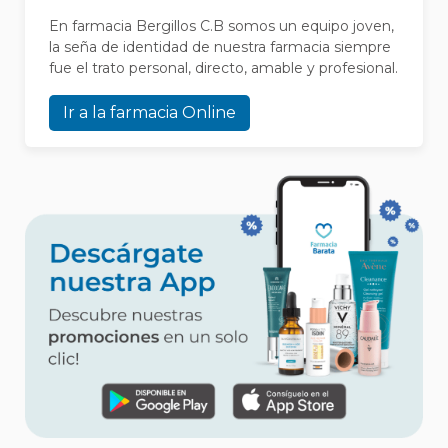
En farmacia Bergillos C.B somos un equipo joven,
la seña de identidad de nuestra farmacia siempre
fue el trato personal, directo, amable y profesional.
Ir a la farmacia Online