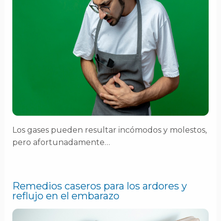
Los gases pueden resultar incómodos y molestos,
pero afortunadamente…
Remedios caseros para los ardores y
reflujo en el embarazo