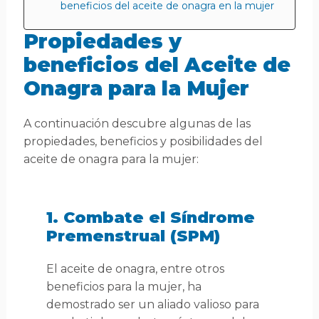
beneficios del aceite de onagra en la mujer
Propiedades y
beneficios del Aceite de
Onagra para la Mujer
A continuación descubre algunas de las
propiedades, beneficios y posibilidades del
aceite de onagra para la mujer:
1. Combate el Síndrome
Premenstrual (SPM)
El aceite de onagra, entre otros
beneficios para la mujer, ha
demostrado ser un aliado valioso para