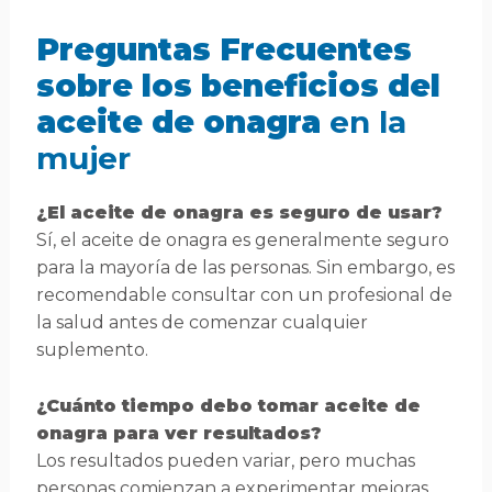
Preguntas Frecuentes
sobre los beneficios del
aceite de onagra
en la
mujer
¿El aceite de onagra es seguro de usar?
Sí, el aceite de onagra es generalmente seguro
para la mayoría de las personas. Sin embargo, es
recomendable consultar con un profesional de
la salud antes de comenzar cualquier
suplemento.
¿Cuánto tiempo debo tomar aceite de
onagra para ver resultados?
Los resultados pueden variar, pero muchas
personas comienzan a experimentar mejoras