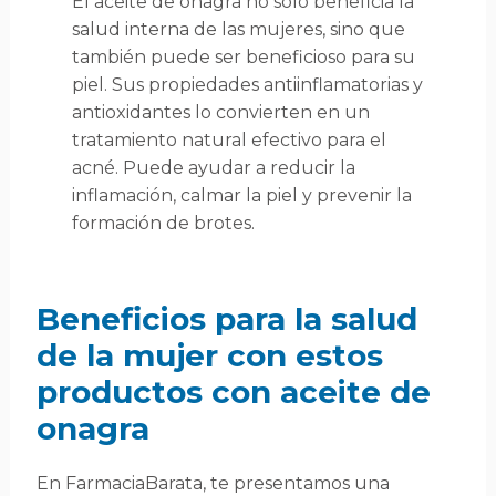
El aceite de onagra no solo beneficia la
salud interna de las mujeres, sino que
también puede ser beneficioso para su
piel. Sus propiedades antiinflamatorias y
antioxidantes lo convierten en un
tratamiento natural efectivo para el
acné. Puede ayudar a reducir la
inflamación, calmar la piel y prevenir la
formación de brotes.
Beneficios para la salud
de la mujer con estos
productos con aceite de
onagra
En FarmaciaBarata, te presentamos una