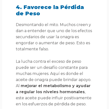
4. Favorece la Pérdida
de Peso
Desmontando el mito. Muchos creen y
dan a entender que uno de los efectos
secundarios de usar la onagra es
engordar o aumentar de peso. Esto es
totalmente falso.
La lucha contra el exceso de peso
puede ser un desafío constante para
muchas mujeres. Aquí es donde el
aceite de onagra puede brindar apoyo.
Al
mejorar el metabolismo y ayudar
a regular los niveles hormonales
,
este aceite puede influir positivamente
en los esfuerzos de pérdida de peso.