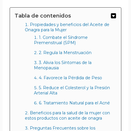
Tabla de contenidos
Propiedades y beneficios del Aceite de
Onagra para la Mujer
1. Combate el Síndrome
Premenstrual (SPM)
2. Regula la Menstruación
3. Alivia los Síntomas de la
Menopausia
4. Favorece la Pérdida de Peso
5. Reduce el Colesterol y la Presión
Arterial Alta
6. Tratamiento Natural para el Acné
Beneficios para la salud de la mujer con
estos productos con aceite de onagra
Preguntas Frecuentes sobre los