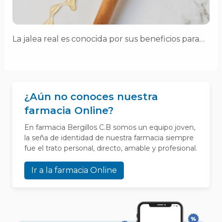
La jalea real es conocida por sus beneficios para…
¿Aún no conoces nuestra
farmacia Online?
En farmacia Bergillos C.B somos un equipo joven,
la seña de identidad de nuestra farmacia siempre
fue el trato personal, directo, amable y profesional.
Ir a la farmacia Online