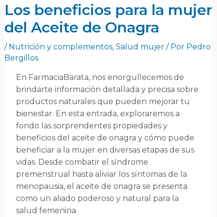
Los beneficios para la mujer
del Aceite de Onagra
/
Nutrición y complementos
,
Salud mujer
/ Por
Pedro
Bergillos
En FarmaciaBarata, nos enorgullecemos de
brindarte información detallada y precisa sobre
productos naturales que pueden mejorar tu
bienestar. En esta entrada, exploraremos a
fondo las sorprendentes propiedades y
beneficios del aceite de onagra y cómo puede
beneficiar a la mujer en diversas etapas de sus
vidas. Desde combatir el síndrome
premenstrual hasta aliviar los síntomas de la
menopausia, el aceite de onagra se presenta
como un aliado poderoso y natural para la
salud femenina.