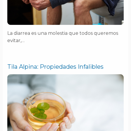
La diarrea es una molestia que todos queremos
evitar,…
Tila Alpina: Propiedades Infalibles