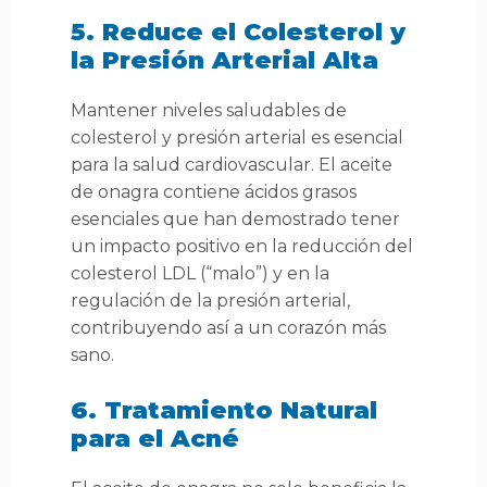
5. Reduce el Colesterol y
la Presión Arterial Alta
Mantener niveles saludables de
colesterol y presión arterial es esencial
para la salud cardiovascular. El aceite
de onagra contiene ácidos grasos
esenciales que han demostrado tener
un impacto positivo en la reducción del
colesterol LDL (“malo”) y en la
regulación de la presión arterial,
contribuyendo así a un corazón más
sano.
6. Tratamiento Natural
para el Acné