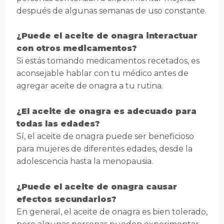
después de algunas semanas de uso constante.
¿Puede el aceite de onagra interactuar
con otros medicamentos?
Si estás tomando medicamentos recetados, es
aconsejable hablar con tu médico antes de
agregar aceite de onagra a tu rutina.
¿El aceite de onagra es adecuado para
todas las edades?
Sí, el aceite de onagra puede ser beneficioso
para mujeres de diferentes edades, desde la
adolescencia hasta la menopausia.
¿Puede el aceite de onagra causar
efectos secundarios?
En general, el aceite de onagra es bien tolerado,