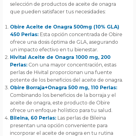
selección de productos de aceite de onagra
que pueden satisfacer tus necesidades:
Obire Aceite de Onagra 500mg (10% GLA)
450 Perlas:
Esta opción concentrada de Obire
ofrece una dosis óptima de GLA, asegurando
un impacto efectivo en tu bienestar.
Hivital Aceite de Onagra 1000 mg, 200
Perlas:
Con una mayor concentración, estas
perlas de Hivital proporcionan una fuente
potente de los beneficios del aceite de onagra.
Obire Borraja+Onagra 500 mg, 110 Perlas:
Combinando los beneficios de la borraja y el
aceite de onagra, este producto de Obire
ofrece un enfoque holístico para tu salud.
Bileina, 60 Perlas:
Las perlas de Bileina
presentan una opción conveniente para
incorporar el aceite de onagra en tu rutina