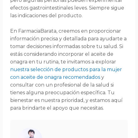
pero algunas personas pueden experimentar
efectos gastrointestinales leves. Siempre sigue
las indicaciones del producto.
En FarmaciaBarata, creemos en proporcionar
información precisa y detallada para ayudarte a
tomar decisiones informadas sobre tu salud. Si
estás considerando incorporar el aceite de
onagra en tu rutina, te invitamos a explorar
nuestra selección de productos para la mujer
con aceite de onagra recomendados
y
consultar con un profesional de la salud si
tienes alguna preocupación específica. Tu
bienestar es nuestra prioridad, y estamos aquí
para brindarte el apoyo que necesitas.