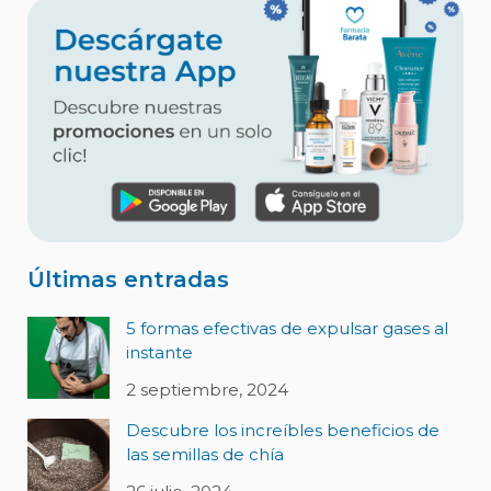
Últimas entradas
5 formas efectivas de expulsar gases al
instante
2 septiembre, 2024
Descubre los increíbles beneficios de
las semillas de chía