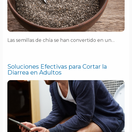
Las semillas de chía se han convertido en un…
Soluciones Efectivas para Cortar la
Diarrea en Adultos