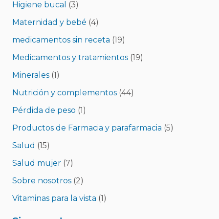
Higiene bucal
(3)
Maternidad y bebé
(4)
medicamentos sin receta
(19)
Medicamentos y tratamientos
(19)
Minerales
(1)
Nutrición y complementos
(44)
Pérdida de peso
(1)
Productos de Farmacia y parafarmacia
(5)
Salud
(15)
Salud mujer
(7)
Sobre nosotros
(2)
Vitaminas para la vista
(1)