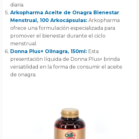
diaria.
Arkopharma Aceite de Onagra Bienestar
Menstrual, 100 Arkocápsulas:
Arkopharma
ofrece una formulación especializada para
promover el bienestar durante el ciclo
menstrual.
Donna Plus+ Oilnagra, 150ml:
Esta
presentación líquida de Donna Plus+ brinda
versatilidad en la forma de consumir el aceite
de onagra.