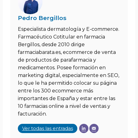
Pedro Bergillos
Especialista dermatología y E-commerce.
Farmacéutico Cotitular en farmacia
Bergillos, desde 2010 dirige
farmaciabarata.es, ecommerce de venta
de productos de parafarmacia y
medicamentos. Posee formación en
marketing digital, especialmente en SEO,
lo que le ha permitido colocar su página
entre los 300 ecommerce más
importantes de España y estar entre las
10 farmacias online a nivel de ventas y
facturación.
Ver todas las entradas