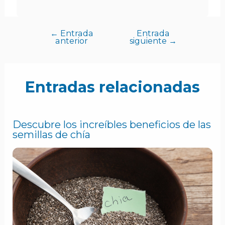
←
Entrada
Entrada
anterior
siguiente
→
Entradas relacionadas
Descubre los increíbles beneficios de las
semillas de chía