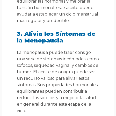
equilibrar las hormonas y mejorar la
función hormonal, este aceite puede
ayudar a establecer un ciclo menstrual
más regular y predecible.
3. Alivia los Síntomas de
la Menopausia
La menopausia puede traer consigo
una serie de síntomas incómodos, como
sofocos, sequedad vaginal y cambios de
humor. El aceite de onagra puede ser
un recurso valioso para aliviar estos
síntomas. Sus propiedades hormonales
equilibrantes pueden contribuir a
reducir los sofocos y a mejorar la salud
en general durante esta etapa de la
vida.