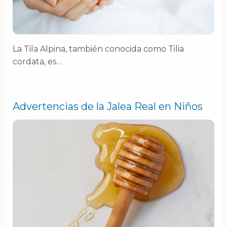
La Tila Alpina, también conocida como Tilia
cordata, es…
Advertencias de la Jalea Real en Niños