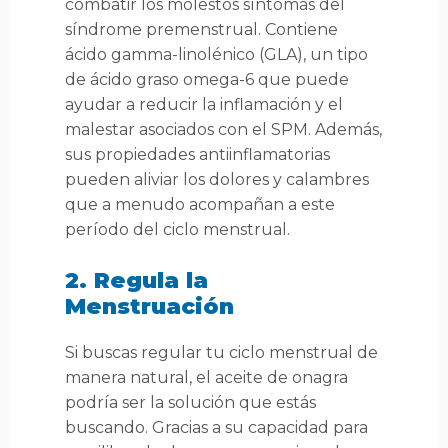
combatir los molestos síntomas del
síndrome premenstrual. Contiene
ácido gamma-linolénico (GLA), un tipo
de ácido graso omega-6 que puede
ayudar a reducir la inflamación y el
malestar asociados con el SPM. Además,
sus propiedades antiinflamatorias
pueden aliviar los dolores y calambres
que a menudo acompañan a este
período del ciclo menstrual.
2. Regula la
Menstruación
Si buscas regular tu ciclo menstrual de
manera natural, el aceite de onagra
podría ser la solución que estás
buscando. Gracias a su capacidad para