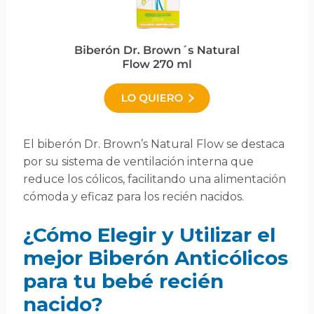
El biberón Dr. Brown’s Natural Flow se destaca
por su sistema de ventilación interna que
reduce los cólicos, facilitando una alimentación
cómoda y eficaz para los recién nacidos.
¿Cómo Elegir y Utilizar el
mejor Biberón Anticólicos
para tu bebé recién
nacido?