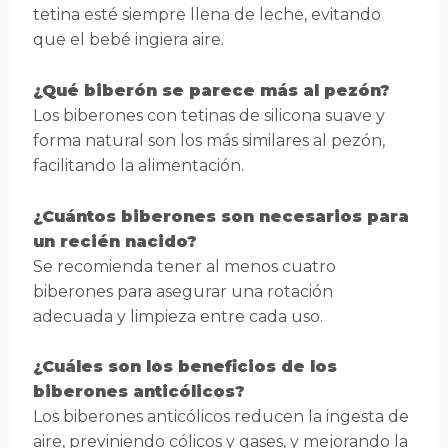
tetina esté siempre llena de leche, evitando
que el bebé ingiera aire.
¿Qué biberón se parece más al pezón?
Los biberones con tetinas de silicona suave y
forma natural son los más similares al pezón,
facilitando la alimentación.
¿Cuántos biberones son necesarios para
un recién nacido?
Se recomienda tener al menos cuatro
biberones para asegurar una rotación
adecuada y limpieza entre cada uso.
¿Cuáles son los beneficios de los
biberones anticólicos?
Los biberones anticólicos reducen la ingesta de
aire, previniendo cólicos y gases, y mejorando la