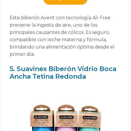
Este biberón Avent con tecnología Air Free
previene la ingesta de aire, uno de los
principales causantes de cólicos. Es seguro,
compatible con leche materna y fórmula,
brindando una alimentación óptima desde el
primer día.
5. Suavinex Biberón Vidrio Boca
Ancha Tetina Redonda