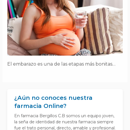
El embarazo es una de las etapas más bonitas…
¿Aún no conoces nuestra
farmacia Online?
En farmacia Bergillos C.B somos un equipo joven,
la seña de identidad de nuestra farmacia siempre
fue el trato personal, directo, amable y profesional.