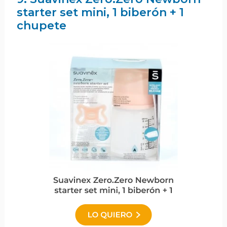
starter set mini, 1 biberón + 1
chupete