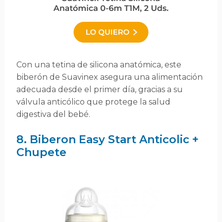
Con una tetina de silicona anatómica, este
biberón de Suavinex asegura una alimentación
adecuada desde el primer día, gracias a su
válvula anticólico que protege la salud
digestiva del bebé.
8. Biberon Easy Start Anticolic +
Chupete