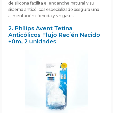
de silicona facilita el enganche natural y su
sistema anticólicos especializado asegura una
alimentación cómoda y sin gases.
2. Philips Avent Tetina
Anticólicos Flujo Recién Nacido
+0m, 2 unidades