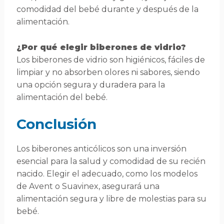
comodidad del bebé durante y después de la
alimentación.
¿Por qué elegir biberones de vidrio?
Los biberones de vidrio son higiénicos, fáciles de
limpiar y no absorben olores ni sabores, siendo
una opción segura y duradera para la
alimentación del bebé.
Conclusión
Los biberones anticólicos son una inversión
esencial para la salud y comodidad de su recién
nacido. Elegir el adecuado, como los modelos
de Avent o Suavinex, asegurará una
alimentación segura y libre de molestias para su
bebé.