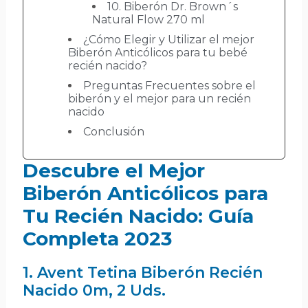
10. Biberón Dr. Brown´s
Natural Flow 270 ml
¿Cómo Elegir y Utilizar el mejor
Biberón Anticólicos para tu bebé
recién nacido?
Preguntas Frecuentes sobre el
biberón y el mejor para un recién
nacido
Conclusión
Descubre el Mejor
Biberón Anticólicos para
Tu Recién Nacido: Guía
Completa 2023
1. Avent Tetina Biberón Recién
Nacido 0m, 2 Uds.