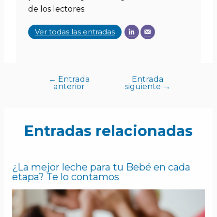
de los lectores.
Ver todas las entradas
←
Entrada
Entrada
anterior
siguiente
→
Entradas relacionadas
¿La mejor leche para tu Bebé en cada
etapa? Te lo contamos