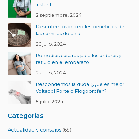
instante
2 septiembre, 2024
Descubre los increíbles beneficios de
las semillas de chía
26 julio, 2024
Remedios caseros para los ardores y
reflujo en el embarazo
25 julio, 2024
Respondemos la duda ¿Qué es mejor,
Voltadol Forte o Flogoprofen?
8 julio, 2024
Categorias
Actualidad y consejos
(69)