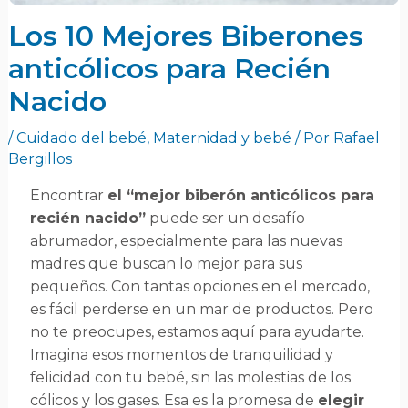
Los 10 Mejores Biberones
anticólicos para Recién
Nacido
/
Cuidado del bebé
,
Maternidad y bebé
/ Por
Rafael
Bergillos
Encontrar
el “mejor biberón anticólicos para
recién nacido”
puede ser un desafío
abrumador, especialmente para las nuevas
madres que buscan lo mejor para sus
pequeños. Con tantas opciones en el mercado,
es fácil perderse en un mar de productos. Pero
no te preocupes, estamos aquí para ayudarte.
Imagina esos momentos de tranquilidad y
felicidad con tu bebé, sin las molestias de los
cólicos y los gases. Esa es la promesa de
elegir