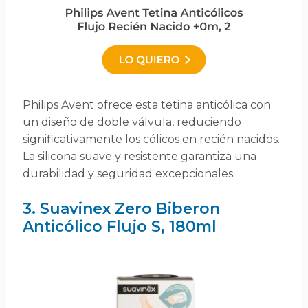
Philips Avent ofrece esta tetina anticólica con
un diseño de doble válvula, reduciendo
significativamente los cólicos en recién nacidos.
La silicona suave y resistente garantiza una
durabilidad y seguridad excepcionales.
3. Suavinex Zero Biberon
Anticólico Flujo S, 180ml