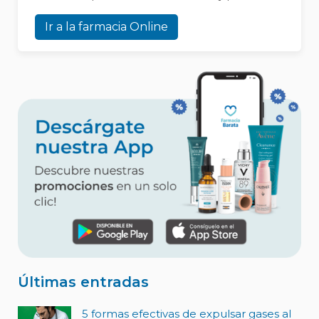
Ir a la farmacia Online
Últimas entradas
5 formas efectivas de expulsar gases al