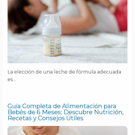
La elección de una leche de fórmula adecuada
es…
Guía Completa de Alimentación para
Bebés de 6 Meses: Descubre Nutrición,
Recetas y Consejos Útiles