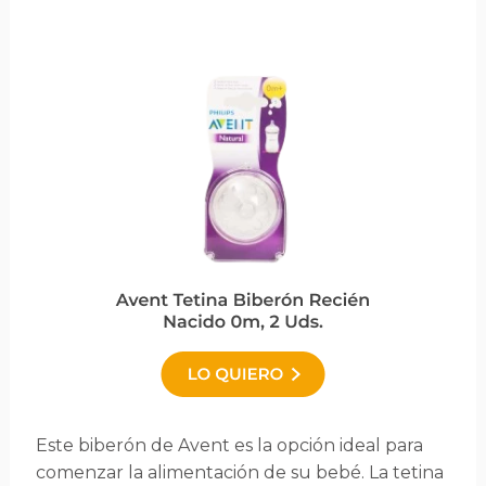
Este biberón de Avent es la opción ideal para
comenzar la alimentación de su bebé. La tetina