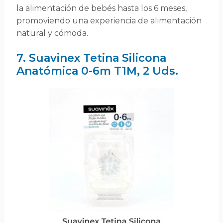
la alimentación de bebés hasta los 6 meses,
promoviendo una experiencia de alimentación
natural y cómoda.
7. Suavinex Tetina Silicona
Anatómica 0-6m T1M, 2 Uds.