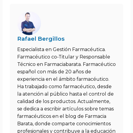
Rafael Bergillos
Especialista en Gestión Farmacéutica.
Farmacéutico co-Titular y Responsable
Técnico en Farmaciabarata. Farmacéutico
español con más de 20 años de
experiencia en el ámbito farmacéutico.
Ha trabajado como farmacéutico, desde
la atención al público hasta el control de
calidad de los productos. Actualmente,
se dedica a escribir artículos sobre temas
farmacéuticos en el blog de Farmacia
Barata, donde comparte conocimientos
profesionales y contribuye a la educación