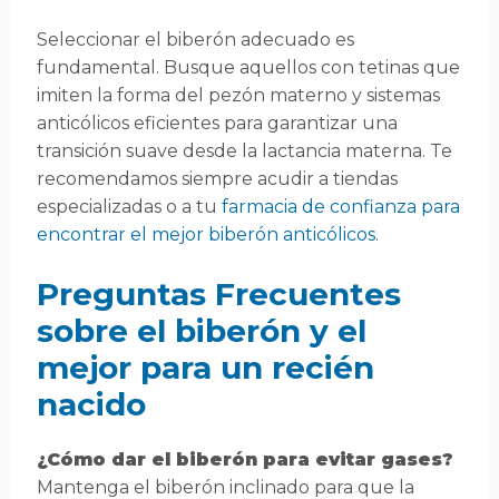
Seleccionar el biberón adecuado es
fundamental. Busque aquellos con tetinas que
imiten la forma del pezón materno y sistemas
anticólicos eficientes para garantizar una
transición suave desde la lactancia materna. Te
recomendamos siempre acudir a tiendas
especializadas o a tu
farmacia de confianza para
encontrar el mejor biberón anticólicos
.
Preguntas Frecuentes
sobre el biberón y el
mejor para un recién
nacido
¿Cómo dar el biberón para evitar gases?
Mantenga el biberón inclinado para que la