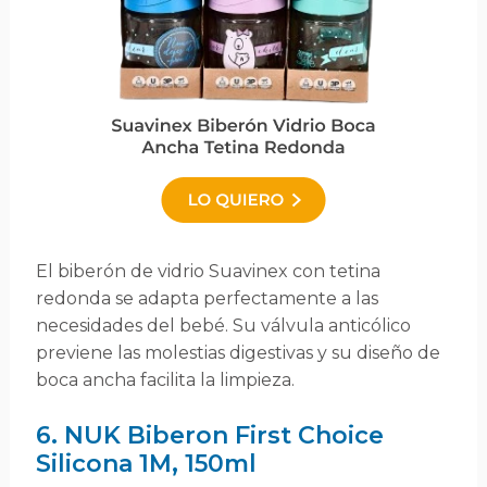
El biberón de vidrio Suavinex con tetina
redonda se adapta perfectamente a las
necesidades del bebé. Su válvula anticólico
previene las molestias digestivas y su diseño de
boca ancha facilita la limpieza.
6. NUK Biberon First Choice
Silicona 1M, 150ml