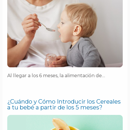
Al llegar a los 6 meses, la alimentación de…
¿Cuándo y Cómo Introducir los Cereales
a tu bebé a partir de los 5 meses?