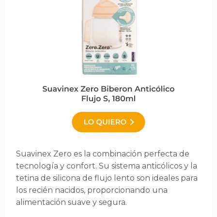
Suavinex Zero es la combinación perfecta de
tecnología y confort. Su sistema anticólicos y la
tetina de silicona de flujo lento son ideales para
los recién nacidos, proporcionando una
alimentación suave y segura.