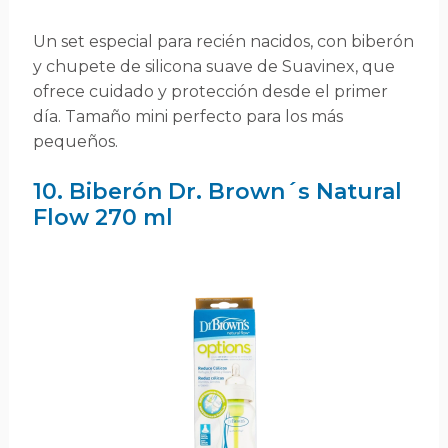
Un set especial para recién nacidos, con biberón
y chupete de silicona suave de Suavinex, que
ofrece cuidado y protección desde el primer
día. Tamaño mini perfecto para los más
pequeños.
10. Biberón Dr. Brown´s Natural
Flow 270 ml