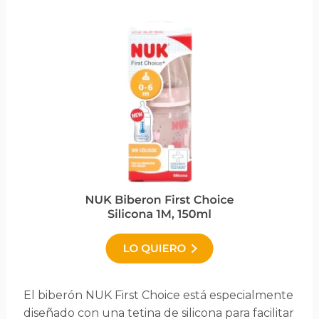
El biberón NUK First Choice está especialmente
diseñado con una tetina de silicona para facilitar