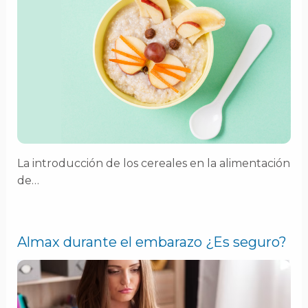
La introducción de los cereales en la alimentación
de…
Almax durante el embarazo ¿Es seguro?