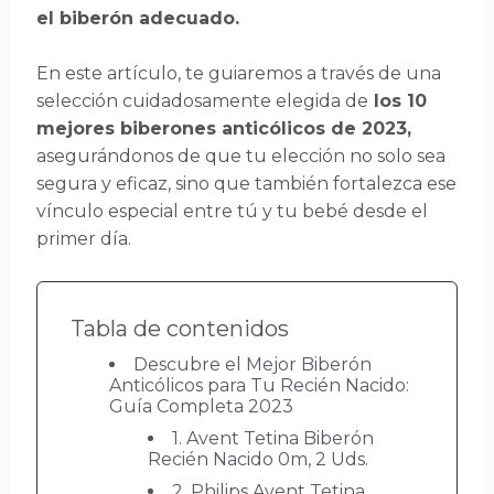
el biberón adecuado.
En este artículo, te guiaremos a través de una
selección cuidadosamente elegida de
los 10
mejores biberones anticólicos de 2023,
asegurándonos de que tu elección no solo sea
segura y eficaz, sino que también fortalezca ese
vínculo especial entre tú y tu bebé desde el
primer día.
Tabla de contenidos
Descubre el Mejor Biberón
Anticólicos para Tu Recién Nacido:
Guía Completa 2023
1. Avent Tetina Biberón
Recién Nacido 0m, 2 Uds.
2. Philips Avent Tetina