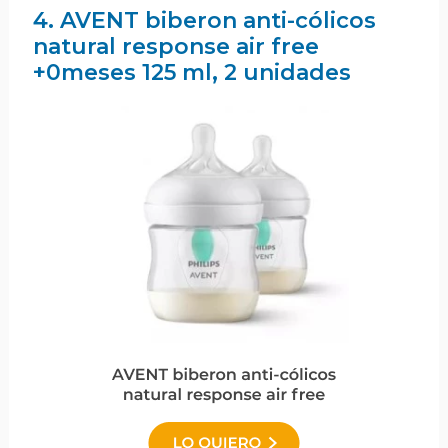
4. AVENT biberon anti-cólicos
natural response air free
+0meses 125 ml, 2 unidades