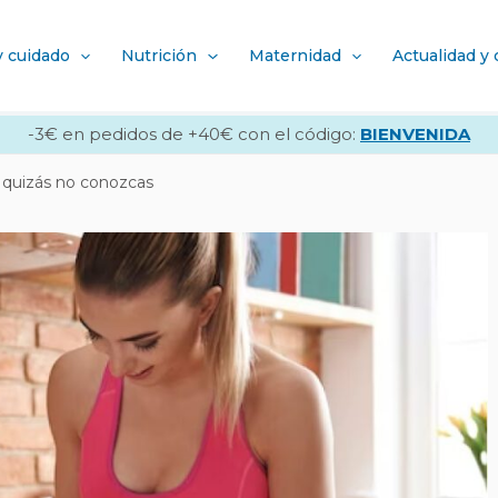
y cuidado
Nutrición
Maternidad
Actualidad y
-3€ en pedidos de +40€ con el código:
BIENVENIDA
 quizás no conozcas