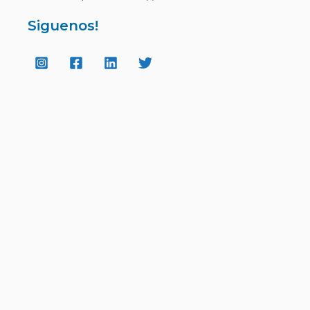
Siguenos!