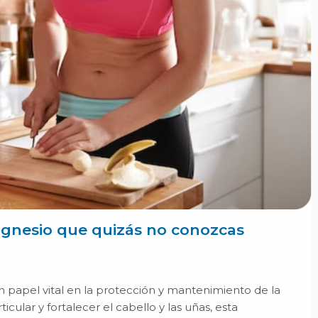
agnesio que quizás no conozcas
 papel vital en la protección y mantenimiento de la
cular y fortalecer el cabello y las uñas, esta