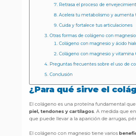
Retrasa el proceso de envejecimien
Acelera tu metabolismo y aumenta 
Cuida y fortalece tus articulaciones
Otras formas de colágeno con magnesio 
Colágeno con magnesio y ácido hial
Colágeno con magnesio y vitamina 
Preguntas frecuentes sobre el uso de c
Conclusión
¿Para qué sirve el col
El colágeno es una proteína fundamental que
piel, tendones y cartílagos
. A medida que en
que puede llevar a la aparición de arrugas, pér
El colágeno con magnesio tiene varios
benefi