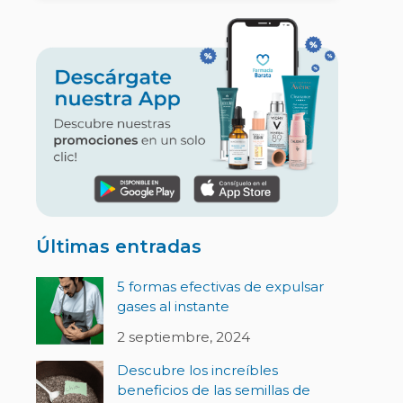
Últimas entradas
5 formas efectivas de expulsar
gases al instante
2 septiembre, 2024
Descubre los increíbles
beneficios de las semillas de