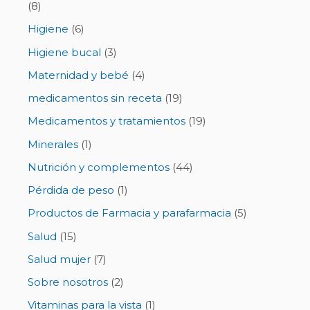
(8)
Higiene
(6)
Higiene bucal
(3)
Maternidad y bebé
(4)
medicamentos sin receta
(19)
Medicamentos y tratamientos
(19)
Minerales
(1)
Nutrición y complementos
(44)
Pérdida de peso
(1)
Productos de Farmacia y parafarmacia
(5)
Salud
(15)
Salud mujer
(7)
Sobre nosotros
(2)
Vitaminas para la vista
(1)