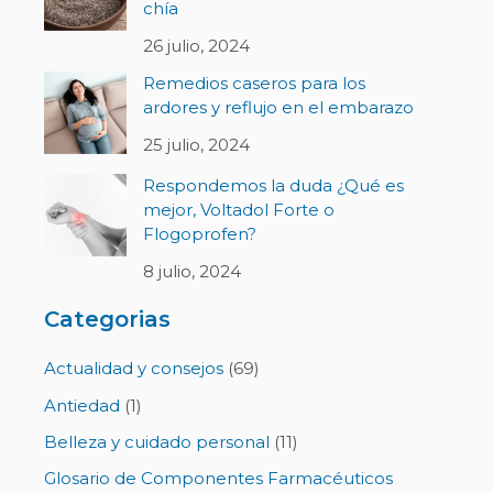
chía
26 julio, 2024
Remedios caseros para los
ardores y reflujo en el embarazo
25 julio, 2024
Respondemos la duda ¿Qué es
mejor, Voltadol Forte o
Flogoprofen?
8 julio, 2024
Categorias
Actualidad y consejos
(69)
Antiedad
(1)
Belleza y cuidado personal
(11)
Glosario de Componentes Farmacéuticos