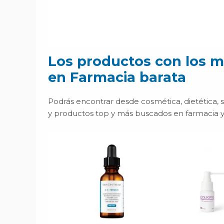
Los productos con los m
en Farmacia barata
Podrás encontrar desde cosmética, dietética, 
y productos top y más buscados en farmacia y