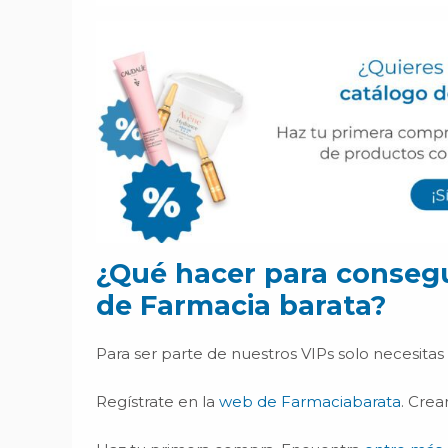
¿Qué hacer para consegu
de Farmacia barata?
Para ser parte de nuestros VIPs solo necesitas 
Regístrate en la
web de Farmaciabarata
. Crea