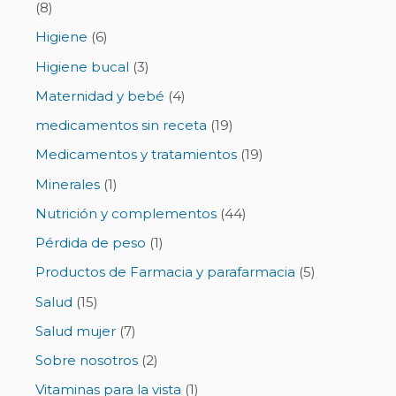
(8)
Higiene
(6)
Higiene bucal
(3)
Maternidad y bebé
(4)
medicamentos sin receta
(19)
Medicamentos y tratamientos
(19)
Minerales
(1)
Nutrición y complementos
(44)
Pérdida de peso
(1)
Productos de Farmacia y parafarmacia
(5)
Salud
(15)
Salud mujer
(7)
Sobre nosotros
(2)
Vitaminas para la vista
(1)