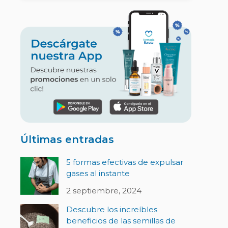
Últimas entradas
5 formas efectivas de expulsar
gases al instante
2 septiembre, 2024
Descubre los increíbles
beneficios de las semillas de