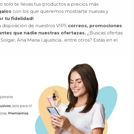
 solo te llevas tus productos a precios más
galos
con los que queremos mostrarte nuevas y
r tu fidelidad!
 disposición de nuestros VIPS
correos, promociones
antes que nadie nuestras ofertazas.
¿Buscas ofertas
lgar, Ana Maria Lajusticia.. entre otros? Estás en el