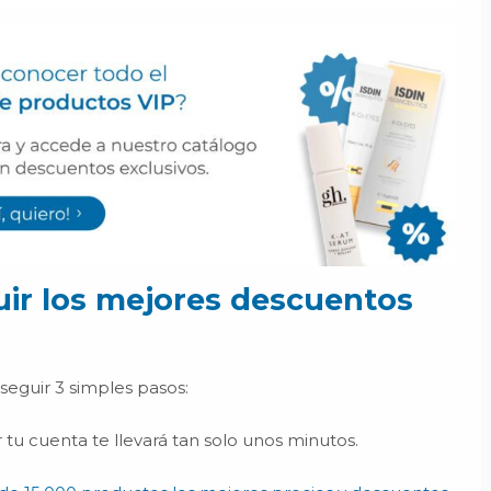
ir los mejores descuentos
seguir 3 simples pasos:
r tu cuenta te llevará tan solo unos minutos.