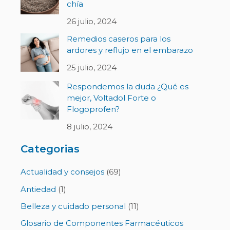
chía
26 julio, 2024
Remedios caseros para los
ardores y reflujo en el embarazo
25 julio, 2024
Respondemos la duda ¿Qué es
mejor, Voltadol Forte o
Flogoprofen?
8 julio, 2024
Categorias
Actualidad y consejos
(69)
Antiedad
(1)
Belleza y cuidado personal
(11)
Glosario de Componentes Farmacéuticos