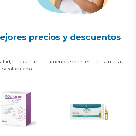
ejores precios y descuentos
salud, botiquín, medicamentos sin receta… Las marcas
 parafarmacia.