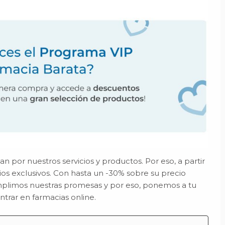
 por nuestros servicios y productos. Por eso, a partir
ios exclusivos. Con hasta un -30% sobre su precio
mplimos nuestras promesas y por eso, ponemos a tu
ntrar en farmacias online.