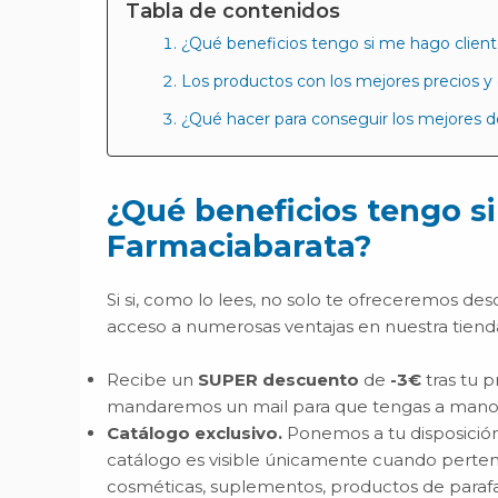
Tabla de contenidos
¿Qué beneficios tengo si me hago clien
Los productos con los mejores precios y
¿Qué hacer para conseguir los mejores 
¿Qué beneficios tengo si
Farmaciabarata?
Si si, como lo lees, no solo te ofreceremos de
acceso a numerosas ventajas en nuestra tiend
Recibe un
SUPER descuento
de
-3€
tras tu p
mandaremos un mail para que tengas a mano
Catálogo exclusivo.
Ponemos a tu disposición
catálogo es visible únicamente cuando perten
cosméticas, suplementos, productos de parafa