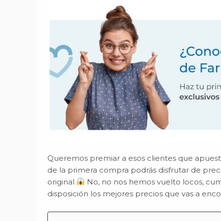
Queremos premiar a esos clientes que apuestan
de la primera compra podrás disfrutar de prec
original
No, no nos hemos vuelto locos, cu
disposición los mejores precios que vas a enco