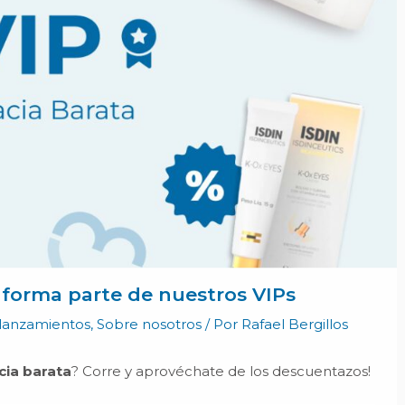
 forma parte de nuestros VIPs
lanzamientos
,
Sobre nosotros
/ Por
Rafael Bergillos
ia barata
? Corre y aprovéchate de los descuentazos!