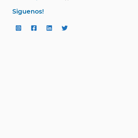
Siguenos!