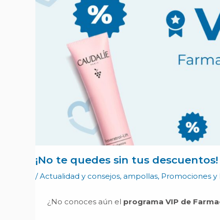
¡No te quedes sin tus descuentos!
/
Actualidad y consejos
,
ampollas
,
Promociones y 
¿No conoces aún el
programa VIP de Farmac