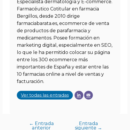
Especialista dermatología y E-commerce.
Farmacéutico Cotitular en farmacia
Bergillos, desde 2010 dirige
farmaciabarata.es, ecommerce de venta
de productos de parafarmacia y
medicamentos. Posee formación en
marketing digital, especialmente en SEO,
lo que le ha permitido colocar su página
entre los 300 ecommerce más
importantes de España y estar entre las
10 farmacias online a nivel de ventas y
facturación.
Ver todas las entradas
←
Entrada
Entrada
anterior
siguiente
→