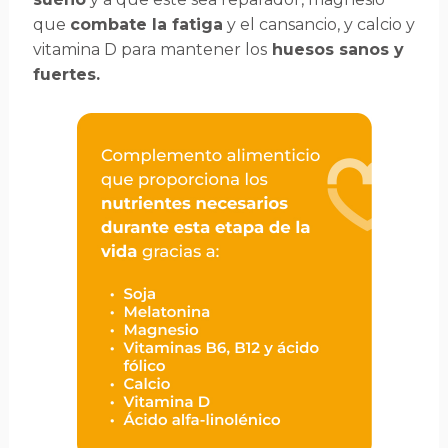
que
combate la fatiga
y el cansancio, y calcio y
vitamina D para mantener los
huesos sanos y
fuertes.