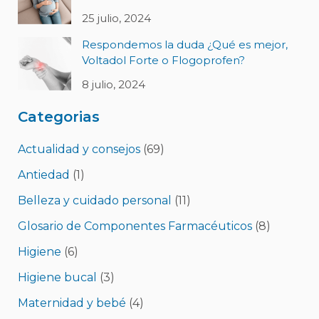
25 julio, 2024
Respondemos la duda ¿Qué es mejor,
Voltadol Forte o Flogoprofen?
8 julio, 2024
Categorias
Actualidad y consejos
(69)
Antiedad
(1)
Belleza y cuidado personal
(11)
Glosario de Componentes Farmacéuticos
(8)
Higiene
(6)
Higiene bucal
(3)
Maternidad y bebé
(4)