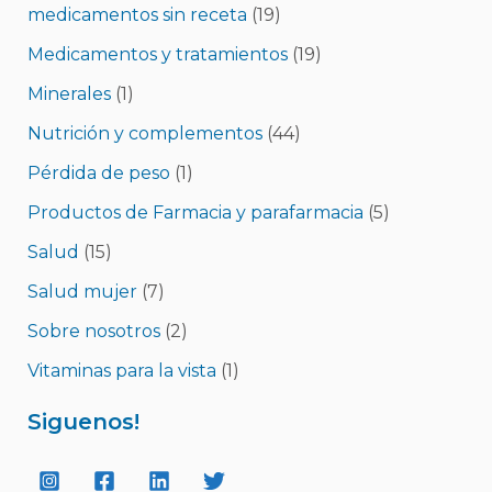
medicamentos sin receta
(19)
Medicamentos y tratamientos
(19)
Minerales
(1)
Nutrición y complementos
(44)
Pérdida de peso
(1)
Productos de Farmacia y parafarmacia
(5)
Salud
(15)
Salud mujer
(7)
Sobre nosotros
(2)
Vitaminas para la vista
(1)
Siguenos!