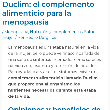
Duclim: el complemento
alimenticio para la
menopausia
/
Menopausia
,
Nutrición y complementos
,
Salud
mujer
/ Por
Pedro Bergillos
La menopausia es una etapa natural en la vida
de la mujer, pero puede venir acompañada de
una serie de síntomas incómodos como sofocos,
nerviosismo, insomnio y retención de líquidos.
Para ayudar a aliviar estos síntomas, existe un
complemento alimenticio llamado Duclim
que proporciona al organismo los
nutrientes necesarios durante esta etapa
de la vida.
Opiniones y beneficios de