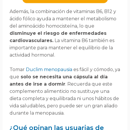
Además, la combinación de vitaminas B6, B12 y
ácido fólico ayuda a mantener el metabolismo
del aminoácido homocisteína, lo que
disminuye el riesgo de enfermedades
cardiovasculares.
La vitamina B6 también es
importante para mantener el equilibrio de la
actividad hormonal.
Tomar
Duclim menopausia
es fácil y cómodo, ya
que
solo se necesita una cápsula al día
antes de irse a dormir
. Recuerda que este
complemento alimenticio no sustituye una
dieta completa y equilibrada ni unos hábitos de
vida saludables, pero puede ser un gran aliado
durante la menopausia.
¿Qué opinan las usuarias de