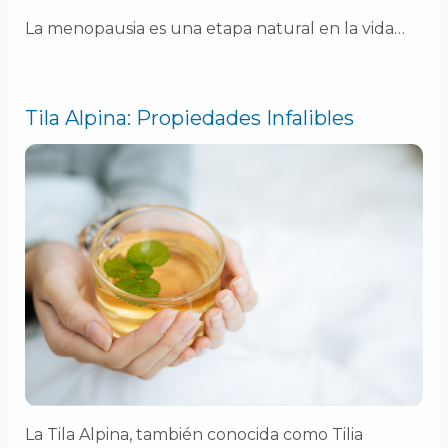
La menopausia es una etapa natural en la vida…
Tila Alpina: Propiedades Infalibles
La Tila Alpina, también conocida como Tilia