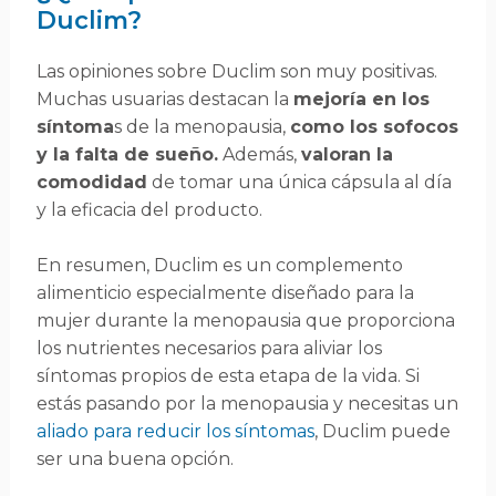
Duclim?
Las opiniones sobre Duclim son muy positivas.
Muchas usuarias destacan la
mejoría en los
síntoma
s de la menopausia,
como los sofocos
y la falta de sueño.
Además,
valoran la
comodidad
de tomar una única cápsula al día
y la eficacia del producto.
En resumen, Duclim es un complemento
alimenticio especialmente diseñado para la
mujer durante la menopausia que proporciona
los nutrientes necesarios para aliviar los
síntomas propios de esta etapa de la vida. Si
estás pasando por la menopausia y necesitas un
aliado para reducir los síntomas
, Duclim puede
ser una buena opción.