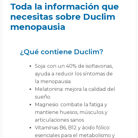
Toda la información que
necesitas sobre Duclim
menopausia
¿Qué contiene Duclim?
Soja: con un 40% de isoflavonas,
ayuda a reducir los síntomas de
la menopausia.
Melatonina: mejora la calidad del
sueño.
Magnesio: combate la fatiga y
mantiene huesos, músculos y
articulaciones sanos.
Vitaminas B6, B12 y ácido fólico:
esenciales para el metabolismo y