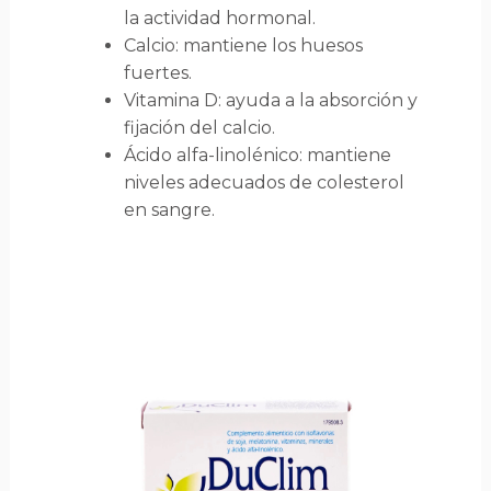
la actividad hormonal.
Calcio: mantiene los huesos
fuertes.
Vitamina D: ayuda a la absorción y
fijación del calcio.
Ácido alfa-linolénico: mantiene
niveles adecuados de colesterol
en sangre.