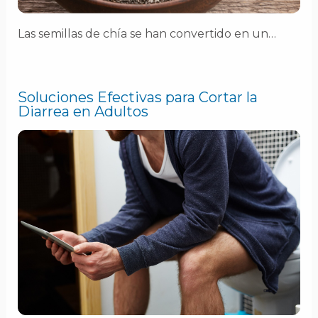
Las semillas de chía se han convertido en un…
Soluciones Efectivas para Cortar la
Diarrea en Adultos