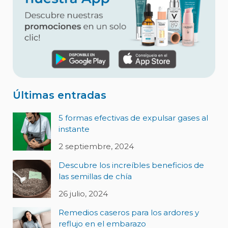
Últimas entradas
5 formas efectivas de expulsar gases al
instante
2 septiembre, 2024
Descubre los increíbles beneficios de
las semillas de chía
26 julio, 2024
Remedios caseros para los ardores y
reflujo en el embarazo