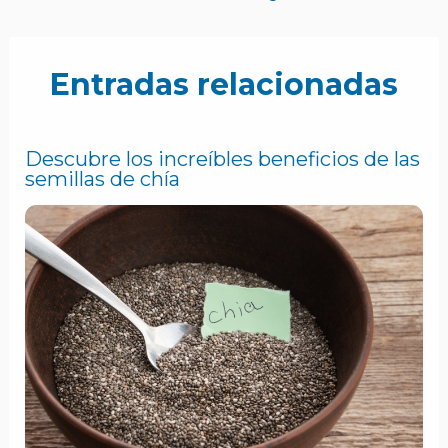
Entradas relacionadas
Descubre los increíbles beneficios de las
semillas de chía