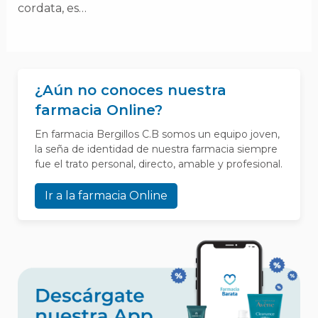
cordata, es…
¿Aún no conoces nuestra
farmacia Online?
En farmacia Bergillos C.B somos un equipo joven,
la seña de identidad de nuestra farmacia siempre
fue el trato personal, directo, amable y profesional.
Ir a la farmacia Online