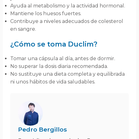
Ayuda al metabolismo y la actividad hormonal.
Mantiene los huesos fuertes.
Contribuye a niveles adecuados de colesterol
en sangre.
¿Cómo se toma Duclim?
Tomar una cápsula al día, antes de dormir.
No superar la dosis diaria recomendada.
No sustituye una dieta completa y equilibrada
ni unos hábitos de vida saludables.
Pedro Bergillos