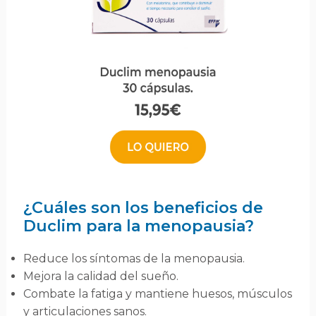
¿Cuáles son los beneficios de
Duclim para la menopausia?
Reduce los síntomas de la menopausia.
Mejora la calidad del sueño.
Combate la fatiga y mantiene huesos, músculos
y articulaciones sanos.