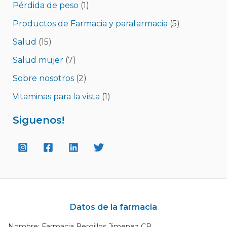
Pérdida de peso
(1)
Productos de Farmacia y parafarmacia
(5)
Salud
(15)
Salud mujer
(7)
Sobre nosotros
(2)
Vitaminas para la vista
(1)
Siguenos!
Datos de la farmacia
Nombre: Farmacia Bergillos Jimenez CB