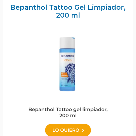
Bepanthol Tattoo Gel Limpiador,
200 ml