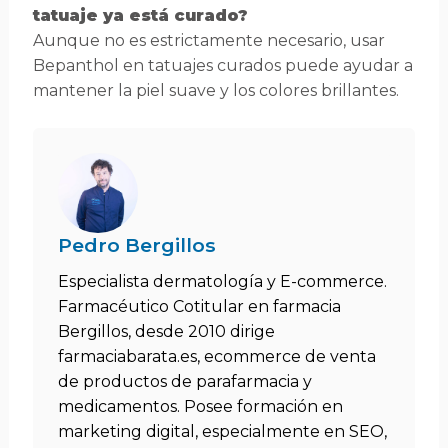
tatuaje ya está curado?
Aunque no es estrictamente necesario, usar
Bepanthol en tatuajes curados puede ayudar a
mantener la piel suave y los colores brillantes.
Pedro Bergillos
Especialista dermatología y E-commerce.
Farmacéutico Cotitular en farmacia
Bergillos, desde 2010 dirige
farmaciabarata.es, ecommerce de venta
de productos de parafarmacia y
medicamentos. Posee formación en
marketing digital, especialmente en SEO,