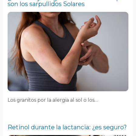
son los sarpullidos Solares
Los granitos por la alergia al sol o los…
Retinol durante la lactancia: ¿es seguro?