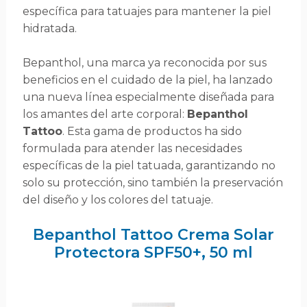
específica para tatuajes para mantener la piel
hidratada.
Bepanthol, una marca ya reconocida por sus
beneficios en el cuidado de la piel, ha lanzado
una nueva línea especialmente diseñada para
los amantes del arte corporal:
Bepanthol
Tattoo
. Esta gama de productos ha sido
formulada para atender las necesidades
específicas de la piel tatuada, garantizando no
solo su protección, sino también la preservación
del diseño y los colores del tatuaje.
Bepanthol Tattoo Crema Solar
Protectora SPF50+, 50 ml