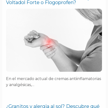
Voltadol Forte o Flogoprofen?
En el mercado actual de cremas antiinflamatorias
y analgésicas,…
¿Granitos y alergia al sol? Descubre qué