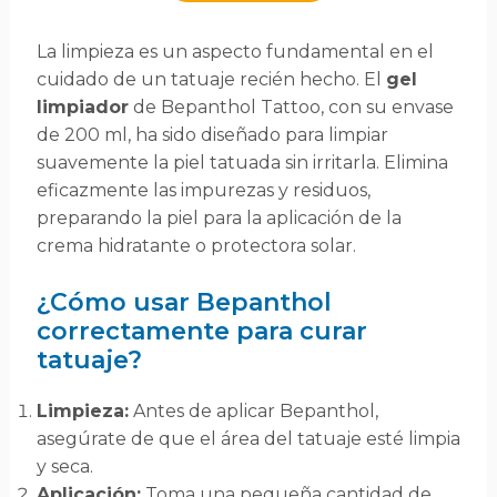
La limpieza es un aspecto fundamental en el
cuidado de un tatuaje recién hecho. El
gel
limpiador
de Bepanthol Tattoo, con su envase
de 200 ml, ha sido diseñado para limpiar
suavemente la piel tatuada sin irritarla. Elimina
eficazmente las impurezas y residuos,
preparando la piel para la aplicación de la
crema hidratante o protectora solar.
¿Cómo usar Bepanthol
correctamente para curar
tatuaje?
Limpieza:
Antes de aplicar Bepanthol,
asegúrate de que el área del tatuaje esté limpia
y seca.
Aplicación:
Toma una pequeña cantidad de