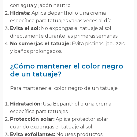
con agua y jabón neutro.
Hidrata:
Aplica Bepanthol o una crema
específica para tatuajes varias veces al día.
Evita el sol:
No expongas el tatuaje al sol
directamente durante las primeras semanas.
No sumerjas el tatuaje:
Evita piscinas, jacuzzis
y baños prolongados.
¿Cómo mantener el color negro
de un tatuaje?
Para mantener el color negro de un tatuaje:
Hidratación:
Usa Bepanthol o una crema
específica para tatuajes.
Protección solar:
Aplica protector solar
cuando expongas el tatuaje al sol.
Evita exfoliantes:
No uses productos