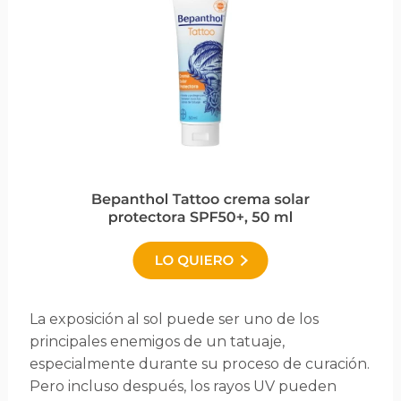
La exposición al sol puede ser uno de los
principales enemigos de un tatuaje,
especialmente durante su proceso de curación.
Pero incluso después, los rayos UV pueden