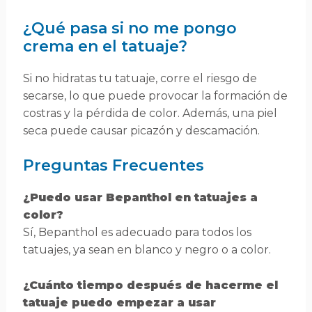
¿Qué pasa si no me pongo
crema en el tatuaje?
Si no hidratas tu tatuaje, corre el riesgo de
secarse, lo que puede provocar la formación de
costras y la pérdida de color. Además, una piel
seca puede causar picazón y descamación.
Preguntas Frecuentes
¿Puedo usar Bepanthol en tatuajes a
color?
Sí, Bepanthol es adecuado para todos los
tatuajes, ya sean en blanco y negro o a color.
¿Cuánto tiempo después de hacerme el
tatuaje puedo empezar a usar