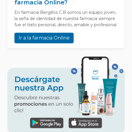
farmacia Online?
En farmacia Bergillos C.B somos un equipo joven,
la seña de identidad de nuestra farmacia siempre
fue el trato personal, directo, amable y profesional.
Ir a la farmacia Online