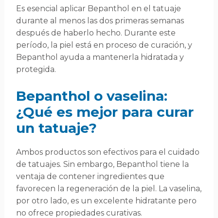
Es esencial aplicar Bepanthol en el tatuaje
durante al menos las dos primeras semanas
después de haberlo hecho. Durante este
período, la piel está en proceso de curación, y
Bepanthol ayuda a mantenerla hidratada y
protegida.
Bepanthol o vaselina:
¿Qué es mejor para curar
un tatuaje?
Ambos productos son efectivos para el cuidado
de tatuajes. Sin embargo, Bepanthol tiene la
ventaja de contener ingredientes que
favorecen la regeneración de la piel. La vaselina,
por otro lado, es un excelente hidratante pero
no ofrece propiedades curativas.