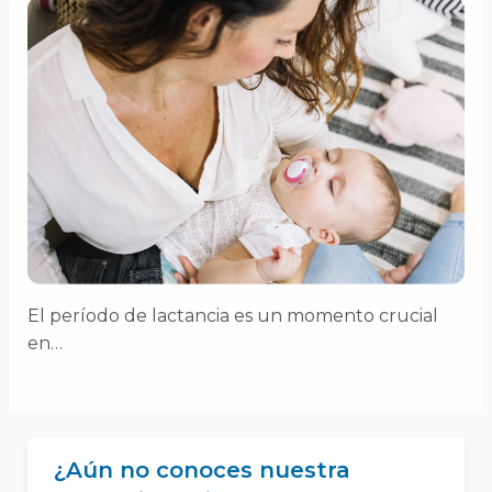
El período de lactancia es un momento crucial
en…
¿Aún no conoces nuestra