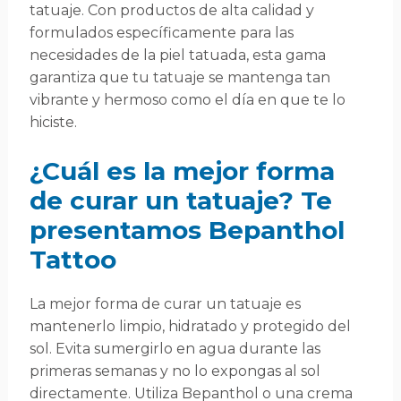
tatuaje. Con productos de alta calidad y
formulados específicamente para las
necesidades de la piel tatuada, esta gama
garantiza que tu tatuaje se mantenga tan
vibrante y hermoso como el día en que te lo
hiciste.
¿Cuál es la mejor forma
de curar un tatuaje? Te
presentamos Bepanthol
Tattoo
La mejor forma de curar un tatuaje es
mantenerlo limpio, hidratado y protegido del
sol. Evita sumergirlo en agua durante las
primeras semanas y no lo expongas al sol
directamente. Utiliza Bepanthol o una crema