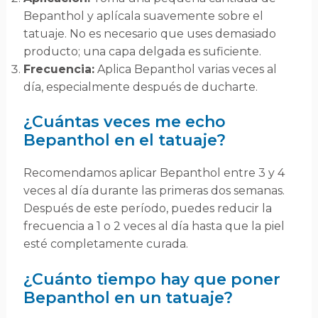
Bepanthol y aplícala suavemente sobre el
tatuaje. No es necesario que uses demasiado
producto; una capa delgada es suficiente.
Frecuencia:
Aplica Bepanthol varias veces al
día, especialmente después de ducharte.
¿Cuántas veces me echo
Bepanthol en el tatuaje?
Recomendamos aplicar Bepanthol entre 3 y 4
veces al día durante las primeras dos semanas.
Después de este período, puedes reducir la
frecuencia a 1 o 2 veces al día hasta que la piel
esté completamente curada.
¿Cuánto tiempo hay que poner
Bepanthol en un tatuaje?