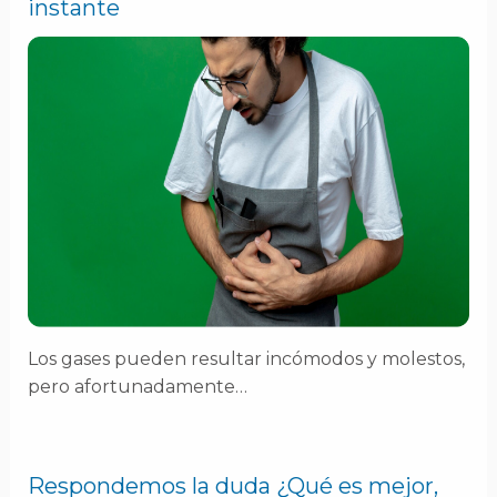
instante
Los gases pueden resultar incómodos y molestos,
pero afortunadamente…
Respondemos la duda ¿Qué es mejor,