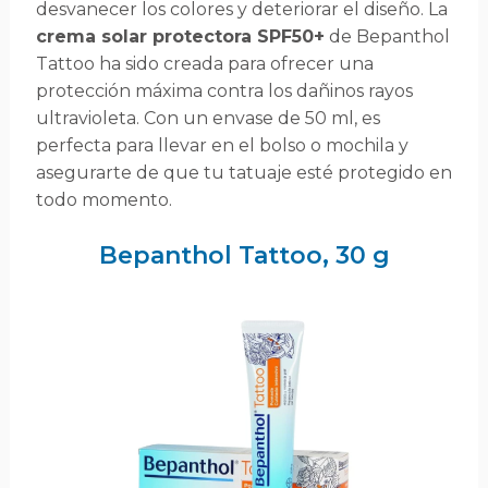
desvanecer los colores y deteriorar el diseño. La
crema solar protectora SPF50+
de Bepanthol
Tattoo ha sido creada para ofrecer una
protección máxima contra los dañinos rayos
ultravioleta. Con un envase de 50 ml, es
perfecta para llevar en el bolso o mochila y
asegurarte de que tu tatuaje esté protegido en
todo momento.
Bepanthol Tattoo, 30 g