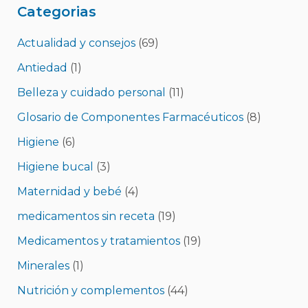
Categorias
Actualidad y consejos
(69)
Antiedad
(1)
Belleza y cuidado personal
(11)
Glosario de Componentes Farmacéuticos
(8)
Higiene
(6)
Higiene bucal
(3)
Maternidad y bebé
(4)
medicamentos sin receta
(19)
Medicamentos y tratamientos
(19)
Minerales
(1)
Nutrición y complementos
(44)