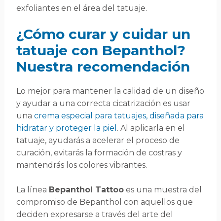
exfoliantes en el área del tatuaje.
¿Cómo curar y cuidar un
tatuaje con Bepanthol?
Nuestra recomendación
Lo mejor para mantener la calidad de un diseño
y ayudar a una correcta cicatrización es usar
una
crema especial para tatuajes, diseñada para
hidratar y proteger la piel
. Al aplicarla en el
tatuaje, ayudarás a acelerar el proceso de
curación, evitarás la formación de costras y
mantendrás los colores vibrantes.
La línea
Bepanthol Tattoo
es una muestra del
compromiso de Bepanthol con aquellos que
deciden expresarse a través del arte del