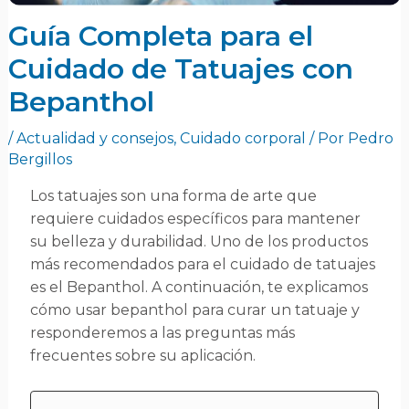
Guía Completa para el
Cuidado de Tatuajes con
Bepanthol
/
Actualidad y consejos
,
Cuidado corporal
/ Por
Pedro
Bergillos
Los tatuajes son una forma de arte que
requiere cuidados específicos para mantener
su belleza y durabilidad. Uno de los productos
más recomendados para el cuidado de tatuajes
es el Bepanthol. A continuación, te explicamos
cómo usar bepanthol para curar un tatuaje y
responderemos a las preguntas más
frecuentes sobre su aplicación.