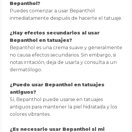
Bepanthol?
Puedes comenzar a usar Bepanthol
inmediatamente después de hacerte el tatuaje.
¿Hay efectos secundarios al usar
Bepanthol en tatuajes?
Bepanthol es una crema suave y generalmente
no causa efectos secundarios. Sin embargo, si
notas irritación, deja de usarla y consulta a un
dermatólogo.
¿Puedo usar Bepanthol en tatuajes
antiguos?
Sí, Bepanthol puede usarse en tatuajes
antiguos para mantener la piel hidratada y los
colores vibrantes.
¿Es necesario usar Bepanthol si mi