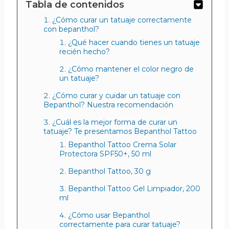
Tabla de contenidos
¿Cómo curar un tatuaje correctamente
con bepanthol?
¿Qué hacer cuando tienes un tatuaje
recién hecho?
¿Cómo mantener el color negro de
un tatuaje?
¿Cómo curar y cuidar un tatuaje con
Bepanthol? Nuestra recomendación
¿Cuál es la mejor forma de curar un
tatuaje? Te presentamos Bepanthol Tattoo
Bepanthol Tattoo Crema Solar
Protectora SPF50+, 50 ml
Bepanthol Tattoo, 30 g
Bepanthol Tattoo Gel Limpiador, 200
ml
¿Cómo usar Bepanthol
correctamente para curar tatuaje?