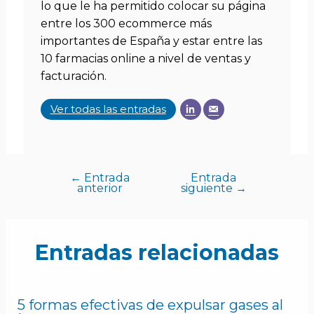
lo que le ha permitido colocar su página
entre los 300 ecommerce más
importantes de España y estar entre las
10 farmacias online a nivel de ventas y
facturación.
Ver todas las entradas
←
Entrada
Entrada
anterior
siguiente
→
Entradas relacionadas
5 formas efectivas de expulsar gases al