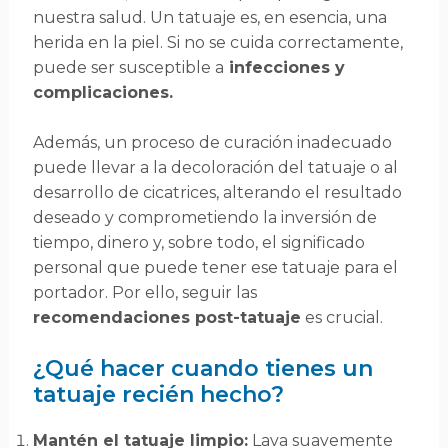
nuestra salud. Un tatuaje es, en esencia, una
herida en la piel. Si no se cuida correctamente,
puede ser susceptible a
infecciones y
complicaciones.
Además, un proceso de curación inadecuado
puede llevar a la decoloración del tatuaje o al
desarrollo de cicatrices, alterando el resultado
deseado y comprometiendo la inversión de
tiempo, dinero y, sobre todo, el significado
personal que puede tener ese tatuaje para el
portador. Por ello, seguir las
recomendaciones post-tatuaje
es crucial.
¿Qué hacer cuando tienes un
tatuaje recién hecho?
Mantén el tatuaje limpio:
Lava suavemente