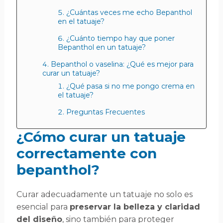
¿Cuántas veces me echo Bepanthol
en el tatuaje?
¿Cuánto tiempo hay que poner
Bepanthol en un tatuaje?
Bepanthol o vaselina: ¿Qué es mejor para
curar un tatuaje?
¿Qué pasa si no me pongo crema en
el tatuaje?
Preguntas Frecuentes
¿Cómo curar un tatuaje
correctamente con
bepanthol?
Curar adecuadamente un tatuaje no solo es
esencial para
preservar la belleza y claridad
del diseño
, sino también para proteger