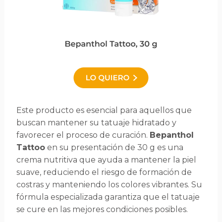
Este producto es esencial para aquellos que
buscan mantener su tatuaje hidratado y
favorecer el proceso de curación.
Bepanthol
Tattoo
en su presentación de 30 g es una
crema nutritiva que ayuda a mantener la piel
suave, reduciendo el riesgo de formación de
costras y manteniendo los colores vibrantes. Su
fórmula especializada garantiza que el tatuaje
se cure en las mejores condiciones posibles.