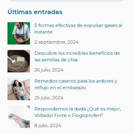
Últimas entradas
5 formas efectivas de expulsar gases al
instante
2 septiembre, 2024
Descubre los increíbles beneficios de
las semillas de chía
26 julio, 2024
Remedios caseros para los ardores y
reflujo en el embarazo
25 julio, 2024
Respondemos la duda ¿Qué es mejor,
Voltadol Forte o Flogoprofen?
8 julio, 2024