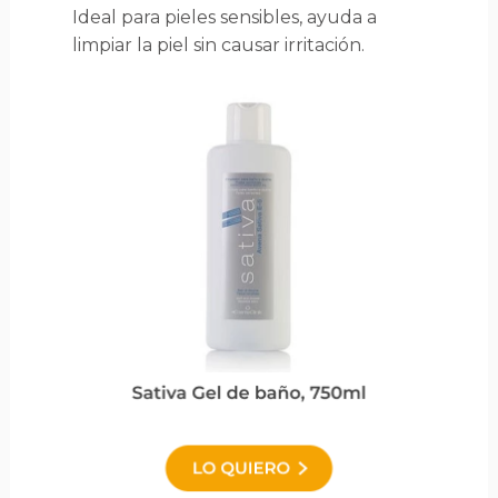
Ideal para pieles sensibles, ayuda a
limpiar la piel sin causar irritación.