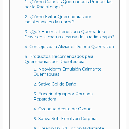
¿Cómo Curar las Quemaduras Producidas
por la Radioterapia?
¿Cómo Evitar Quemaduras por
radioterapia en la mama?
¿Qué Hacer si Tienes una Quemadura
Grave en la mama a causa de la radioterapia?
Consejos para Aliviar el Dolor o Quemazón
Productos Recomendados para
Quemaduras por Radioterapia
Neoviderm Emulsión Calmante
Quemaduras
Sativa Gel de Baño
Eucerin Aquaphor Pomada
Reparadora
Ozoaqua Aceite de Ozono
Sativa Soft Emulsión Corporal
Ureadin Rx Rd Loción Hidratante