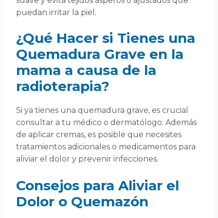
suave y evita tejidos ásperos o ajustados que
puedan irritar la piel.
¿Qué Hacer si Tienes una
Quemadura Grave en la
mama a causa de la
radioterapia?
Si ya tienes una quemadura grave, es crucial
consultar a tu médico o dermatólogo. Además
de aplicar cremas, es posible que necesites
tratamientos adicionales o medicamentos para
aliviar el dolor y prevenir infecciones.
Consejos para Aliviar el
Dolor o Quemazón