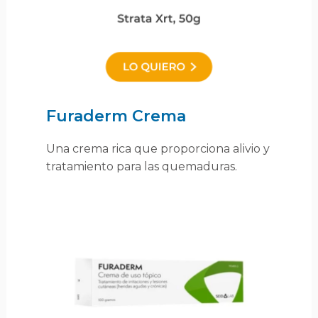
Furaderm Crema
Una crema rica que proporciona alivio y
tratamiento para las quemaduras.