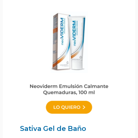
Sativa Gel de Baño