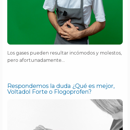
Los gases pueden resultar incómodos y molestos,
pero afortunadamente…
Respondemos la duda ¿Qué es mejor,
Voltadol Forte o Flogoprofen?