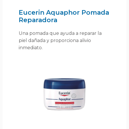
Eucerin Aquaphor Pomada
Reparadora
Una pomada que ayuda a reparar la
piel dañada y proporciona alivio
inmediato.