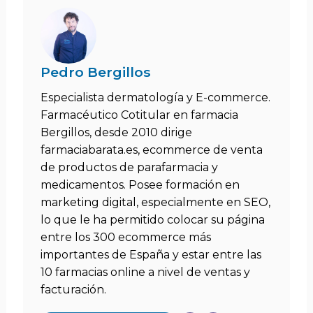
Pedro Bergillos
Especialista dermatología y E-commerce.
Farmacéutico Cotitular en farmacia
Bergillos, desde 2010 dirige
farmaciabarata.es, ecommerce de venta
de productos de parafarmacia y
medicamentos. Posee formación en
marketing digital, especialmente en SEO,
lo que le ha permitido colocar su página
entre los 300 ecommerce más
importantes de España y estar entre las
10 farmacias online a nivel de ventas y
facturación.