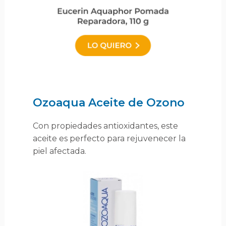
Ozoaqua Aceite de Ozono
Con propiedades antioxidantes, este
aceite es perfecto para rejuvenecer la
piel afectada.