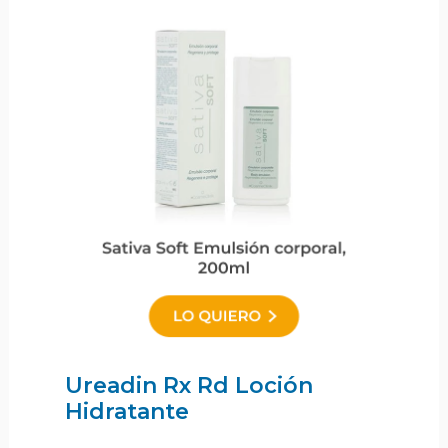
Ureadin Rx Rd Loción
Hidratante