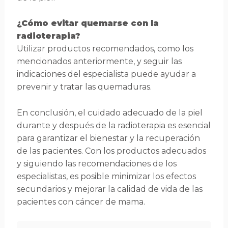
¿Cómo evitar quemarse con la
radioterapia?
Utilizar productos recomendados, como los
mencionados anteriormente, y seguir las
indicaciones del especialista puede ayudar a
prevenir y tratar las quemaduras.
En conclusión, el cuidado adecuado de la piel
durante y después de la radioterapia es esencial
para garantizar el bienestar y la recuperación
de las pacientes. Con los productos adecuados
y siguiendo las recomendaciones de los
especialistas, es posible minimizar los efectos
secundarios y mejorar la calidad de vida de las
pacientes con cáncer de mama.