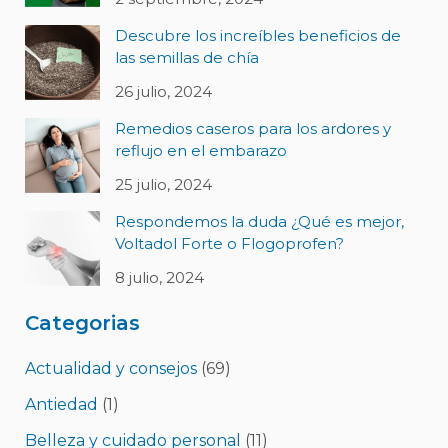
Descubre los increíbles beneficios de
las semillas de chía
26 julio, 2024
Remedios caseros para los ardores y
reflujo en el embarazo
25 julio, 2024
Respondemos la duda ¿Qué es mejor,
Voltadol Forte o Flogoprofen?
8 julio, 2024
Categorias
Actualidad y consejos
(69)
Antiedad
(1)
Belleza y cuidado personal
(11)