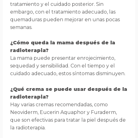
tratamiento y el cuidado posterior. Sin
embargo, con el tratamiento adecuado, las
quemaduras pueden mejorar en unas pocas
semanas.
¿Cómo queda la mama después de la
radioterapia?
La mama puede presentar enrojecimiento,
sequedad y sensibilidad. Con el tiempo y el
cuidado adecuado, estos síntomas disminuyen.
¿Qué crema se puede usar después de la
radioterapia?
Hay varias cremas recomendadas, como
Neoviderm, Eucerin Aquaphor y Furaderm,
que son efectivas para tratar la piel después de
la radioterapia.