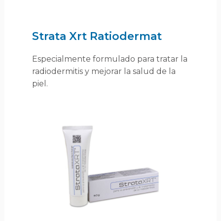
Strata Xrt Ratiodermat
Especialmente formulado para tratar la
radiodermitis y mejorar la salud de la
piel.