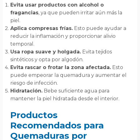
Evita usar productos con alcohol o
fragancias
, ya que pueden irritar aún más la
piel.
Aplica compresas frías.
Esto puede ayudar a
reducir la inflamación y proporcionar alivio
temporal.
Usa ropa suave y holgada.
Evita tejidos
sintéticos y opta por algodón.
Evita rascar o frotar la zona afectada.
Esto
puede empeorar la quemadura y aumentar el
riesgo de infección.
Hidratación.
Bebe suficiente agua para
mantener la piel hidratada desde el interior.
Productos
Recomendados para
Quemaduras por