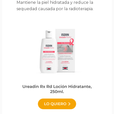
Mantiene la piel hidratada y reduce la
sequedad causada por la radioterapia.