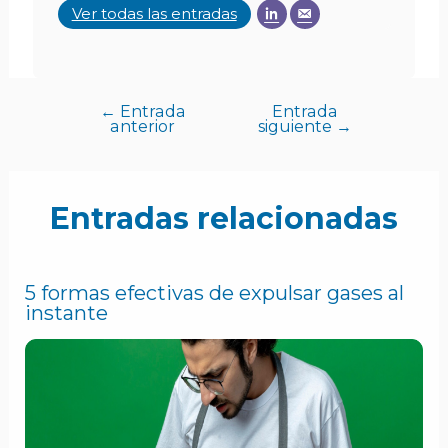
Ver todas las entradas
←
Entrada
Entrada
anterior
siguiente
→
Entradas relacionadas
5 formas efectivas de expulsar gases al
instante