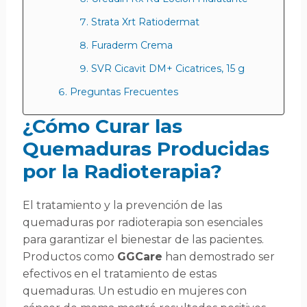
Strata Xrt Ratiodermat
Furaderm Crema
SVR Cicavit DM+ Cicatrices, 15 g
Preguntas Frecuentes
¿Cómo Curar las
Quemaduras Producidas
por la Radioterapia?
El tratamiento y la prevención de las
quemaduras por radioterapia son esenciales
para garantizar el bienestar de las pacientes.
Productos como
GGCare
han demostrado ser
efectivos en el tratamiento de estas
quemaduras. Un estudio en mujeres con