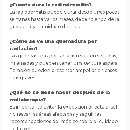
¿Cuánto dura la radiodermitis?
La radiodermitis puede durar desde unas pocas
semanas hasta varios meses, dependiendo de la
gravedad y el cuidado de la piel.
¿Cómo se ve una quemadura por
radiación?
Las quemaduras por radiación suelen ser rojas,
inflamadas y pueden tener una textura áspera.
También pueden presentar ampollas en casos
más graves.
¿Qué no se debe hacer después de la
radioterapia?
Es importante evitar la exposición directa al sol,
no rascar las áreas afectadas y seguir las
recomendaciones del médico sobre el cuidado
de la piel.