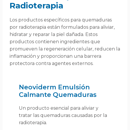
Radioterapia
Los productos específicos para quemaduras
por radioterapia están formulados para aliviar,
hidratar y reparar la piel dañada. Estos
productos contienen ingredientes que
promueven la regeneración celular, reducen la
inflamación y proporcionan una barrera
protectora contra agentes externos.
Neoviderm Emulsión
Calmante Quemaduras
Un producto esencial para aliviar y
tratar las quemaduras causadas por la
radioterapia.