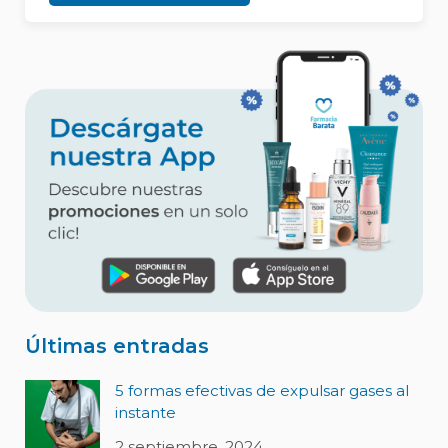
Últimas entradas
5 formas efectivas de expulsar gases al
instante
2 septiembre, 2024