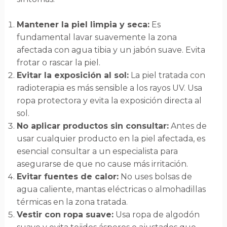
Mantener la piel limpia y seca:
Es
fundamental lavar suavemente la zona
afectada con agua tibia y un jabón suave. Evita
frotar o rascar la piel.
Evitar la exposición al sol:
La piel tratada con
radioterapia es más sensible a los rayos UV. Usa
ropa protectora y evita la exposición directa al
sol.
No aplicar productos sin consultar:
Antes de
usar cualquier producto en la piel afectada, es
esencial consultar a un especialista para
asegurarse de que no cause más irritación.
Evitar fuentes de calor:
No uses bolsas de
agua caliente, mantas eléctricas o almohadillas
térmicas en la zona tratada.
Vestir con ropa suave:
Usa ropa de algodón