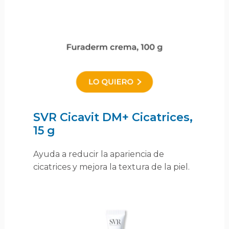
SVR Cicavit DM+ Cicatrices,
15 g
Ayuda a reducir la apariencia de
cicatrices y mejora la textura de la piel.