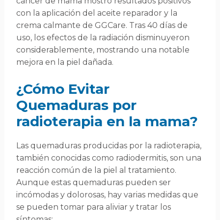
cáncer de mama mostró resultados positivos
con la aplicación del aceite reparador y la
crema calmante de GGCare. Tras 40 días de
uso, los efectos de la radiación disminuyeron
considerablemente, mostrando una notable
mejora en la piel dañada.
¿Cómo Evitar
Quemaduras por
radioterapia en la mama?
Las quemaduras producidas por la radioterapia,
también conocidas como radiodermitis, son una
reacción común de la piel al tratamiento.
Aunque estas quemaduras pueden ser
incómodas y dolorosas, hay varias medidas que
se pueden tomar para aliviar y tratar los
síntomas: