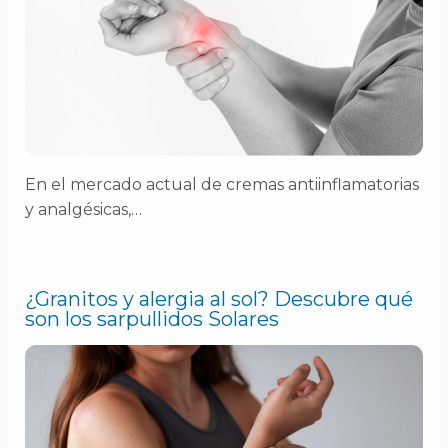
En el mercado actual de cremas antiinflamatorias
y analgésicas,…
¿Granitos y alergia al sol? Descubre qué
son los sarpullidos Solares