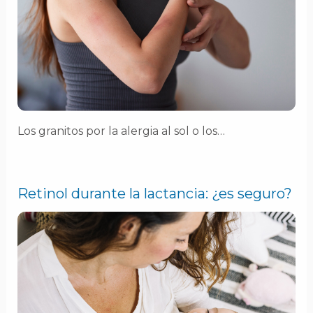
Los granitos por la alergia al sol o los…
Retinol durante la lactancia: ¿es seguro?