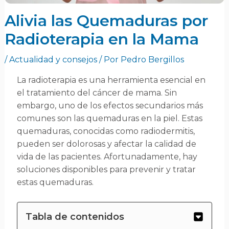
Alivia las Quemaduras por
Radioterapia en la Mama
/
Actualidad y consejos
/ Por
Pedro Bergillos
La radioterapia es una herramienta esencial en
el tratamiento del cáncer de mama. Sin
embargo, uno de los efectos secundarios más
comunes son las quemaduras en la piel. Estas
quemaduras, conocidas como radiodermitis,
pueden ser dolorosas y afectar la calidad de
vida de las pacientes. Afortunadamente, hay
soluciones disponibles para prevenir y tratar
estas quemaduras.
Tabla de contenidos