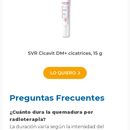
Preguntas Frecuentes
¿Cuánto dura la quemadura por
radioterapia?
La duración varía según la intensidad del