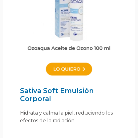
Sativa Soft Emulsión
Corporal
Hidrata y calma la piel, reduciendo los
efectos de la radiación.