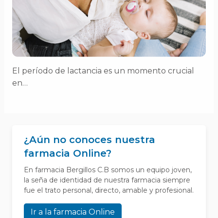
El período de lactancia es un momento crucial
en…
¿Aún no conoces nuestra
farmacia Online?
En farmacia Bergillos C.B somos un equipo joven,
la seña de identidad de nuestra farmacia siempre
fue el trato personal, directo, amable y profesional.
Ir a la farmacia Online