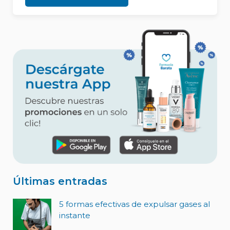
Últimas entradas
5 formas efectivas de expulsar gases al
instante