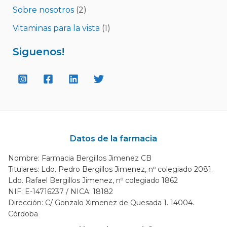
Sobre nosotros
(2)
Vitaminas para la vista
(1)
Siguenos!
Datos de la farmacia
Nombre: Farmacia Bergillos Jimenez CB
Titulares: Ldo. Pedro Bergillos Jimenez, nº colegiado 2081.
Ldo. Rafael Bergillos Jimenez, nº colegiado 1862
NIF: E-14716237 / NICA: 18182
Dirección: C/ Gonzalo Ximenez de Quesada 1. 14004.
Córdoba