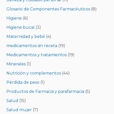
Glosario de Componentes Farmacéuticos
(8)
Higiene
(6)
Higiene bucal
(3)
Maternidad y bebé
(4)
medicamentos sin receta
(19)
Medicamentos y tratamientos
(19)
Minerales
(1)
Nutrición y complementos
(44)
Pérdida de peso
(1)
Productos de Farmacia y parafarmacia
(5)
Salud
(15)
Salud mujer
(7)