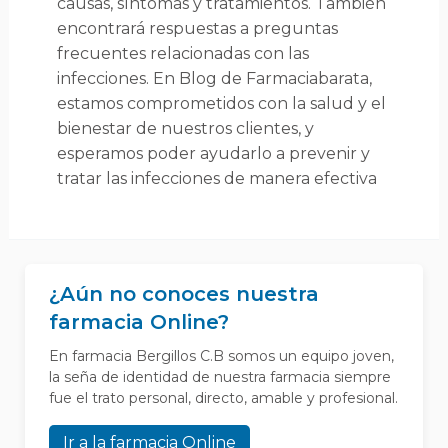
causas, síntomas y tratamientos. También
encontrará respuestas a preguntas
frecuentes relacionadas con las
infecciones. En Blog de Farmaciabarata,
estamos comprometidos con la salud y el
bienestar de nuestros clientes, y
esperamos poder ayudarlo a prevenir y
tratar las infecciones de manera efectiva
¿Aún no conoces nuestra
farmacia Online?
En farmacia Bergillos C.B somos un equipo joven,
la seña de identidad de nuestra farmacia siempre
fue el trato personal, directo, amable y profesional.
Ir a la farmacia Online