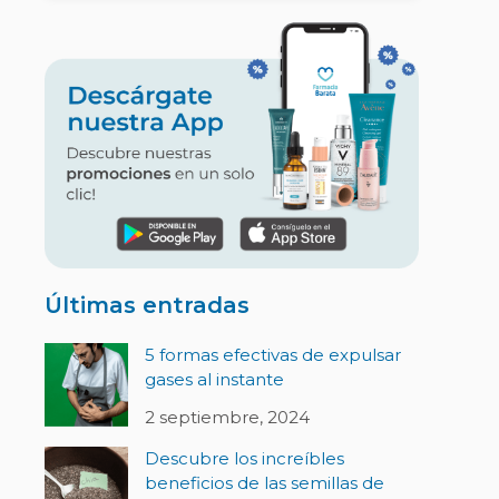
Últimas entradas
5 formas efectivas de expulsar
gases al instante
2 septiembre, 2024
Descubre los increíbles
beneficios de las semillas de