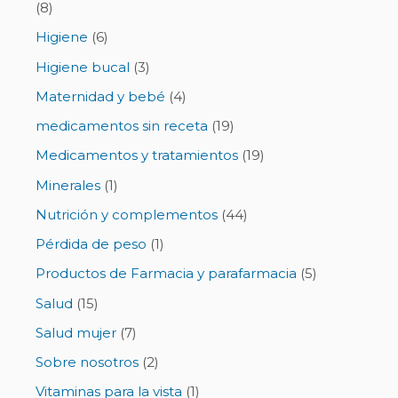
(8)
Higiene
(6)
Higiene bucal
(3)
Maternidad y bebé
(4)
medicamentos sin receta
(19)
Medicamentos y tratamientos
(19)
Minerales
(1)
Nutrición y complementos
(44)
Pérdida de peso
(1)
Productos de Farmacia y parafarmacia
(5)
Salud
(15)
Salud mujer
(7)
Sobre nosotros
(2)
Vitaminas para la vista
(1)