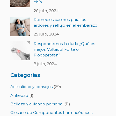
chía
26 julio, 2024
Remedios caseros para los
ardores y reflujo en el embarazo
25 julio, 2024
Respondemos la duda ¿Qué es
mejor, Voltadol Forte o
Flogoprofen?
8 julio, 2024
Categorias
Actualidad y consejos
(69)
Antiedad
(1)
Belleza y cuidado personal
(11)
Glosario de Componentes Farmacéuticos