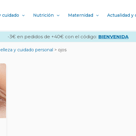
y cuidado
Nutrición
Maternidad
Actualidad y
-3€ en pedidos de +40€ con el código:
BIENVENIDA
elleza y cuidado personal
ojos