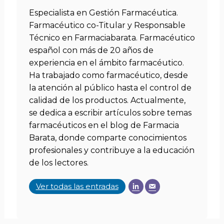
Especialista en Gestión Farmacéutica.
Farmacéutico co-Titular y Responsable
Técnico en Farmaciabarata. Farmacéutico
español con más de 20 años de
experiencia en el ámbito farmacéutico.
Ha trabajado como farmacéutico, desde
la atención al público hasta el control de
calidad de los productos. Actualmente,
se dedica a escribir artículos sobre temas
farmacéuticos en el blog de Farmacia
Barata, donde comparte conocimientos
profesionales y contribuye a la educación
de los lectores.
Ver todas las entradas