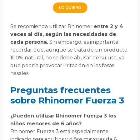
Se recomienda utilizar Rhinomer
entre 2 y 4
veces al día, según las necesidades de
cada persona.
Sin embargo, es importante
recordar que, aunque se trata de un producto
100% natural, no se debe abusar de su uso, ya
que podría provocar irritación en las fosas
nasales.
Preguntas frecuentes
sobre Rhinomer Fuerza 3
¿Pueden utilizar Rhinomer Fuerza 3 los
niños menores de 6 años?
Rhinomer Fuerza 3 está especialmente
indicado para adultos y niños mayores de 6