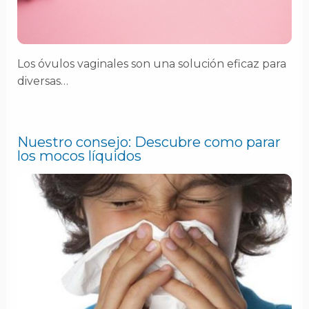
Los óvulos vaginales son una solución eficaz para
diversas…
Nuestro consejo: Descubre como parar
los mocos líquidos