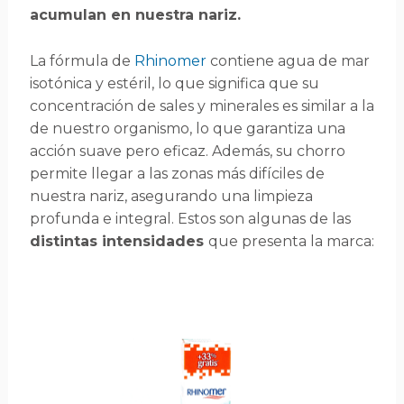
acumulan en nuestra nariz.
La fórmula de
Rhinomer
contiene agua de mar
isotónica y estéril, lo que significa que su
concentración de sales y minerales es similar a la
de nuestro organismo, lo que garantiza una
acción suave pero eficaz. Además, su chorro
permite llegar a las zonas más difíciles de
nuestra nariz, asegurando una limpieza
profunda e integral. Estos son algunas de las
distintas intensidades
que presenta la marca: