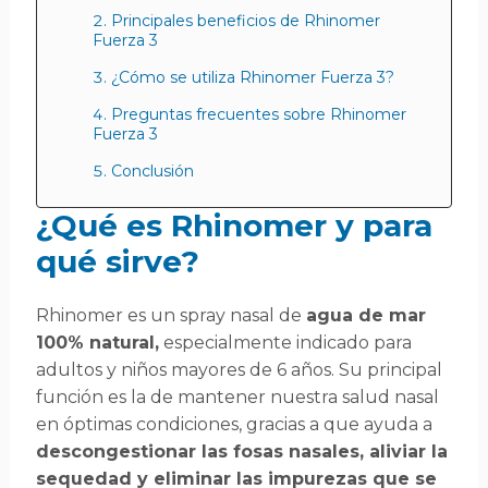
Principales beneficios de Rhinomer
Fuerza 3
¿Cómo se utiliza Rhinomer Fuerza 3?
Preguntas frecuentes sobre Rhinomer
Fuerza 3
Conclusión
¿Qué es Rhinomer y para
qué sirve?
Rhinomer es un spray nasal de
agua de mar
100% natural,
especialmente indicado para
adultos y niños mayores de 6 años. Su principal
función es la de mantener nuestra salud nasal
en óptimas condiciones, gracias a que ayuda a
descongestionar las fosas nasales, aliviar la
sequedad y eliminar las impurezas que se