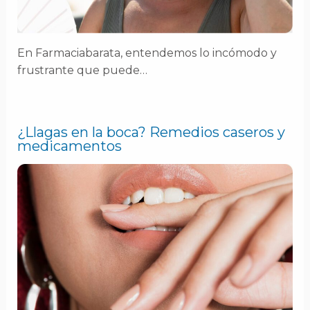
En Farmaciabarata, entendemos lo incómodo y
frustrante que puede…
¿Llagas en la boca? Remedios caseros y
medicamentos