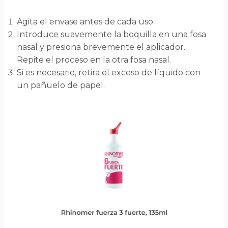
Agita el envase antes de cada uso.
Introduce suavemente la boquilla en una fosa
nasal y presiona brevemente el aplicador.
Repite el proceso en la otra fosa nasal.
Si es necesario, retira el exceso de líquido con
un pañuelo de papel.