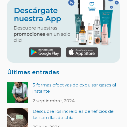
Últimas entradas
5 formas efectivas de expulsar gases al
instante
2 septiembre, 2024
Descubre los increíbles beneficios de
las semillas de chía