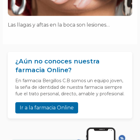
Las llagas y aftas en la boca son lesiones…
¿Aún no conoces nuestra
farmacia Online?
En farmacia Bergillos C.B somos un equipo joven,
la seña de identidad de nuestra farmacia siempre
fue el trato personal, directo, amable y profesional.
Ir a la farmacia Online