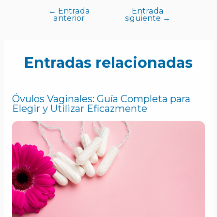
←
Entrada
Entrada
anterior
siguiente
→
Entradas relacionadas
Óvulos Vaginales: Guía Completa para
Elegir y Utilizar Eficazmente