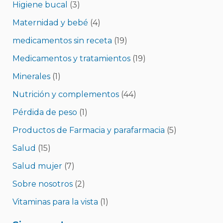
Higiene bucal
(3)
Maternidad y bebé
(4)
medicamentos sin receta
(19)
Medicamentos y tratamientos
(19)
Minerales
(1)
Nutrición y complementos
(44)
Pérdida de peso
(1)
Productos de Farmacia y parafarmacia
(5)
Salud
(15)
Salud mujer
(7)
Sobre nosotros
(2)
Vitaminas para la vista
(1)