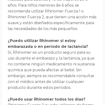
años. Para niños menores de 6 años, se
recomienda utilizar Rhinomer Fuerza 1 o
Rhinomer Fuerza 2, que tienen una acción más
suave y están diseñados específicamente para
las necesidades de los más pequeños.
¿Puedo utilizar Rhinomer si estoy
embarazada o en período de lactancia?
Sí, Rhinomer es un producto seguro para su
uso durante el embarazo y la lactancia, ya que
no contiene ningún medicamento ni sustancia
química que pueda afectar al bebé. Sin
embargo, siempre es recomendable consultar
con el médico antes de utilizar cualquier
producto durante estos períodos.
¿Puedo usar Rhinomer todos los días?