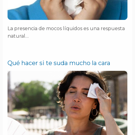
La presencia de mocos líquidos es una respuesta
natural…
Qué hacer si te suda mucho la cara