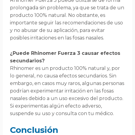
Rhinomer Fuerza 3 puede utilizarse de forma
prolongada sin problema, ya que se trata de un
producto 100% natural. No obstante, es
importante seguir las recomendaciones de uso
y no abusar de su aplicación, para evitar
posibles irritaciones en las fosas nasales.
¿Puede Rhinomer Fuerza 3 causar efectos
secundarios?
Rhinomer es un producto 100% natural y, por
lo general, no causa efectos secundarios. Sin
embargo, en casos muy raros, algunas personas
podrían experimentar irritación en las fosas
nasales debido a un uso excesivo del producto.
Si experimentas algún efecto adverso,
suspende su uso y consulta con tu médico.
Conclusión