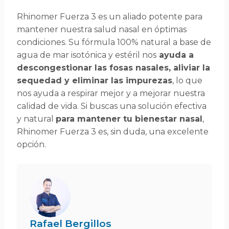
Rhinomer Fuerza 3 es un aliado potente para
mantener nuestra salud nasal en óptimas
condiciones. Su fórmula 100% natural a base de
agua de mar isotónica y estéril nos
ayuda a
descongestionar las fosas nasales, aliviar la
sequedad y eliminar las impurezas
, lo que
nos ayuda a respirar mejor y a mejorar nuestra
calidad de vida. Si buscas una solución efectiva
y natural
para mantener tu bienestar nasal
,
Rhinomer Fuerza 3 es, sin duda, una excelente
opción.
Rafael Bergillos