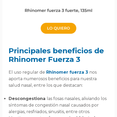
Principales beneficios de
Rhinomer Fuerza 3
El uso regular de
Rhinomer fuerza 3
nos
aporta numerosos beneficios para nuestra
salud nasal, entre los que destacan:
Descongestiona
las fosas nasales, aliviando los
síntomas de congestión nasal causados por
alergias, resfriados, sinusitis, entre otros.