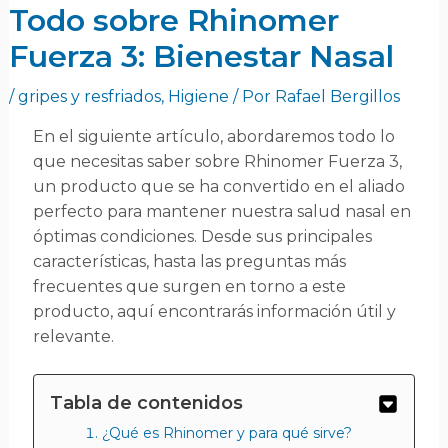
Todo sobre Rhinomer
Fuerza 3: Bienestar Nasal
/
gripes y resfriados
,
Higiene
/ Por
Rafael Bergillos
En el siguiente artículo, abordaremos todo lo
que necesitas saber sobre Rhinomer Fuerza 3,
un producto que se ha convertido en el aliado
perfecto para mantener nuestra salud nasal en
óptimas condiciones. Desde sus principales
características, hasta las preguntas más
frecuentes que surgen en torno a este
producto, aquí encontrarás información útil y
relevante.
Tabla de contenidos
¿Qué es Rhinomer y para qué sirve?