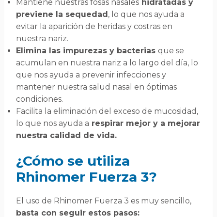
Mantiene nuestras fosas nasales
hidratadas y
previene la sequedad
, lo que nos ayuda a
evitar la aparición de heridas y costras en
nuestra nariz.
Elimina las impurezas y bacterias
que se
acumulan en nuestra nariz a lo largo del día, lo
que nos ayuda a prevenir infecciones y
mantener nuestra salud nasal en óptimas
condiciones.
Facilita la eliminación del exceso de mucosidad,
lo que nos ayuda a
respirar mejor y a mejorar
nuestra calidad de vida.
¿Cómo se utiliza
Rhinomer Fuerza 3?
El uso de Rhinomer Fuerza 3 es muy sencillo,
basta con seguir estos pasos: