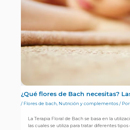
¿Qué flores de Bach necesitas? La
/
Flores de bach
,
Nutrición y complementos
/ Po
La Terapia Floral de Bach se basa en la utilizac
las cuales se utiliza para tratar diferentes ti