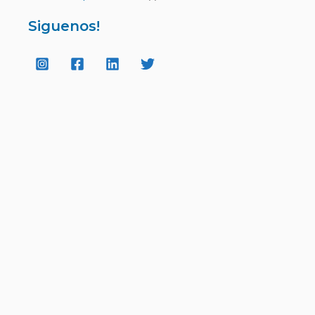
Siguenos!