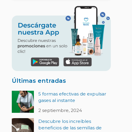
Últimas entradas
5 formas efectivas de expulsar
gases al instante
2 septiembre, 2024
Descubre los increíbles
beneficios de las semillas de