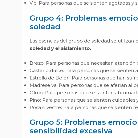
Vid: Para personas que se sienten agotadas y 
Grupo 4: Problemas emocion
soledad
Las esencias del grupo de soledad se utiliza
soledad y el aislamiento.
Brezo: Para personas que necesitan atención 
Castaño dulce: Para personas que se sienten 
Estrella de Belén: Para personas que han sufr
Madreselva: Para personas que se aferran al p
Olmo: Para personas que se sienten abrumadas
Pino: Para personas que se sienten culpables 
Rosa silvestre: Para personas que se sienten re
Grupo 5: Problemas emocion
sensibilidad excesiva