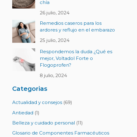
chía
26 julio, 2024
Remedios caseros para los
ardores y reflujo en el embarazo
25 julio, 2024
Respondemos la duda ¿Qué es
mejor, Voltadol Forte o
Flogoprofen?
8 julio, 2024
Categorias
Actualidad y consejos
(69)
Antiedad
(1)
Belleza y cuidado personal
(11)
Glosario de Componentes Farmacéuticos