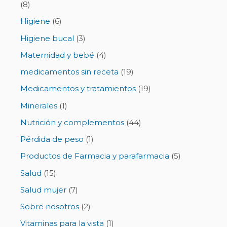
(8)
Higiene
(6)
Higiene bucal
(3)
Maternidad y bebé
(4)
medicamentos sin receta
(19)
Medicamentos y tratamientos
(19)
Minerales
(1)
Nutrición y complementos
(44)
Pérdida de peso
(1)
Productos de Farmacia y parafarmacia
(5)
Salud
(15)
Salud mujer
(7)
Sobre nosotros
(2)
Vitaminas para la vista
(1)