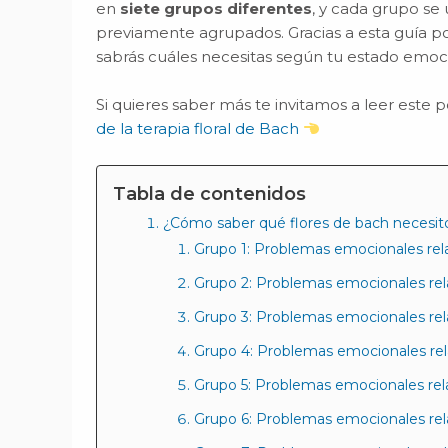
en
siete grupos diferentes
, y cada grupo se 
previamente agrupados. Gracias a esta guía pod
sabrás cuáles necesitas según tu estado emoc
Si quieres saber más te invitamos a leer este p
de la terapia floral de Bach
Tabla de contenidos
¿Cómo saber qué flores de bach necesit
Grupo 1: Problemas emocionales rel
Grupo 2: Problemas emocionales rel
Grupo 3: Problemas emocionales rela
Grupo 4: Problemas emocionales rel
Grupo 5: Problemas emocionales rela
Grupo 6: Problemas emocionales rel